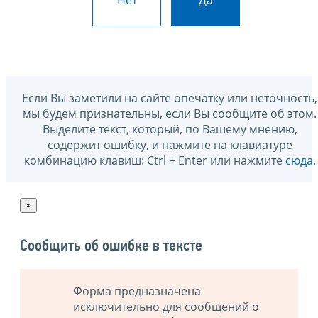
Нет
Да
Если Вы заметили на сайте опечатку или неточность,
мы будем признательны, если Вы сообщите об этом.
Выделите текст, который, по Вашему мнению,
содержит ошибку, и нажмите на клавиатуре
комбинацию клавиш: Ctrl + Enter или нажмите
сюда
.
×
Сообщить об ошибке в тексте
Форма предназначена
исключительно для сообщений о