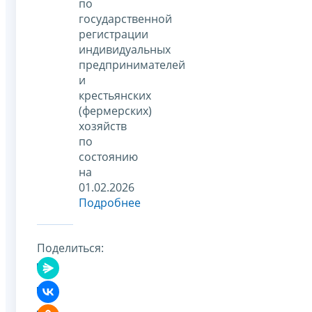
по
государственной
регистрации
индивидуальных
предпринимателей
и
крестьянских
(фермерских)
хозяйств
по
состоянию
на
01.02.2026
Подробнее
Поделиться: