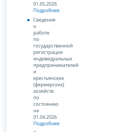
01.05.2026
Подробнее
Сведения
о
работе
по
государственной
регистрации
индивидуальных
предпринимателей
и
крестьянских
(фермерских)
хозяйств
по
состоянию
на
01.04.2026
Подробнее