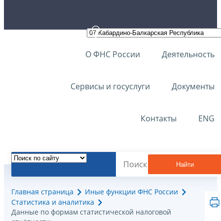
О ФНС России
Деятельность
Сервисы и госуслуги
Документы
Контакты
ENG
Найти
Главная страница
Иные функции ФНС России
Статистика и аналитика
Данные по формам статистической налоговой