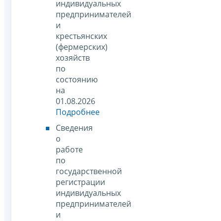
индивидуальных
предпринимателей
и
крестьянских
(фермерских)
хозяйств
по
состоянию
на
01.08.2026
Подробнее
Сведения
о
работе
по
государственной
регистрации
индивидуальных
предпринимателей
и