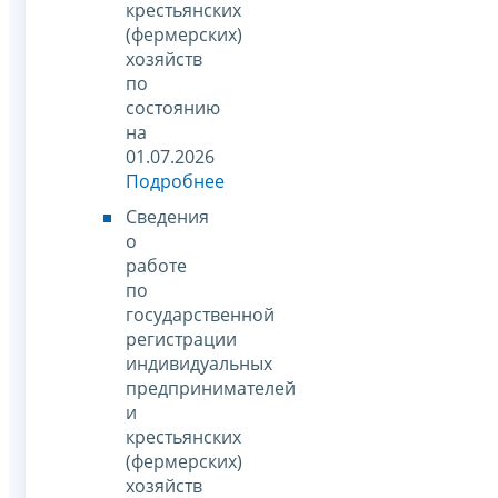
крестьянских
(фермерских)
хозяйств
по
состоянию
на
01.07.2026
Подробнее
Сведения
о
работе
по
государственной
регистрации
индивидуальных
предпринимателей
и
крестьянских
(фермерских)
хозяйств