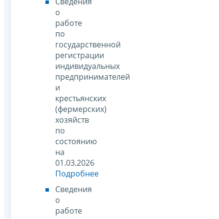
Сведения
о
работе
по
государственной
регистрации
индивидуальных
предпринимателей
и
крестьянских
(фермерских)
хозяйств
по
состоянию
на
01.03.2026
Подробнее
Сведения
о
работе