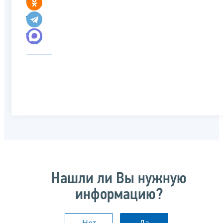
Нашли ли Вы нужную
информацию?