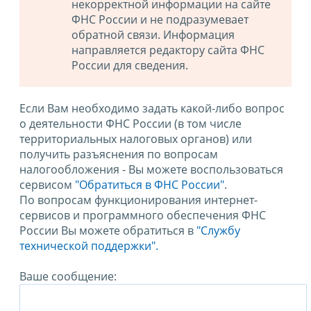
некорректной информации на сайте
ФНС России и не подразумевает
обратной связи. Информация
направляется редактору сайта ФНС
России для сведения.
Если Вам необходимо задать какой-либо вопрос
о деятельности ФНС России (в том числе
территориальных налоговых органов) или
получить разъяснения по вопросам
налогообложения - Вы можете воспользоваться
сервисом
"Обратиться в ФНС России"
.
По вопросам функционирования интернет-
сервисов и программного обеспечения ФНС
России Вы можете обратиться в
"Службу
технической поддержки".
Ваше сообщение: