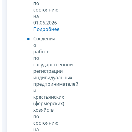
по
состоянию
на
01.06.2026
Подробнее
Сведения
о
работе
по
государственной
регистрации
индивидуальных
предпринимателей
и
крестьянских
(фермерских)
хозяйств
по
состоянию
на