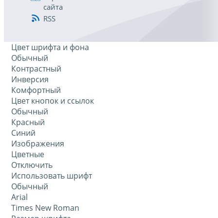
сайта
RSS
Цвет шрифта и фона
Обычный
Контрастный
Инверсия
Комфортный
Цвет кнопок и ссылок
Обычный
Красный
Синий
Изображения
Цветные
Отключить
Использовать шрифт
Обычный
Arial
Times New Roman