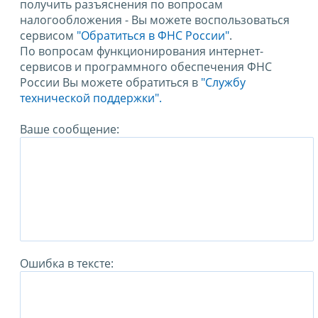
получить разъяснения по вопросам
налогообложения - Вы можете воспользоваться
сервисом
"Обратиться в ФНС России"
.
По вопросам функционирования интернет-
сервисов и программного обеспечения ФНС
России Вы можете обратиться в
"Службу
технической поддержки".
Ваше сообщение:
Ошибка в тексте: