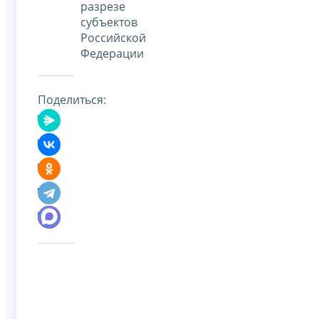
разрезе
субъектов
Российской
Федерации
Поделиться: