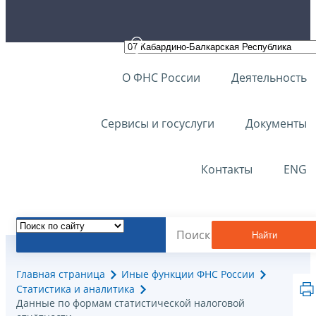
О ФНС России
Деятельность
Сервисы и госуслуги
Документы
Контакты
ENG
Найти
Главная страница
Иные функции ФНС России
Статистика и аналитика
Данные по формам статистической налоговой