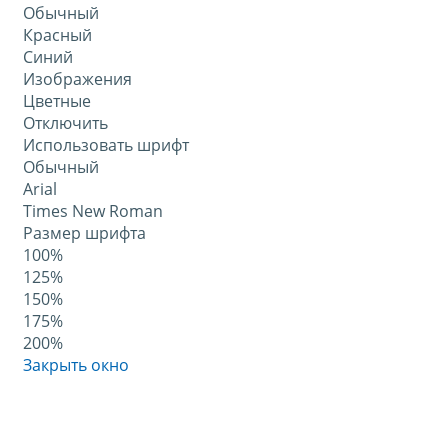
Обычный
Красный
Синий
Изображения
Цветные
Отключить
Использовать шрифт
Обычный
Arial
Times New Roman
Размер шрифта
100%
125%
150%
175%
200%
Закрыть окно