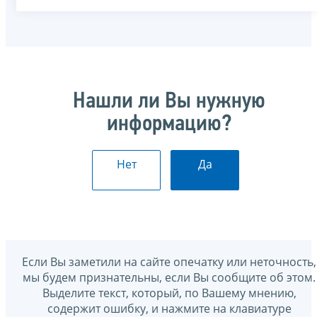
Нашли ли Вы нужную
информацию?
Нет
Да
Если Вы заметили на сайте опечатку или неточность,
мы будем признательны, если Вы сообщите об этом.
Выделите текст, который, по Вашему мнению,
содержит ошибку, и нажмите на клавиатуре