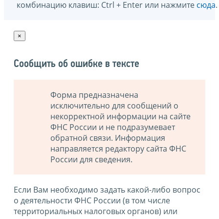
комбинацию клавиш: Ctrl + Enter или нажмите
сюда
.
×
Сообщить об ошибке в тексте
Форма предназначена
исключительно для сообщений о
некорректной информации на сайте
ФНС России и не подразумевает
обратной связи. Информация
направляется редактору сайта ФНС
России для сведения.
Если Вам необходимо задать какой-либо вопрос
о деятельности ФНС России (в том числе
территориальных налоговых органов) или