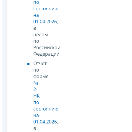
по
состоянию
на
01.04.2026
,
в
целом
по
Российской
Федерации
Отчет
по
форме
№
2-
НК
по
состоянию
на
01.04.2026
,
в