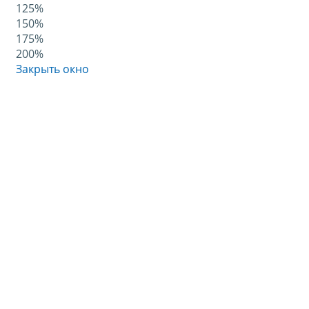
125%
150%
175%
200%
Закрыть окно