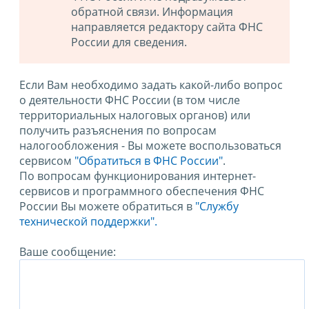
обратной связи. Информация
направляется редактору сайта ФНС
России для сведения.
Если Вам необходимо задать какой-либо вопрос
о деятельности ФНС России (в том числе
территориальных налоговых органов) или
получить разъяснения по вопросам
налогообложения - Вы можете воспользоваться
сервисом
"Обратиться в ФНС России"
.
По вопросам функционирования интернет-
сервисов и программного обеспечения ФНС
России Вы можете обратиться в
"Службу
технической поддержки".
Ваше сообщение: