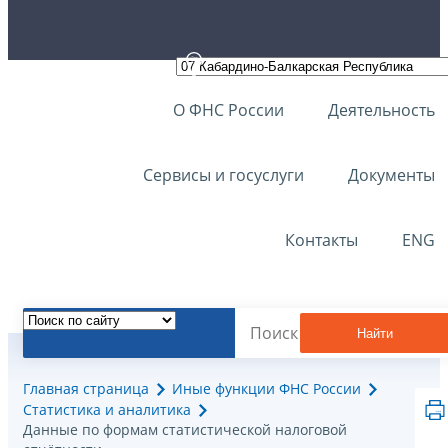
О ФНС России
Деятельность
Сервисы и госуслуги
Документы
Контакты
ENG
Найти
Главная страница
Иные функции ФНС России
Статистика и аналитика
Данные по формам статистической налоговой