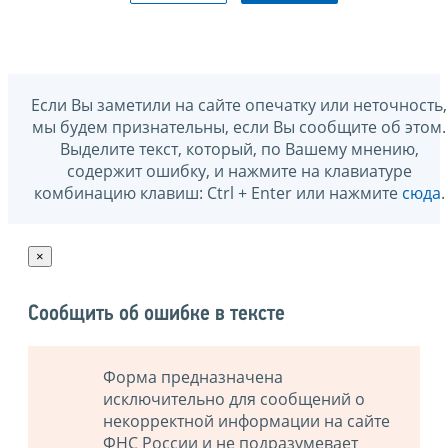
Если Вы заметили на сайте опечатку или неточность,
мы будем признательны, если Вы сообщите об этом.
Выделите текст, который, по Вашему мнению,
содержит ошибку, и нажмите на клавиатуре
комбинацию клавиш: Ctrl + Enter или нажмите
сюда
.
×
Сообщить об ошибке в тексте
Форма предназначена
исключительно для сообщений о
некорректной информации на сайте
ФНС России и не подразумевает