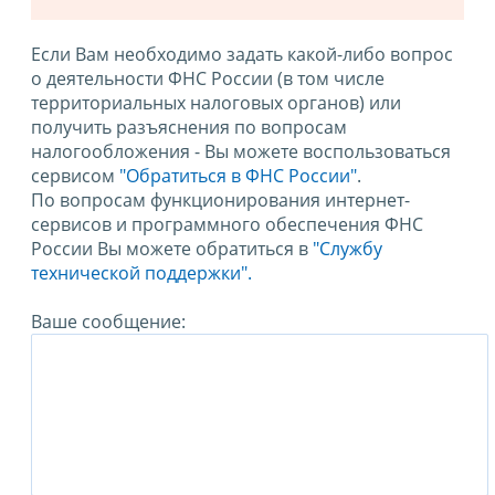
Если Вам необходимо задать какой-либо вопрос
о деятельности ФНС России (в том числе
территориальных налоговых органов) или
получить разъяснения по вопросам
налогообложения - Вы можете воспользоваться
сервисом
"Обратиться в ФНС России"
.
По вопросам функционирования интернет-
сервисов и программного обеспечения ФНС
России Вы можете обратиться в
"Службу
технической поддержки".
Ваше сообщение: