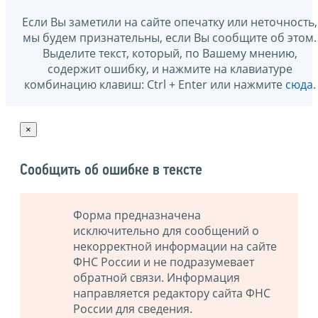
Если Вы заметили на сайте опечатку или неточность,
мы будем признательны, если Вы сообщите об этом.
Выделите текст, который, по Вашему мнению,
содержит ошибку, и нажмите на клавиатуре
комбинацию клавиш: Ctrl + Enter или нажмите
сюда
.
×
Сообщить об ошибке в тексте
Форма предназначена
исключительно для сообщений о
некорректной информации на сайте
ФНС России и не подразумевает
обратной связи. Информация
направляется редактору сайта ФНС
России для сведения.