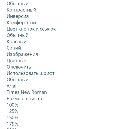
Обычный
Контрастный
Инверсия
Комфортный
Цвет кнопок и ссылок
Обычный
Красный
Синий
Изображения
Цветные
Отключить
Использовать шрифт
Обычный
Arial
Times New Roman
Размер шрифта
100%
125%
150%
175%