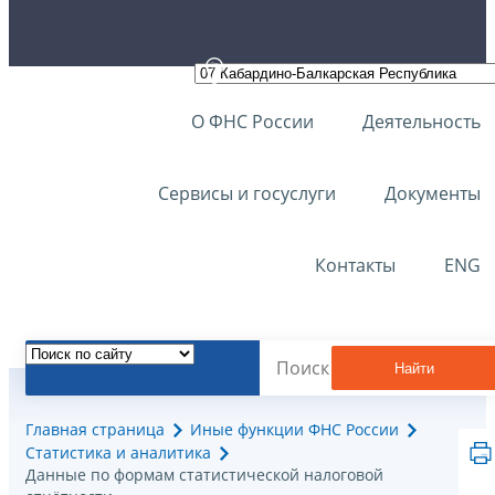
О ФНС России
Деятельность
Сервисы и госуслуги
Документы
Контакты
ENG
Найти
Главная страница
Иные функции ФНС России
Статистика и аналитика
Данные по формам статистической налоговой