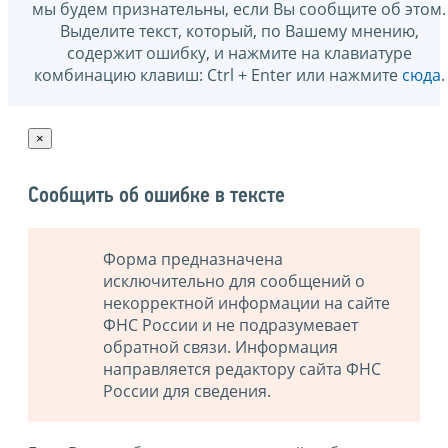
мы будем признательны, если Вы сообщите об этом.
Выделите текст, который, по Вашему мнению,
содержит ошибку, и нажмите на клавиатуре
комбинацию клавиш: Ctrl + Enter или нажмите
сюда
.
×
Сообщить об ошибке в тексте
Форма предназначена
исключительно для сообщений о
некорректной информации на сайте
ФНС России и не подразумевает
обратной связи. Информация
направляется редактору сайта ФНС
России для сведения.