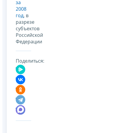
за
2008
год
, в
разрезе
субъектов
Российской
Федерации
Поделиться: