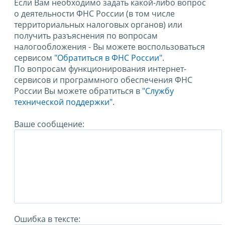
Если Вам необходимо задать какой-либо вопрос
о деятельности ФНС России (в том числе
территориальных налоговых органов) или
получить разъяснения по вопросам
налогообложения - Вы можете воспользоваться
сервисом
"Обратиться в ФНС России"
.
По вопросам функционирования интернет-
сервисов и программного обеспечения ФНС
России Вы можете обратиться в
"Службу
технической поддержки".
Ваше сообщение:
Ошибка в тексте: