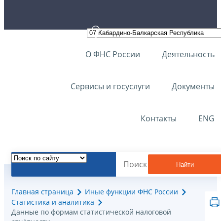
О ФНС России
Деятельность
Сервисы и госуслуги
Документы
Контакты
ENG
Найти
Главная страница
Иные функции ФНС России
Статистика и аналитика
Данные по формам статистической налоговой