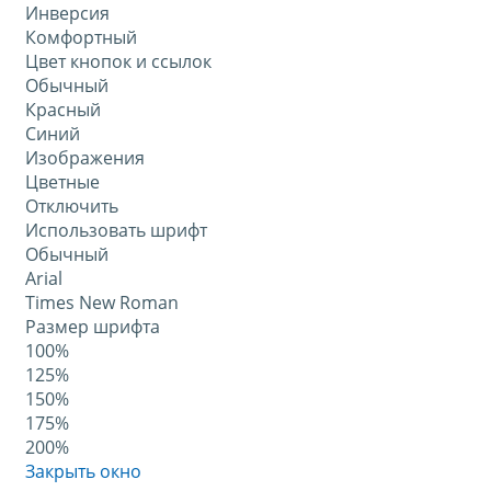
Инверсия
Комфортный
Цвет кнопок и ссылок
Обычный
Красный
Синий
Изображения
Цветные
Отключить
Использовать шрифт
Обычный
Arial
Times New Roman
Размер шрифта
100%
125%
150%
175%
200%
Закрыть окно