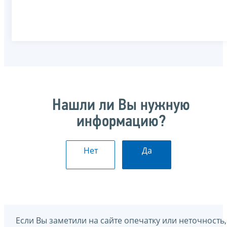
Нашли ли Вы нужную
информацию?
Нет
Да
Если Вы заметили на сайте опечатку или неточность,