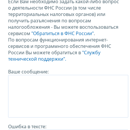
Если Вам необходимо задать какой-либо вопрос
о деятельности ФНС России (в том числе
территориальных налоговых органов) или
получить разъяснения по вопросам
налогообложения - Вы можете воспользоваться
сервисом
"Обратиться в ФНС России"
.
По вопросам функционирования интернет-
сервисов и программного обеспечения ФНС
России Вы можете обратиться в
"Службу
технической поддержки".
Ваше сообщение:
Ошибка в тексте: