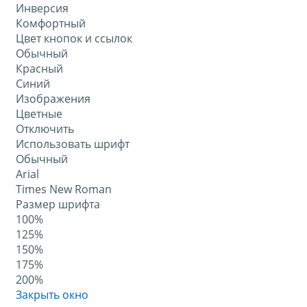
Инверсия
Комфортный
Цвет кнопок и ссылок
Обычный
Красный
Синий
Изображения
Цветные
Отключить
Использовать шрифт
Обычный
Arial
Times New Roman
Размер шрифта
100%
125%
150%
175%
200%
Закрыть окно