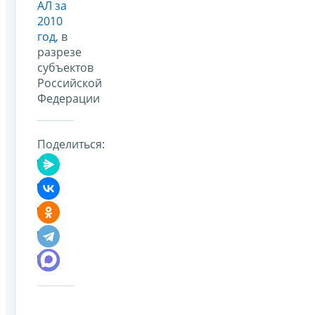
АЛ за
2010
год
, в
разрезе
субъектов
Российской
Федерации
Поделиться: