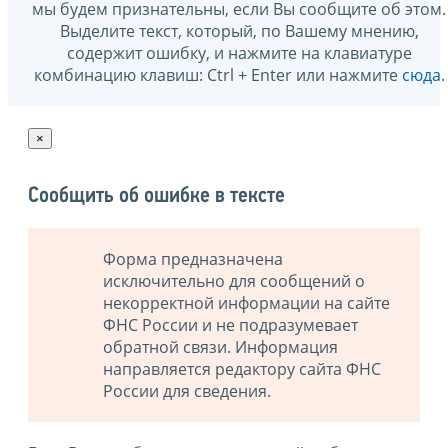
мы будем признательны, если Вы сообщите об этом.
Выделите текст, который, по Вашему мнению,
содержит ошибку, и нажмите на клавиатуре
комбинацию клавиш: Ctrl + Enter или нажмите
сюда
.
×
Сообщить об ошибке в тексте
Форма предназначена
исключительно для сообщений о
некорректной информации на сайте
ФНС России и не подразумевает
обратной связи. Информация
направляется редактору сайта ФНС
России для сведения.