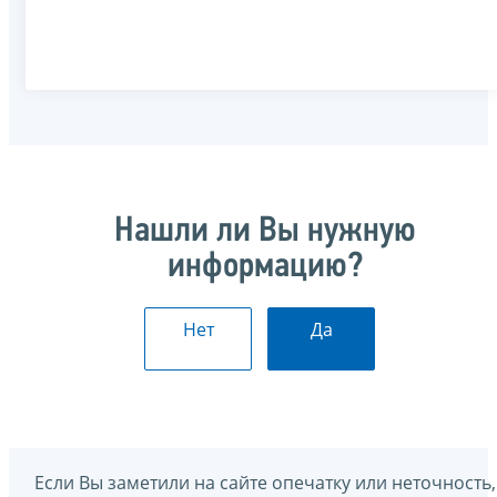
Нашли ли Вы нужную
информацию?
Нет
Да
Если Вы заметили на сайте опечатку или неточность,