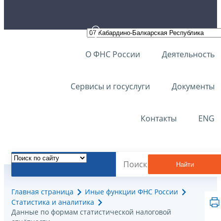
О ФНС России
Деятельность
Сервисы и госуслуги
Документы
Контакты
ENG
Найти
Главная страница
Иные функции ФНС России
Статистика и аналитика
Данные по формам статистической налоговой