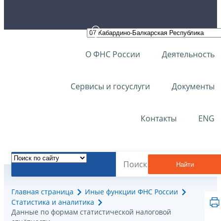
О ФНС России
Деятельность
Сервисы и госуслуги
Документы
Контакты
ENG
Найти
Главная страница
Иные функции ФНС России
Статистика и аналитика
Данные по формам статистической налоговой