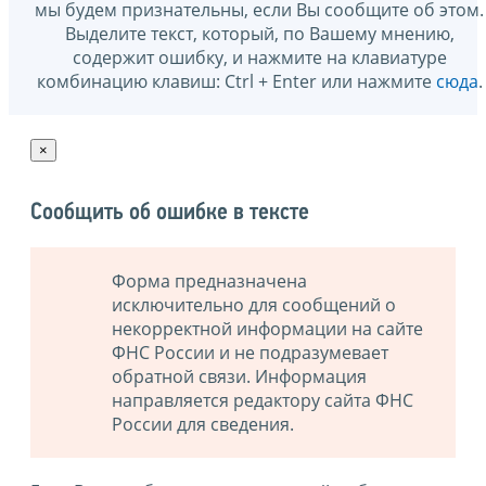
мы будем признательны, если Вы сообщите об этом.
Выделите текст, который, по Вашему мнению,
содержит ошибку, и нажмите на клавиатуре
комбинацию клавиш: Ctrl + Enter или нажмите
сюда
.
×
Сообщить об ошибке в тексте
Форма предназначена
исключительно для сообщений о
некорректной информации на сайте
ФНС России и не подразумевает
обратной связи. Информация
направляется редактору сайта ФНС
России для сведения.