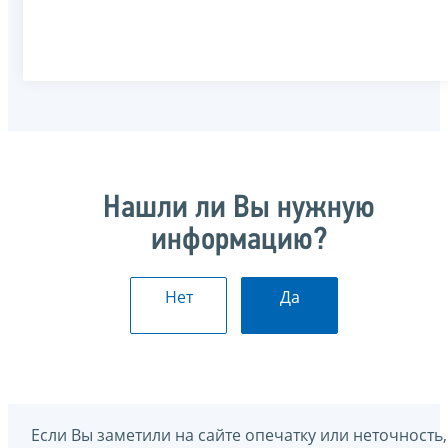
Нашли ли Вы нужную
информацию?
Нет
Да
Если Вы заметили на сайте опечатку или неточность,