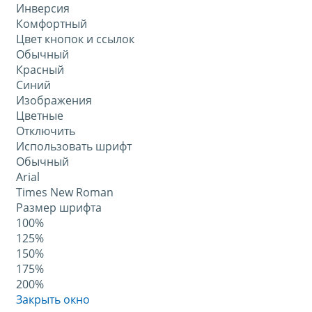
Инверсия
Комфортный
Цвет кнопок и ссылок
Обычный
Красный
Синий
Изображения
Цветные
Отключить
Использовать шрифт
Обычный
Arial
Times New Roman
Размер шрифта
100%
125%
150%
175%
200%
Закрыть окно