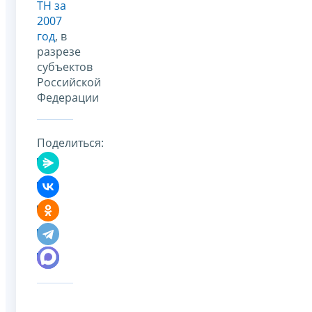
ТН за
2007
год
, в
разрезе
субъектов
Российской
Федерации
Поделиться: