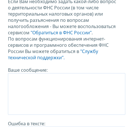
Если Вам необходимо задать какой-либо вопрос
о деятельности ФНС России (в том числе
территориальных налоговых органов) или
получить разъяснения по вопросам
налогообложения - Вы можете воспользоваться
сервисом
"Обратиться в ФНС России"
.
По вопросам функционирования интернет-
сервисов и программного обеспечения ФНС
России Вы можете обратиться в
"Службу
технической поддержки".
Ваше сообщение:
Ошибка в тексте: