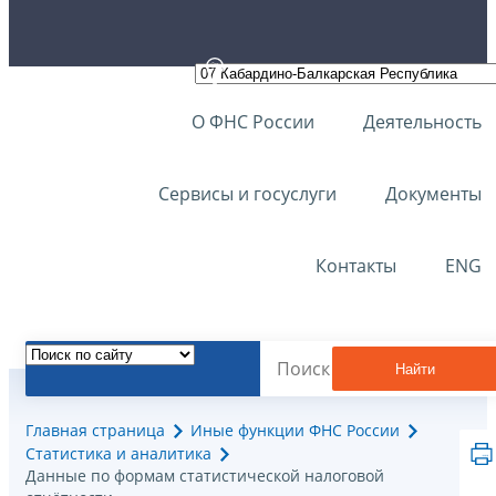
О ФНС России
Деятельность
Сервисы и госуслуги
Документы
Контакты
ENG
Найти
Главная страница
Иные функции ФНС России
Статистика и аналитика
Данные по формам статистической налоговой