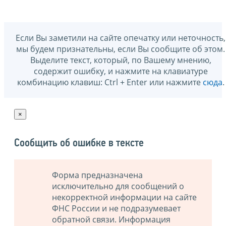
Если Вы заметили на сайте опечатку или неточность,
мы будем признательны, если Вы сообщите об этом.
Выделите текст, который, по Вашему мнению,
содержит ошибку, и нажмите на клавиатуре
комбинацию клавиш: Ctrl + Enter или нажмите
сюда
.
×
Сообщить об ошибке в тексте
Форма предназначена
исключительно для сообщений о
некорректной информации на сайте
ФНС России и не подразумевает
обратной связи. Информация