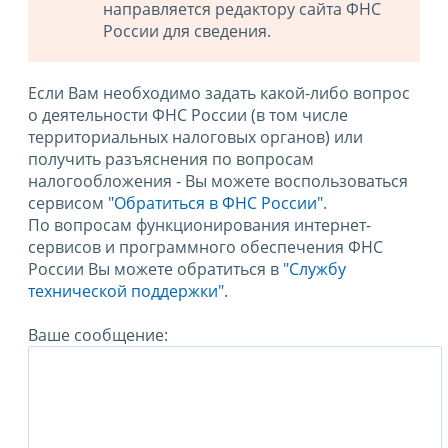
направляется редактору сайта ФНС
России для сведения.
Если Вам необходимо задать какой-либо вопрос
о деятельности ФНС России (в том числе
территориальных налоговых органов) или
получить разъяснения по вопросам
налогообложения - Вы можете воспользоваться
сервисом
"Обратиться в ФНС России"
.
По вопросам функционирования интернет-
сервисов и программного обеспечения ФНС
России Вы можете обратиться в
"Службу
технической поддержки".
Ваше сообщение: