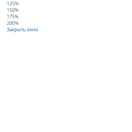
125%
150%
175%
200%
Закрыть окно