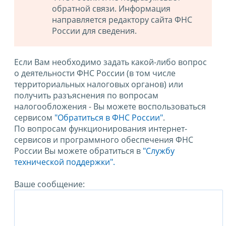
обратной связи. Информация
направляется редактору сайта ФНС
России для сведения.
Если Вам необходимо задать какой-либо вопрос
о деятельности ФНС России (в том числе
территориальных налоговых органов) или
получить разъяснения по вопросам
налогообложения - Вы можете воспользоваться
сервисом
"Обратиться в ФНС России"
.
По вопросам функционирования интернет-
сервисов и программного обеспечения ФНС
России Вы можете обратиться в
"Службу
технической поддержки".
Ваше сообщение: