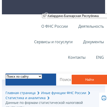
О ФНС России
Деятельность
Сервисы и госуслуги
Документы
Контакты
ENG
Найти
Главная страница
Иные функции ФНС России
Статистика и аналитика
Данные по формам статистической налоговой