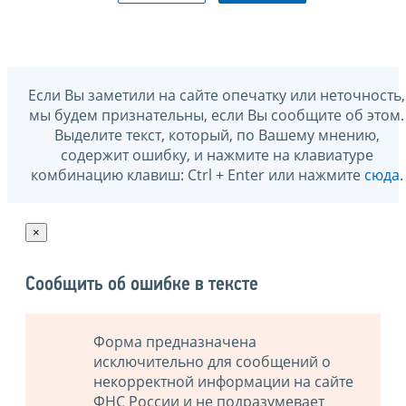
Если Вы заметили на сайте опечатку или неточность,
мы будем признательны, если Вы сообщите об этом.
Выделите текст, который, по Вашему мнению,
содержит ошибку, и нажмите на клавиатуре
комбинацию клавиш: Ctrl + Enter или нажмите
сюда
.
×
Сообщить об ошибке в тексте
Форма предназначена
исключительно для сообщений о
некорректной информации на сайте
ФНС России и не подразумевает