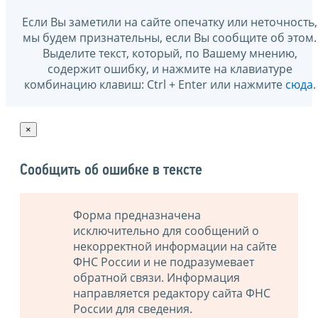
Если Вы заметили на сайте опечатку или неточность,
мы будем признательны, если Вы сообщите об этом.
Выделите текст, который, по Вашему мнению,
содержит ошибку, и нажмите на клавиатуре
комбинацию клавиш: Ctrl + Enter или нажмите
сюда
.
×
Сообщить об ошибке в тексте
Форма предназначена
исключительно для сообщений о
некорректной информации на сайте
ФНС России и не подразумевает
обратной связи. Информация
направляется редактору сайта ФНС
России для сведения.