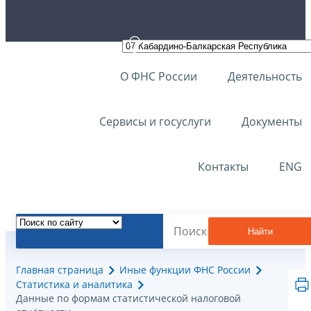
О ФНС России
Деятельность
Сервисы и госуслуги
Документы
Контакты
ENG
Найти
Главная страница
Иные функции ФНС России
Статистика и аналитика
Данные по формам статистической налоговой