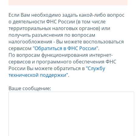
Если Вам необходимо задать какой-либо вопрос
о деятельности ФНС России (в том числе
территориальных налоговых органов) или
получить разъяснения по вопросам
налогообложения - Вы можете воспользоваться
сервисом
"Обратиться в ФНС России"
.
По вопросам функционирования интернет-
сервисов и программного обеспечения ФНС
России Вы можете обратиться в
"Службу
технической поддержки".
Ваше сообщение: