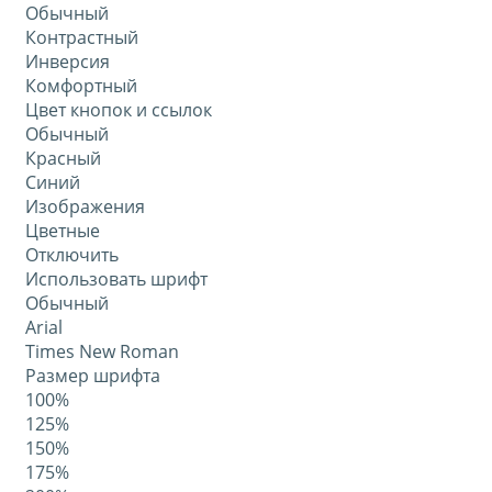
Обычный
Контрастный
Инверсия
Комфортный
Цвет кнопок и ссылок
Обычный
Красный
Синий
Изображения
Цветные
Отключить
Использовать шрифт
Обычный
Arial
Times New Roman
Размер шрифта
100%
125%
150%
175%