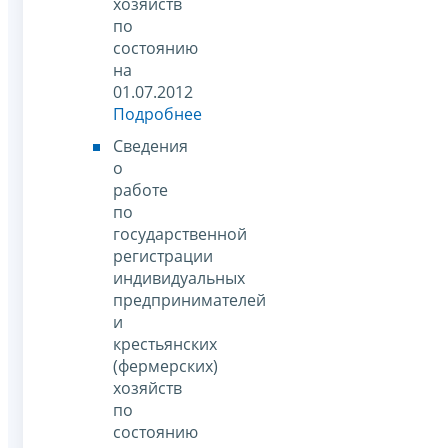
хозяйств
по
состоянию
на
01.07.2012
Подробнее
Сведения
о
работе
по
государственной
регистрации
индивидуальных
предпринимателей
и
крестьянских
(фермерских)
хозяйств
по
состоянию