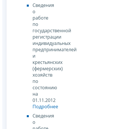
Сведения
о
работе
по
государственной
регистрации
индивидуальных
предпринимателей
и
крестьянских
(фермерских)
хозяйств
по
состоянию
на
01.11.2012
Подробнее
Сведения
о
работе