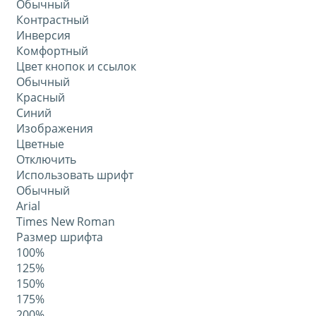
Обычный
Контрастный
Инверсия
Комфортный
Цвет кнопок и ссылок
Обычный
Красный
Синий
Изображения
Цветные
Отключить
Использовать шрифт
Обычный
Arial
Times New Roman
Размер шрифта
100%
125%
150%
175%
200%