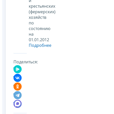
и
крестьянских
(фермерских)
хозяйств
по
состоянию
на
01.01.2012
Подробнее
Поделиться: