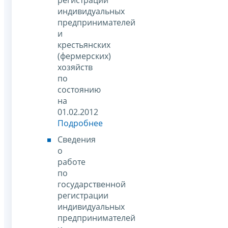
индивидуальных
предпринимателей
и
крестьянских
(фермерских)
хозяйств
по
состоянию
на
01.02.2012
Подробнее
Сведения
о
работе
по
государственной
регистрации
индивидуальных
предпринимателей