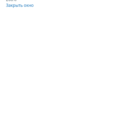
Закрыть окно