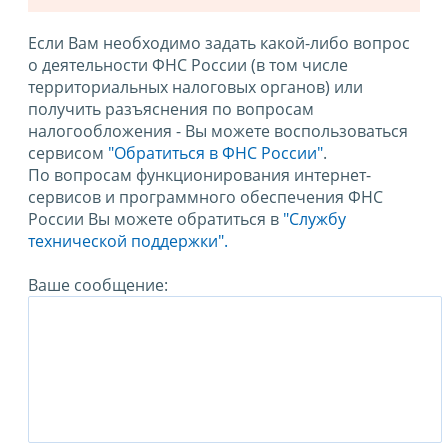
Если Вам необходимо задать какой-либо вопрос
о деятельности ФНС России (в том числе
территориальных налоговых органов) или
получить разъяснения по вопросам
налогообложения - Вы можете воспользоваться
сервисом
"Обратиться в ФНС России"
.
По вопросам функционирования интернет-
сервисов и программного обеспечения ФНС
России Вы можете обратиться в
"Службу
технической поддержки".
Ваше сообщение: