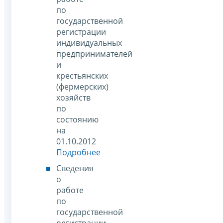
по
государственной
регистрации
индивидуальных
предпринимателей
и
крестьянских
(фермерских)
хозяйств
по
состоянию
на
01.10.2012
Подробнее
Сведения
о
работе
по
государственной
регистрации