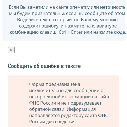
Если Вы заметили на сайте опечатку или неточность,
мы будем признательны, если Вы сообщите об этом.
Выделите текст, который, по Вашему мнению,
содержит ошибку, и нажмите на клавиатуре
комбинацию клавиш: Ctrl + Enter или нажмите
сюда
.
×
Сообщить об ошибке в тексте
Форма предназначена
исключительно для сообщений о
некорректной информации на сайте
ФНС России и не подразумевает
обратной связи. Информация
направляется редактору сайта ФНС
России для сведения.