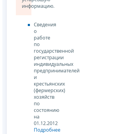
информацию.
Сведения
о
работе
по
государственной
регистрации
индивидуальных
предпринимателей
и
крестьянских
(фермерских)
хозяйств
по
состоянию
на
01.12.2012
Подробнее