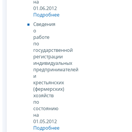
на
01.06.2012
Подробнее
Сведения
о
работе
по
государственной
регистрации
индивидуальных
предпринимателей
и
крестьянских
(фермерских)
хозяйств
по
состоянию
на
01.05.2012
Подробнее