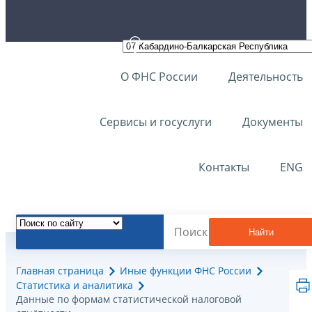
О ФНС России
Деятельность
Сервисы и госуслуги
Документы
Контакты
ENG
Найти
Главная страница
Иные функции ФНС России
Статистика и аналитика
Данные по формам статистической налоговой