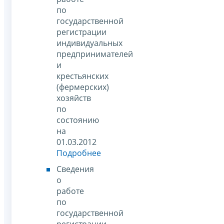
по
государственной
регистрации
индивидуальных
предпринимателей
и
крестьянских
(фермерских)
хозяйств
по
состоянию
на
01.03.2012
Подробнее
Сведения
о
работе
по
государственной
регистрации