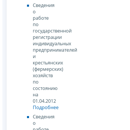
Сведения
о
работе
по
государственной
регистрации
индивидуальных
предпринимателей
и
крестьянских
(фермерских)
хозяйств
по
состоянию
на
01.04.2012
Подробнее
Сведения
о
работе