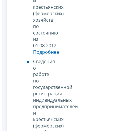
и
крестьянских
(фермерских)
хозяйств
по
состоянию
на
01.08.2012
Подробнее
Сведения
о
работе
по
государственной
регистрации
индивидуальных
предпринимателей
и
крестьянских
(фермерских)