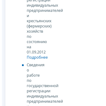
индивидуальных
предпринимателей
и
крестьянских
(фермерских)
хозяйств
по
состоянию
на
01.09.2012
Подробнее
Сведения
о
работе
по
государственной
регистрации
индивидуальных
предпринимателей