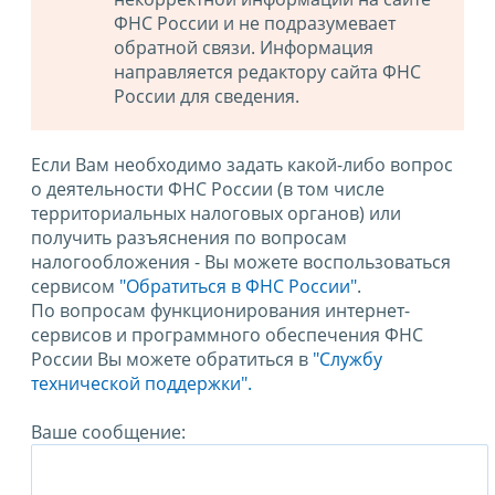
ФНС России и не подразумевает
обратной связи. Информация
направляется редактору сайта ФНС
России для сведения.
Если Вам необходимо задать какой-либо вопрос
о деятельности ФНС России (в том числе
территориальных налоговых органов) или
получить разъяснения по вопросам
налогообложения - Вы можете воспользоваться
сервисом
"Обратиться в ФНС России"
.
По вопросам функционирования интернет-
сервисов и программного обеспечения ФНС
России Вы можете обратиться в
"Службу
технической поддержки".
Ваше сообщение: