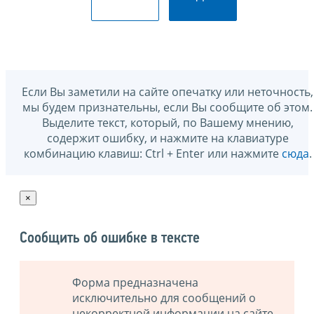
Если Вы заметили на сайте опечатку или неточность,
мы будем признательны, если Вы сообщите об этом.
Выделите текст, который, по Вашему мнению,
содержит ошибку, и нажмите на клавиатуре
комбинацию клавиш: Ctrl + Enter или нажмите
сюда
.
×
Сообщить об ошибке в тексте
Форма предназначена
исключительно для сообщений о
некорректной информации на сайте