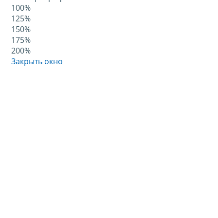
100%
125%
150%
175%
200%
Закрыть окно