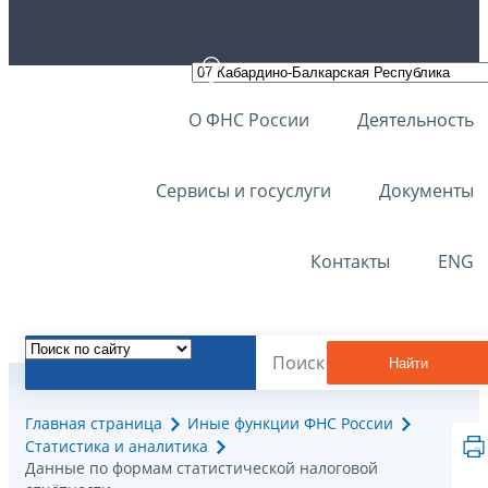
О ФНС России
Деятельность
Сервисы и госуслуги
Документы
Контакты
ENG
Найти
Главная страница
Иные функции ФНС России
Статистика и аналитика
Данные по формам статистической налоговой