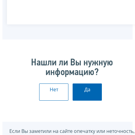
Нашли ли Вы нужную
информацию?
Нет
Да
Если Вы заметили на сайте опечатку или неточность,