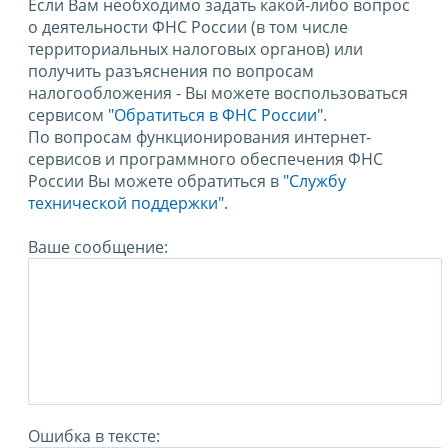
Если Вам необходимо задать какой-либо вопрос
о деятельности ФНС России (в том числе
территориальных налоговых органов) или
получить разъяснения по вопросам
налогообложения - Вы можете воспользоваться
сервисом
"Обратиться в ФНС России"
.
По вопросам функционирования интернет-
сервисов и программного обеспечения ФНС
России Вы можете обратиться в
"Службу
технической поддержки".
Ваше сообщение:
Ошибка в тексте: