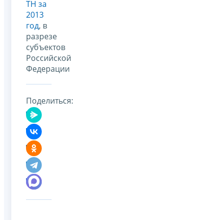
ТН за
2013
год
, в
разрезе
субъектов
Российской
Федерации
Поделиться: