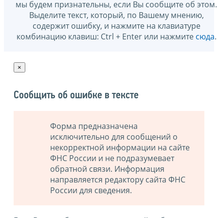
мы будем признательны, если Вы сообщите об этом.
Выделите текст, который, по Вашему мнению,
содержит ошибку, и нажмите на клавиатуре
комбинацию клавиш: Ctrl + Enter или нажмите
сюда
.
×
Сообщить об ошибке в тексте
Форма предназначена
исключительно для сообщений о
некорректной информации на сайте
ФНС России и не подразумевает
обратной связи. Информация
направляется редактору сайта ФНС
России для сведения.