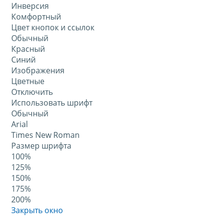
Инверсия
Комфортный
Цвет кнопок и ссылок
Обычный
Красный
Синий
Изображения
Цветные
Отключить
Использовать шрифт
Обычный
Arial
Times New Roman
Размер шрифта
100%
125%
150%
175%
200%
Закрыть окно