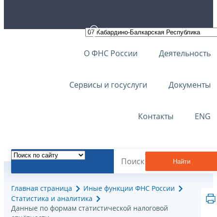
О ФНС России
Деятельность
Сервисы и госуслуги
Документы
Контакты
ENG
Найти
Главная страница
Иные функции ФНС России
Статистика и аналитика
Данные по формам статистической налоговой