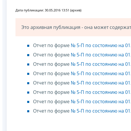
Дата публикации: 30.05.2016 13:51 (архив)
Это архивная публикация - она может содерж
Отчет по форме
№ 5-П по состоянию на 01
Отчет по форме
№ 5-П по состоянию на 01
Отчет по форме
№ 5-П по состоянию на 01
Отчет по форме
№ 5-П по состоянию на 01
Отчет по форме
№ 5-П по состоянию на 01
Отчет по форме
№ 5-П по состоянию на 01
Отчет по форме
№ 5-П по состоянию на 01
Отчет по форме
№ 5-П по состоянию на 01