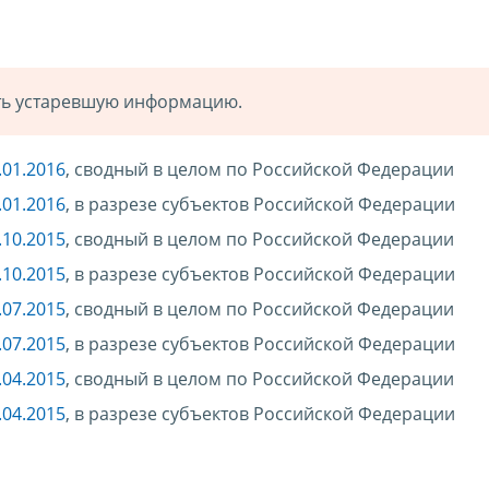
ать устаревшую информацию.
.01.2016
, сводный в целом по Российской Федерации
.01.2016
, в разрезе субъектов Российской Федерации
.10.2015
, сводный в целом по Российской Федерации
.10.2015
, в разрезе субъектов Российской Федерации
.07.2015
, сводный в целом по Российской Федерации
.07.2015
, в разрезе субъектов Российской Федерации
.04.2015
, сводный в целом по Российской Федерации
.04.2015
, в разрезе субъектов Российской Федерации