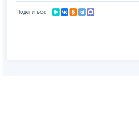
Поделиться: