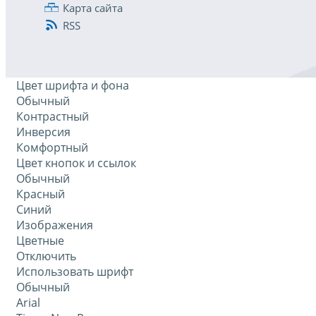
Карта сайта
RSS
Цвет шрифта и фона
Обычный
Контрастный
Инверсия
Комфортный
Цвет кнопок и ссылок
Обычный
Красный
Синий
Изображения
Цветные
Отключить
Использовать шрифт
Обычный
Arial