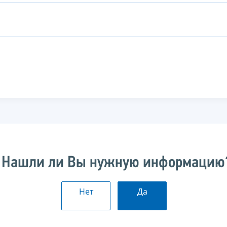
Нашли ли Вы нужную информацию
Нет
Да