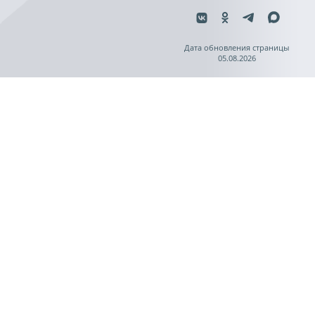
Дата обновления страницы
05.08.2026