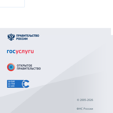
© 2005-2026
ФНС России