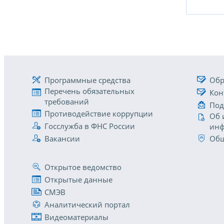
Программные средства
Обр
Перечень обязательных
Кон
требований
Под
Противодействие коррупции
Об 
Госслужба в ФНС России
инф
Вакансии
Общ
Открытое ведомство
Открытые данные
СМЭВ
Аналитический портал
Видеоматериалы