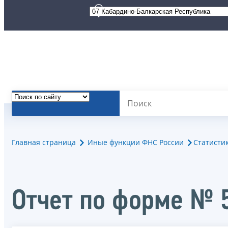
Главная страница
Иные функции ФНС России
Статисти
Отчет по форме № 5