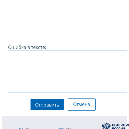
Ошибка в тексте:
Отмена
Отправить