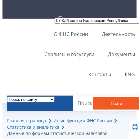
О ФНС России
Деятельность
Сервисы и госуслуги
Документы
Контакты
ENG
Найти
Главная страница
Иные функции ФНС России
Статистика и аналитика
Данные по формам статистической налоговой