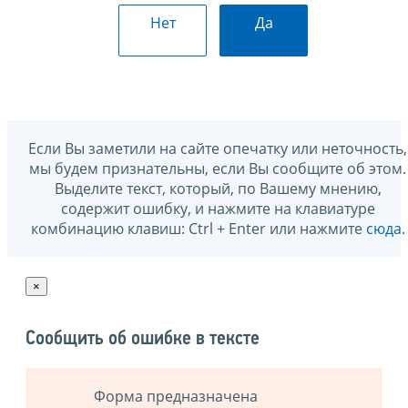
Нет
Да
Если Вы заметили на сайте опечатку или неточность,
мы будем признательны, если Вы сообщите об этом.
Выделите текст, который, по Вашему мнению,
содержит ошибку, и нажмите на клавиатуре
комбинацию клавиш: Ctrl + Enter или нажмите
сюда
.
×
Сообщить об ошибке в тексте
Форма предназначена