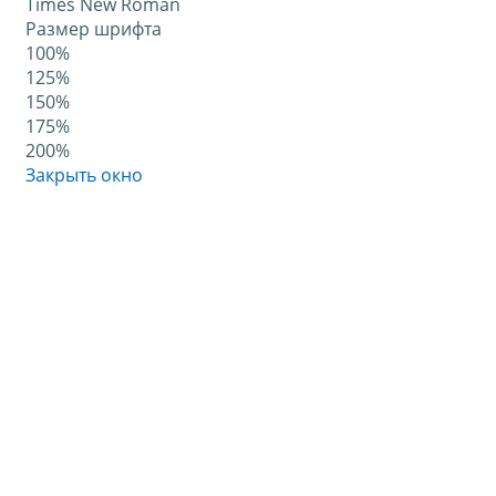
Times New Roman
Размер шрифта
100%
125%
150%
175%
200%
Закрыть окно