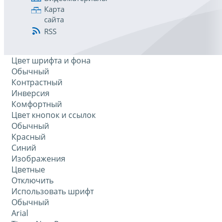
Карта
сайта
RSS
Цвет шрифта и фона
Обычный
Контрастный
Инверсия
Комфортный
Цвет кнопок и ссылок
Обычный
Красный
Синий
Изображения
Цветные
Отключить
Использовать шрифт
Обычный
Arial