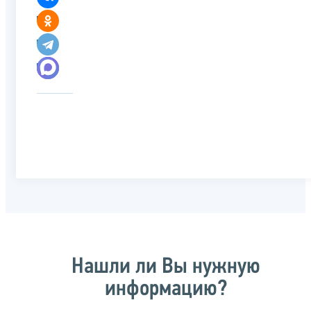
Нашли ли Вы нужную
информацию?