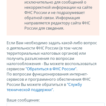
исключительно для сообщений о
некорректной информации на сайте
ФНС России и не подразумевает
обратной связи. Информация
направляется редактору сайта ФНС
России для сведения.
Если Вам необходимо задать какой-либо вопрос
о деятельности ФНС России (в том числе
территориальных налоговых органов) или
получить разъяснения по вопросам
налогообложения - Вы можете воспользоваться
сервисом
"Обратиться в ФНС России"
.
По вопросам функционирования интернет-
сервисов и программного обеспечения ФНС
России Вы можете обратиться в
"Службу
технической поддержки".
Ваше сообщение: