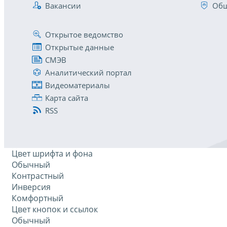
Вакансии
Общ
Открытое ведомство
Открытые данные
СМЭВ
Аналитический портал
Видеоматериалы
Карта сайта
RSS
Цвет шрифта и фона
Обычный
Контрастный
Инверсия
Комфортный
Цвет кнопок и ссылок
Обычный