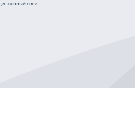
ественный совет