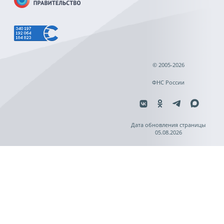
© 2005-2026
ФНС России
Дата обновления страницы
05.08.2026