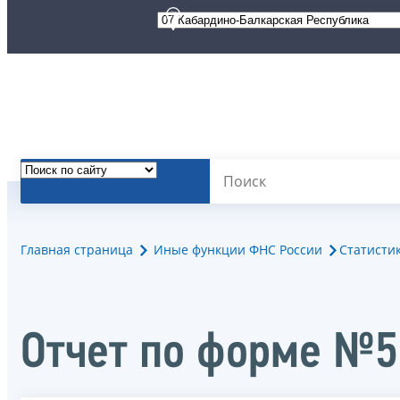
Главная страница
Иные функции ФНС России
Статисти
Отчет по форме №5