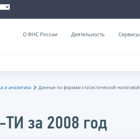
О ФНС России
Деятельность
Сервисы 
ка и аналитика
Данные по формам статистической налоговой
-ТИ за 2008 год