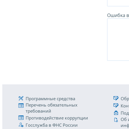
Ошибка в 
Программные средства
Обр
Перечень обязательных
Кон
требований
Под
Противодействие коррупции
Об 
Госслужба в ФНС России
инф