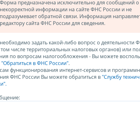
Форма предназначена исключительно для сообщений о
некорректной информации на сайте ФНС России и не
подразумевает обратной связи. Информация направляе
редактору сайта ФНС России для сведения.
 необходимо задать какой-либо вопрос о деятельности 
в том числе территориальных налоговых органов) или по
ния по вопросам налогообложения - Вы можете восполь
м
"Обратиться в ФНС России"
.
сам функционирования интернет-сервисов и программн
ния ФНС России Вы можете обратиться в
"Службу техни
и".
бщение: