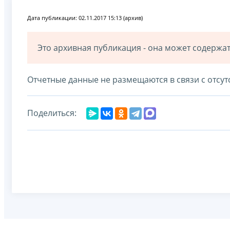
Дата публикации: 02.11.2017 15:13 (архив)
Это архивная публикация - она может содерж
Отчетные данные не размещаются в связи с отсут
Поделиться: