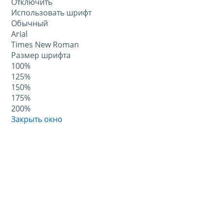
Отключить
Использовать шрифт
Обычный
Arial
Times New Roman
Размер шрифта
100%
125%
150%
175%
200%
Закрыть окно