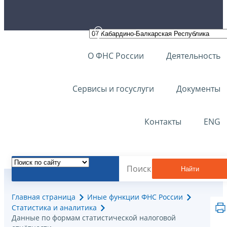
О ФНС России
Деятельность
Сервисы и госуслуги
Документы
Контакты
ENG
Найти
Главная страница
Иные функции ФНС России
Статистика и аналитика
Данные по формам статистической налоговой