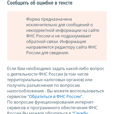
Сообщить об ошибке в тексте
Форма предназначена
исключительно для сообщений о
некорректной информации на сайте
ФНС России и не подразумевает
обратной связи. Информация
направляется редактору сайта ФНС
России для сведения.
Если Вам необходимо задать какой-либо вопрос
о деятельности ФНС России (в том числе
территориальных налоговых органов) или
получить разъяснения по вопросам
налогообложения - Вы можете воспользоваться
сервисом
"Обратиться в ФНС России"
.
По вопросам функционирования интернет-
сервисов и программного обеспечения ФНС
России Вы можете обратиться в
"Службу