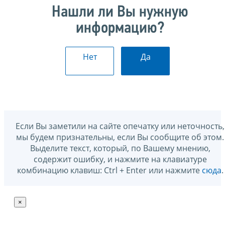
Нашли ли Вы нужную
информацию?
Нет
Да
Если Вы заметили на сайте опечатку или неточность,
мы будем признательны, если Вы сообщите об этом.
Выделите текст, который, по Вашему мнению,
содержит ошибку, и нажмите на клавиатуре
комбинацию клавиш: Ctrl + Enter или нажмите
сюда
.
×