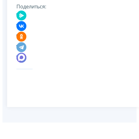
Поделиться: