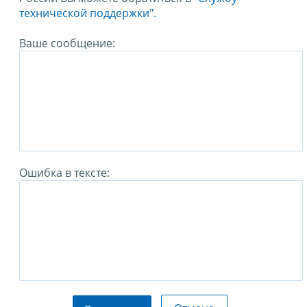
технической поддержки".
Ваше сообщение:
Ошибка в тексте: