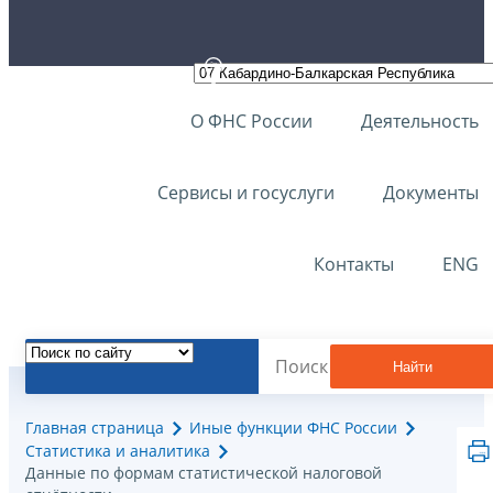
О ФНС России
Деятельность
Сервисы и госуслуги
Документы
Контакты
ENG
Найти
Главная страница
Иные функции ФНС России
Статистика и аналитика
Данные по формам статистической налоговой