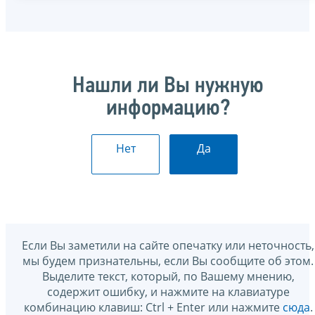
Нашли ли Вы нужную
информацию?
Нет
Да
Если Вы заметили на сайте опечатку или неточность,
мы будем признательны, если Вы сообщите об этом.
Выделите текст, который, по Вашему мнению,
содержит ошибку, и нажмите на клавиатуре
комбинацию клавиш: Ctrl + Enter или нажмите
сюда
.