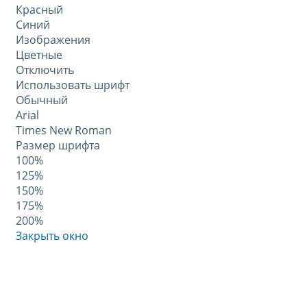
Красный
Синий
Изображения
Цветные
Отключить
Использовать шрифт
Обычный
Arial
Times New Roman
Размер шрифта
100%
125%
150%
175%
200%
Закрыть окно