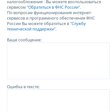
налогообложения - Вы можете воспользоваться
сервисом
"Обратиться в ФНС России"
.
По вопросам функционирования интернет-
сервисов и программного обеспечения ФНС
России Вы можете обратиться в
"Службу
технической поддержки".
Ваше сообщение:
Ошибка в тексте: