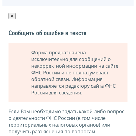
×
Сообщить об ошибке в тексте
Форма предназначена
исключительно для сообщений о
некорректной информации на сайте
ФНС России и не подразумевает
обратной связи. Информация
направляется редактору сайта ФНС
России для сведения.
Если Вам необходимо задать какой-либо вопрос
о деятельности ФНС России (в том числе
территориальных налоговых органов) или
получить разъяснения по вопросам