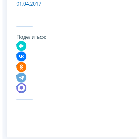
01.04.2017
Поделиться: