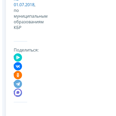
01.07.2018
,
по
муниципальным
образованиям
КБР
Поделиться: