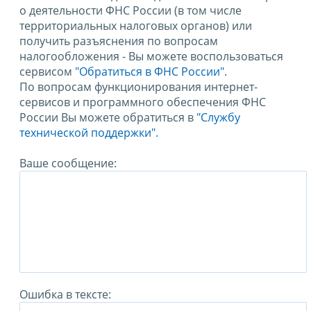
о деятельности ФНС России (в том числе
территориальных налоговых органов) или
получить разъяснения по вопросам
налогообложения - Вы можете воспользоваться
сервисом
"Обратиться в ФНС России"
.
По вопросам функционирования интернет-
сервисов и программного обеспечения ФНС
России Вы можете обратиться в
"Службу
технической поддержки".
Ваше сообщение:
Ошибка в тексте: