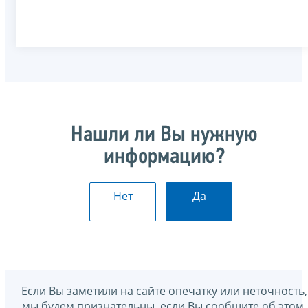
Нашли ли Вы нужную
информацию?
Нет
Да
Если Вы заметили на сайте опечатку или неточность,
мы будем признательны, если Вы сообщите об этом.