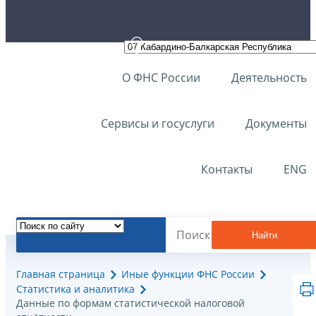
О ФНС России
Деятельность
Сервисы и госуслуги
Документы
Контакты
ENG
Найти
Главная страница
Иные функции ФНС России
Статистика и аналитика
Данные по формам статистической налоговой