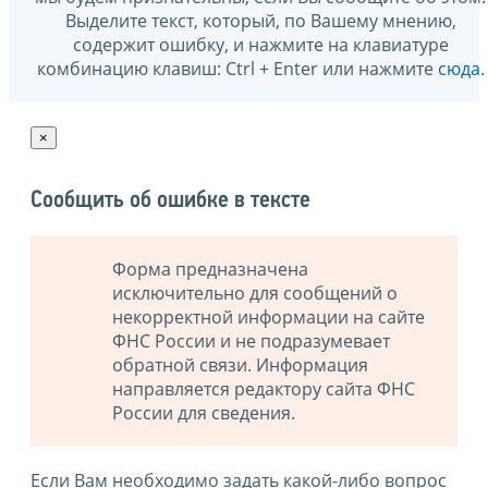
Выделите текст, который, по Вашему мнению,
содержит ошибку, и нажмите на клавиатуре
комбинацию клавиш: Ctrl + Enter или нажмите
сюда
.
×
Сообщить об ошибке в тексте
Форма предназначена
исключительно для сообщений о
некорректной информации на сайте
ФНС России и не подразумевает
обратной связи. Информация
направляется редактору сайта ФНС
России для сведения.
Если Вам необходимо задать какой-либо вопрос