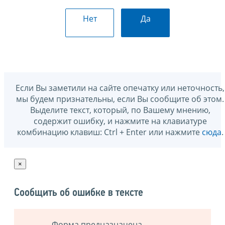
Нет
Да
Если Вы заметили на сайте опечатку или неточность,
мы будем признательны, если Вы сообщите об этом.
Выделите текст, который, по Вашему мнению,
содержит ошибку, и нажмите на клавиатуре
комбинацию клавиш: Ctrl + Enter или нажмите
сюда
.
×
Сообщить об ошибке в тексте
Форма предназначена