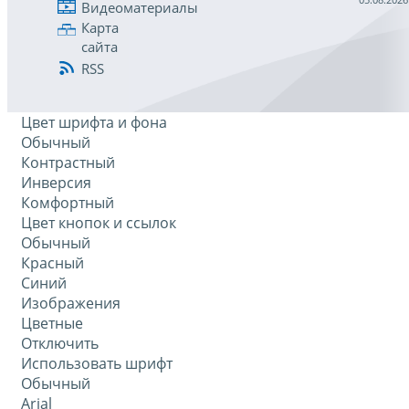
Видеоматериалы
Карта
сайта
RSS
Цвет шрифта и фона
Обычный
Контрастный
Инверсия
Комфортный
Цвет кнопок и ссылок
Обычный
Красный
Синий
Изображения
Цветные
Отключить
Использовать шрифт
Обычный
Arial