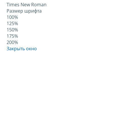
Times New Roman
Размер шрифта
100%
125%
150%
175%
200%
Закрыть окно