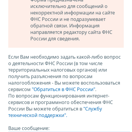
исключительно для сообщений о
некорректной информации на сайте
ФНС России и не подразумевает
обратной связи. Информация
направляется редактору сайта ФНС
России для сведения.
Если Вам необходимо задать какой-либо вопрос
о деятельности ФНС России (в том числе
территориальных налоговых органов) или
получить разъяснения по вопросам
налогообложения - Вы можете воспользоваться
сервисом
"Обратиться в ФНС России"
.
По вопросам функционирования интернет-
сервисов и программного обеспечения ФНС
России Вы можете обратиться в
"Службу
технической поддержки".
Ваше сообщение: