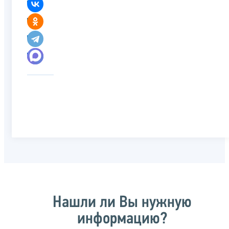
Нашли ли Вы нужную
информацию?