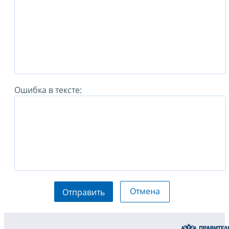
Ошибка в тексте:
Отмена
Отправить