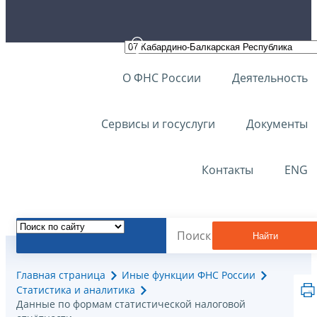
О ФНС России
Деятельность
Сервисы и госуслуги
Документы
Контакты
ENG
Найти
Главная страница
Иные функции ФНС России
Статистика и аналитика
Данные по формам статистической налоговой