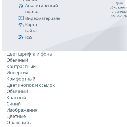
Дата
Аналитический
обновлени
портал
страницы
05.08.2026
Видеоматериалы
Карта
сайта
RSS
Цвет шрифта и фона
Обычный
Контрастный
Инверсия
Комфортный
Цвет кнопок и ссылок
Обычный
Красный
Синий
Изображения
Цветные
Отключить