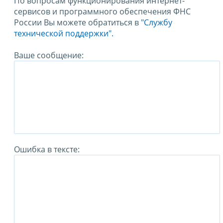
По вопросам функционирования интернет-
сервисов и программного обеспечения ФНС
России Вы можете обратиться в
"Службу
технической поддержки".
Ваше сообщение:
Ошибка в тексте: