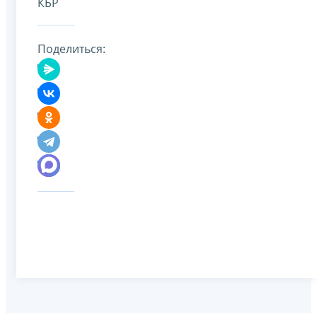
КБР
Поделиться: