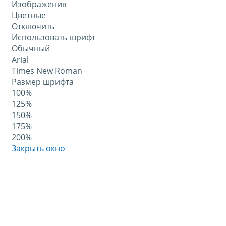
Изображения
Цветные
Отключить
Использовать шрифт
Обычный
Arial
Times New Roman
Размер шрифта
100%
125%
150%
175%
200%
Закрыть окно