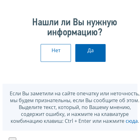
Нашли ли Вы нужную
информацию?
Нет
Да
Если Вы заметили на сайте опечатку или неточность,
мы будем признательны, если Вы сообщите об этом.
Выделите текст, который, по Вашему мнению,
содержит ошибку, и нажмите на клавиатуре
комбинацию клавиш: Ctrl + Enter или нажмите
сюда
.