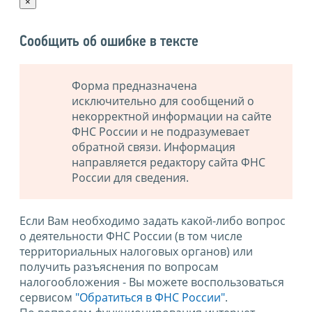
×
Сообщить об ошибке в тексте
Форма предназначена
исключительно для сообщений о
некорректной информации на сайте
ФНС России и не подразумевает
обратной связи. Информация
направляется редактору сайта ФНС
России для сведения.
Если Вам необходимо задать какой-либо вопрос
о деятельности ФНС России (в том числе
территориальных налоговых органов) или
получить разъяснения по вопросам
налогообложения - Вы можете воспользоваться
сервисом
"Обратиться в ФНС России"
.