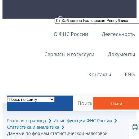
О ФНС России
Деятельность
Сервисы и госуслуги
Документы
Контакты
ENG
Найти
Главная страница
Иные функции ФНС России
Статистика и аналитика
Данные по формам статистической налоговой