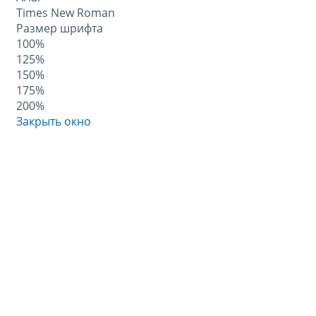
Times New Roman
Размер шрифта
100%
125%
150%
175%
200%
Закрыть окно