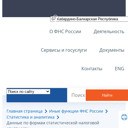
О ФНС России
Деятельность
Сервисы и госуслуги
Документы
Контакты
ENG
Найти
Главная страница
Иные функции ФНС России
Статистика и аналитика
Данные по формам статистической налоговой