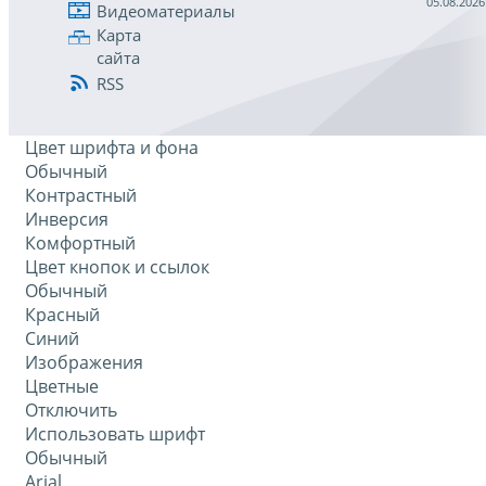
05.08.2026
Видеоматериалы
Карта
сайта
RSS
Цвет шрифта и фона
Обычный
Контрастный
Инверсия
Комфортный
Цвет кнопок и ссылок
Обычный
Красный
Синий
Изображения
Цветные
Отключить
Использовать шрифт
Обычный
Arial