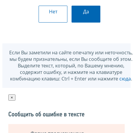
Нет
Да
Если Вы заметили на сайте опечатку или неточность,
мы будем признательны, если Вы сообщите об этом.
Выделите текст, который, по Вашему мнению,
содержит ошибку, и нажмите на клавиатуре
комбинацию клавиш: Ctrl + Enter или нажмите
сюда
.
×
Сообщить об ошибке в тексте