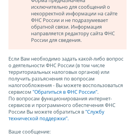
Форма предназначена
исключительно для сообщений о
некорректной информации на сайте
ФНС России и не подразумевает
обратной связи. Информация
направляется редактору сайта ФНС
России для сведения.
Если Вам необходимо задать какой-либо вопрос
о деятельности ФНС России (в том числе
территориальных налоговых органов) или
получить разъяснения по вопросам
налогообложения - Вы можете воспользоваться
сервисом
"Обратиться в ФНС России"
.
По вопросам функционирования интернет-
сервисов и программного обеспечения ФНС
России Вы можете обратиться в
"Службу
технической поддержки".
Ваше сообщение: