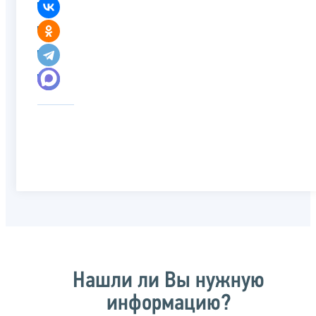
Нашли ли Вы нужную
информацию?