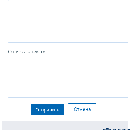
Ошибка в тексте:
Отмена
Отправить