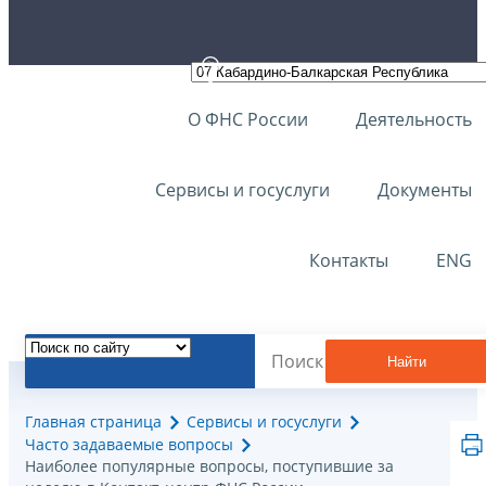
О ФНС России
Деятельность
Сервисы и госуслуги
Документы
Контакты
ENG
Найти
Главная страница
Сервисы и госуслуги
Часто задаваемые вопросы
Наиболее популярные вопросы, поступившие за