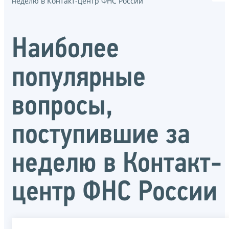
неделю в Контакт-центр ФНС России
Наиболее
популярные
вопросы,
поступившие за
неделю в Контакт-
центр ФНС России