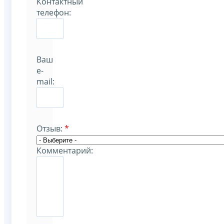
Контактный
телефон:
Ваш
e-
mail:
Отзыв:
*
Комментарий: