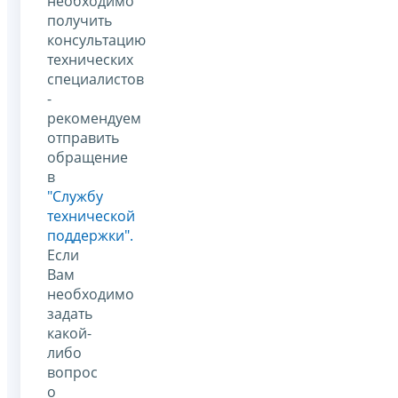
необходимо
получить
консультацию
технических
специалистов
-
рекомендуем
отправить
обращение
в
"Службу
технической
поддержки".
Если
Вам
необходимо
задать
какой-
либо
вопрос
о