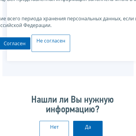
ние всего периода хранения персональных данных, если 
оссийской Федерации.
Не согласен
Согласен
Нашли ли Вы нужную
информацию?
Нет
Да