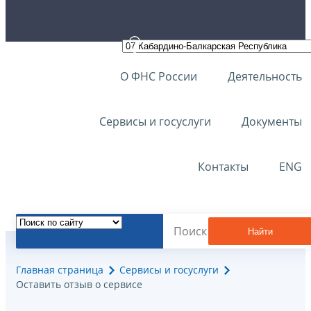
О ФНС России
Деятельность
Сервисы и госуслуги
Документы
Контакты
ENG
Найти
Главная страница
Сервисы и госуслуги
Оставить отзыв о сервисе