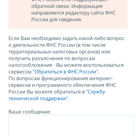
обратной связи. Информация
направляется редактору сайта ФНС
России для сведения.
Если Вам необходимо задать какой-либо вопрос
о деятельности ФНС России (в том числе
территориальных налоговых органов) или
получить разъяснения по вопросам
налогообложения - Вы можете воспользоваться
сервисом
"Обратиться в ФНС России"
.
По вопросам функционирования интернет-
сервисов и программного обеспечения ФНС
России Вы можете обратиться в
"Службу
технической поддержки".
Ваше сообщение: