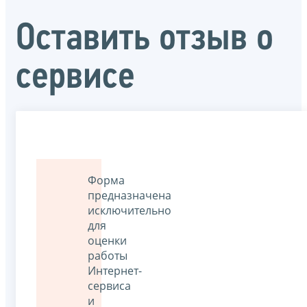
Оставить отзыв о
сервисе
Форма
предназначена
исключительно
для
оценки
работы
Интернет-
сервиса
и