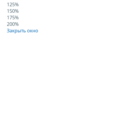
125%
150%
175%
200%
Закрыть окно