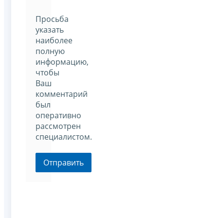
Просьба
указать
наиболее
полную
информацию,
чтобы
Ваш
комментарий
был
оперативно
рассмотрен
специалистом.
Отправить