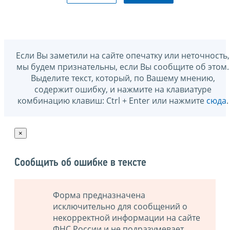
Если Вы заметили на сайте опечатку или неточность,
мы будем признательны, если Вы сообщите об этом.
Выделите текст, который, по Вашему мнению,
содержит ошибку, и нажмите на клавиатуре
комбинацию клавиш: Ctrl + Enter или нажмите
сюда
.
×
Сообщить об ошибке в тексте
Форма предназначена
исключительно для сообщений о
некорректной информации на сайте
ФНС России и не подразумевает