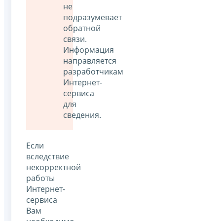
не
подразумевает
обратной
связи.
Информация
направляется
разработчикам
Интернет-
сервиса
для
сведения.
Если
вследствие
некорректной
работы
Интернет-
сервиса
Вам