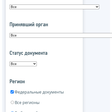
Принявший орган
Статус документа
Регион
Федеральные документы
Все регионы