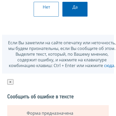
Нет
Да
Если Вы заметили на сайте опечатку или неточность,
мы будем признательны, если Вы сообщите об этом.
Выделите текст, который, по Вашему мнению,
содержит ошибку, и нажмите на клавиатуре
комбинацию клавиш: Ctrl + Enter или нажмите
сюда
.
×
Сообщить об ошибке в тексте
Форма предназначена