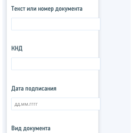
Текст или номер документа
КНД
Дата подписания
Вид документа