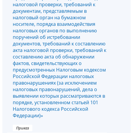
налоговой проверки, требований к
документам, представляемым в
налоговый орган на бумажном
носителе, порядка взаимодействия
налоговых органов по выполнению
поручений об истребовании
документов, требований к составлению
акта налоговой проверки, требований к
составлению акта об обнаружении
фактов, свидетельствующих о
предусмотренных Налоговым кодексом
Российской Федерации налоговых
правонарушениях (за исключением
налоговых правонарушений, дела о
выявлении которых рассматриваются в
порядке, установленном статьей 101
Налогового кодекса Российской
Федерации)»
Приказ