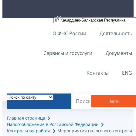
О ФНС России
Деятельность
Сервисы и госуслуги
Документы
Контакты
ENG
Найти
Главная страница
Налогообложение в Российской Федерации
Контрольная работа
Мероприятия налогового контроля