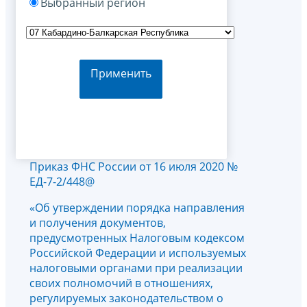
Выбранный регион
Применить
Приказ ФНС России от 16 июля 2020 №
ЕД-7-2/448@
«Об утверждении порядка направления
и получения документов,
предусмотренных Налоговым кодексом
Российской Федерации и используемых
налоговыми органами при реализации
своих полномочий в отношениях,
регулируемых законодательством о