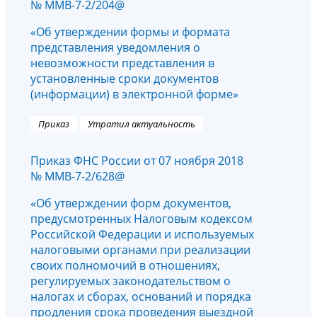
№ ММВ-7-2/204@
«Об утверждении формы и формата
представления уведомления о
невозможности представления в
установленные сроки документов
(информации) в электронной форме»
Приказ
Утратил актуальность
Приказ ФНС России от 07 ноября 2018
№ ММВ-7-2/628@
«Об утверждении форм документов,
предусмотренных Налоговым кодексом
Российской Федерации и используемых
налоговыми органами при реализации
своих полномочий в отношениях,
регулируемых законодательством о
налогах и сборах, оснований и порядка
продления срока проведения выездной