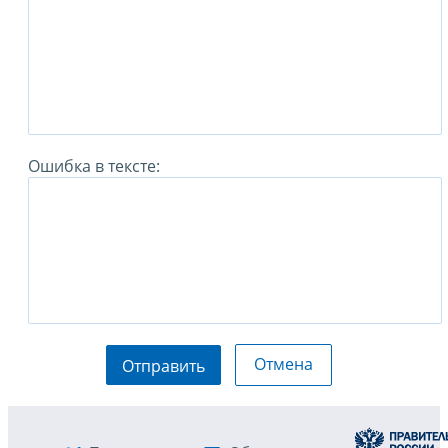
Ошибка в тексте:
Отмена
Отправить