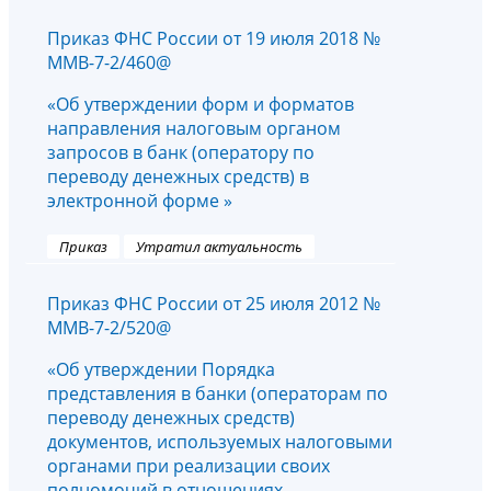
Приказ ФНС России от 19 июля 2018 №
ММВ-7-2/460@
«Об утверждении форм и форматов
направления налоговым органом
запросов в банк (оператору по
переводу денежных средств) в
электронной форме »
Приказ
Утратил актуальность
Приказ ФНС России от 25 июля 2012 №
ММВ-7-2/520@
«Об утверждении Порядка
представления в банки (операторам по
переводу денежных средств)
документов, используемых налоговыми
органами при реализации своих
полномочий в отношениях,