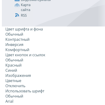
Карта
сайта
RSS
Цвет шрифта и фона
Обычный
Контрастный
Инверсия
Комфортный
Цвет кнопок и ссылок
Обычный
Красный
Синий
Изображения
Цветные
Отключить
Использовать шрифт
Обычный
Arial