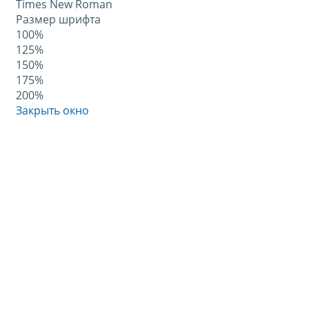
Times New Roman
Размер шрифта
100%
125%
150%
175%
200%
Закрыть окно