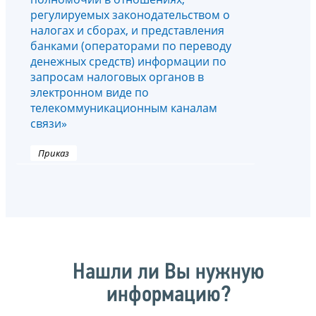
регулируемых законодательством о
налогах и сборах, и представления
банками (операторами по переводу
денежных средств) информации по
запросам налоговых органов в
электронном виде по
телекоммуникационным каналам
связи»
Приказ
Нашли ли Вы нужную
информацию?