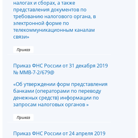
налогах и сборах, а также
представления документов по
требованию налогового органа, в
электронной форме по
телекоммуникационным каналам
связи»
Приказ
Приказ ФНС России от 31 декабря 2019
№ ММВ-7-2/679@
«Об утверждении форм представления
банками (операторами по переводу
денежных средств) информации по
запросам налоговых органов »
Приказ
Приказ ФНС России от 24 апреля 2019