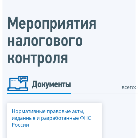
Мероприятия
налогового
контроля
Документы
всего: 
Нормативные правовые акты,
изданные и разработанные ФНС
России