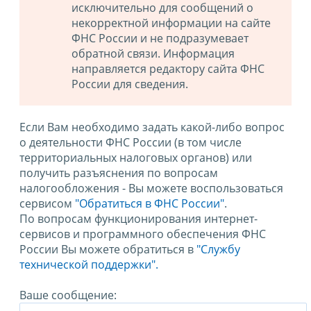
исключительно для сообщений о
некорректной информации на сайте
ФНС России и не подразумевает
обратной связи. Информация
направляется редактору сайта ФНС
России для сведения.
Если Вам необходимо задать какой-либо вопрос
о деятельности ФНС России (в том числе
территориальных налоговых органов) или
получить разъяснения по вопросам
налогообложения - Вы можете воспользоваться
сервисом
"Обратиться в ФНС России"
.
По вопросам функционирования интернет-
сервисов и программного обеспечения ФНС
России Вы можете обратиться в
"Службу
технической поддержки".
Ваше сообщение: