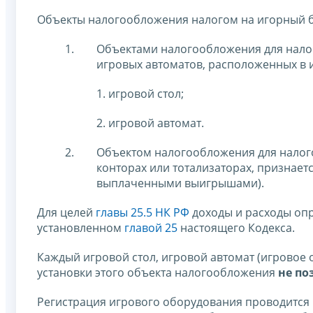
Объекты налогообложения налогом на игорный 
Объектами налогообложения для налог
игровых автоматов, расположенных в 
1. игровой стол;
2. игровой автомат.
Объектом налогообложения для налог
конторах или тотализаторах, признает
выплаченными выигрышами).
Для целей
главы 25.5 НК РФ
доходы и расходы опр
установленном
главой 25
настоящего Кодекса.
Каждый игровой стол, игровой автомат (игровое 
установки этого объекта налогообложения
не по
Регистрация игрового оборудования проводится