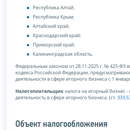
Республика Алтай;
Республика Крым;
Алтайский край;
Краснодарский край;
Приморский край;
Калининградская область.
Федеральным законом от 28.11.2025 г. № 425-ФЗ 
кодекса Российской Федерации, предусматрива
деятельности в сфере игорного бизнеса с 1 января
Налогоплательщик
налога на игорный бизнес 
деятельность в сфере игорного бизнеса. (
ст. 333.
Объект налогообложения