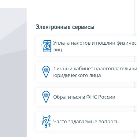
Электронные сервисы
Уплата налогов и пошлин физичес
лиц
Личный кабинет налогоплательщи
юридического лица
Обратиться в ФНС России
Часто задаваемые вопросы