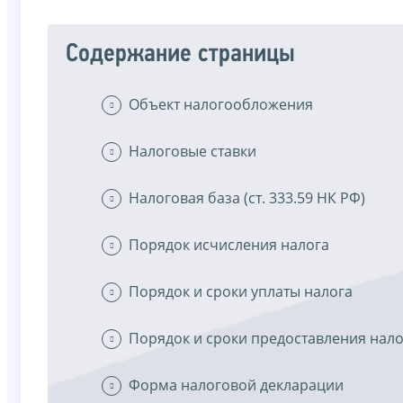
Содержание страницы
Объект налогообложения
Налоговые ставки
Налоговая база (ст. 333.59 НК РФ)
Порядок исчисления налога
Порядок и сроки уплаты налога
Порядок и сроки предоставления нал
Форма налоговой декларации