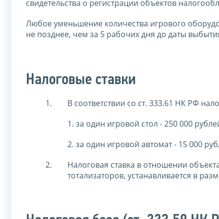
свидетельства о регистрации объектов налогооб
Любое уменьшение количества игрового оборудо
не позднее, чем за 5 рабочих дня до даты выбыт
Налоговые ставки
В соответствии со ст. 333.61 НК РФ на
1. за один игровой стол - 250 000 рубле
2. за один игровой автомат - 15 000 руб
Налоговая ставка в отношении объект
тотализаторов, устанавливается в раз