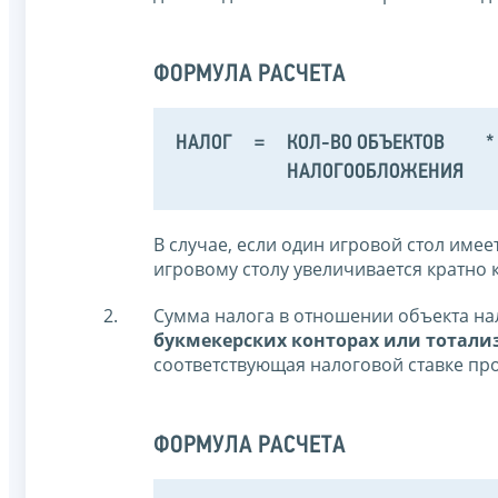
ФОРМУЛА РАСЧЕТА
НАЛОГ
=
КОЛ-ВО ОБЪЕКТОВ
*
НАЛОГООБЛОЖЕНИЯ
В случае, если один игровой стол имее
игровому столу увеличивается кратно 
Сумма налога в отношении объекта н
букмекерских конторах или тотали
соответствующая налоговой ставке проц
ФОРМУЛА РАСЧЕТА