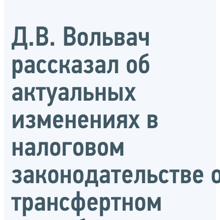
Д.В. Вольвач
рассказал об
актуальных
изменениях в
налоговом
законодательстве 
трансфертном