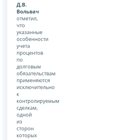
Д.В.
Вольвач
отметил,
что
указанные
особенности
учета
процентов
по
долговым
обязательствам
применяются
исключительно
к
контролируемым
сделкам,
одной
из
сторон
которых