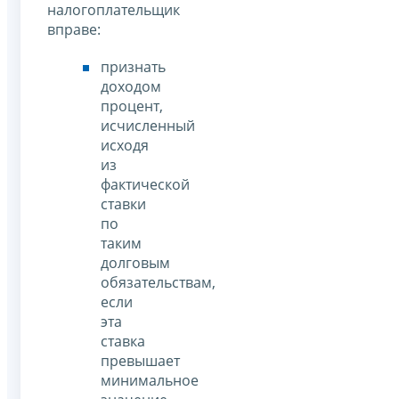
налогоплательщик
вправе:
признать
доходом
процент,
исчисленный
исходя
из
фактической
ставки
по
таким
долговым
обязательствам,
если
эта
ставка
превышает
минимальное