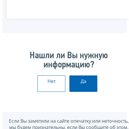
Нашли ли Вы нужную
информацию?
Нет
Да
Если Вы заметили на сайте опечатку или неточность,
мы будем признательны, если Вы сообщите об этом.