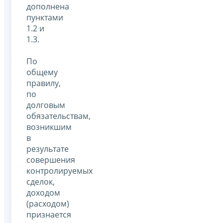
дополнена
пунктами
1.2 и
1.3.
По
общему
правилу,
по
долговым
обязательствам,
возникшим
в
результате
совершения
контролируемых
сделок,
доходом
(расходом)
признается