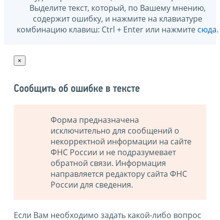
Выделите текст, который, по Вашему мнению,
содержит ошибку, и нажмите на клавиатуре
комбинацию клавиш: Ctrl + Enter или нажмите
сюда
.
×
Сообщить об ошибке в тексте
Форма предназначена
исключительно для сообщений о
некорректной информации на сайте
ФНС России и не подразумевает
обратной связи. Информация
направляется редактору сайта ФНС
России для сведения.
Если Вам необходимо задать какой-либо вопрос