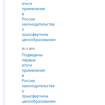
итоги
применения
в
России
законодательства
о
трансфертном
ценообразовании
25.11.2013
Подведены
первые
итоги
применения
в
России
законодательства
о
трансфертном
ценообразовании