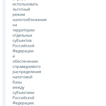
использовать
льготный
режим
налогообложения
на
территории
отдельных
субъектов
Российской
Федерации
и
обеспечению
справедливого
распределения
налоговой
базы
между
субъектами
Российской
Федерации.