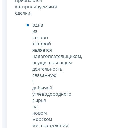
признаются
контролируемыми
сделки:
одна
из
сторон
которой
является
налогоплательщиком,
осуществляющем
деятельность,
связанную
с
добычей
углеводородного
сырья
на
новом
морском
месторождении