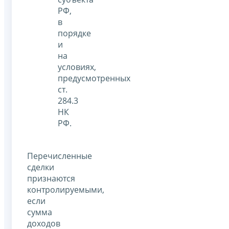
РФ,
в
порядке
и
на
условиях,
предусмотренных
ст.
284.3
НК
РФ.
Перечисленные
сделки
признаются
контролируемыми,
если
сумма
доходов