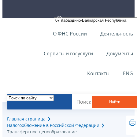
О ФНС России
Деятельность
Сервисы и госуслуги
Документы
Контакты
ENG
Найти
Главная страница
Налогообложение в Российской Федерации
Трансфертное ценообразование