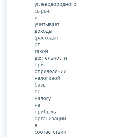
углеводородного
сырья,
и
учитывает
доходы
(расходы)
от
такой
деятельности
при
определении
налоговой
базы
по
налогу
на
прибыль
организаций
в
соответствии