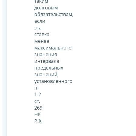
таким
долговым
обязательствам,
если
эта
ставка
менее
максимального
значения
интервала
предельных
значений,
установленного
п.
1.2
ст.
269
НК
РФ.