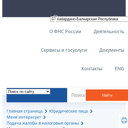
О ФНС России
Деятельность
Сервисы и госуслуги
Документы
Контакты
ENG
Найти
Главная страница
Юридические лица
Меня интересует
Подача жалобы в налоговые органы