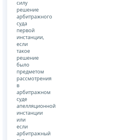
силу
решение
арбитражного
суда
первой
инстанции,
если
такое
решение
было
предметом
рассмотрения
в
арбитражном
суде
апелляционной
инстанции
или
если
арбитражный