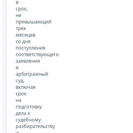
в
срок,
не
превышающий
трех
месяцев
со дня
поступления
соответствующего
заявления
в
арбитражный
суд,
включая
срок
на
подготовку
дела к
судебному
разбирательству
и