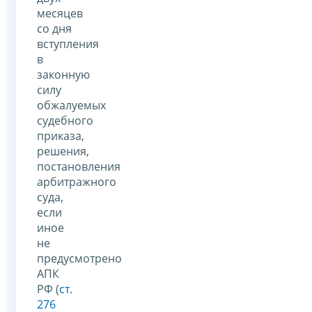
месяцев
со дня
вступления
в
законную
силу
обжалуемых
судебного
приказа,
решения,
постановления
арбитражного
суда,
если
иное
не
предусмотрено
АПК
РФ (
ст.
276