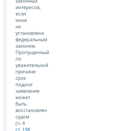
законных
интересов,
если
иное
не
установлено
федеральным
законом.
Пропущенный
по
уважительной
причине
срок
подачи
заявления
может
быть
восстановлен
судом
(ч. 4
ст. 198