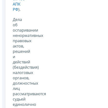
АПК
РФ
).
Дела
об
оспаривании
ненормативных
правовых
актов,
решений
и
действий
(бездействия)
налоговых
органов,
должностных
лиц
рассматриваются
судьей
единолично