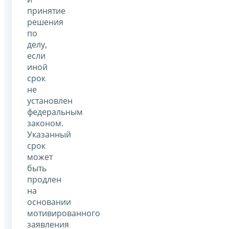
принятие
решения
по
делу,
если
иной
срок
не
установлен
федеральным
законом.
Указанный
срок
может
быть
продлен
на
основании
мотивированного
заявления