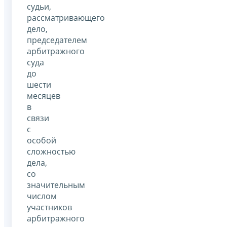
судьи,
рассматривающего
дело,
председателем
арбитражного
суда
до
шести
месяцев
в
связи
с
особой
сложностью
дела,
со
значительным
числом
участников
арбитражного