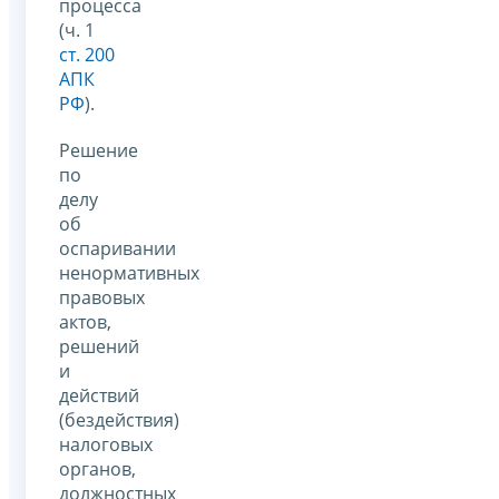
процесса
(ч. 1
ст. 200
АПК
РФ
).
Решение
по
делу
об
оспаривании
ненормативных
правовых
актов,
решений
и
действий
(бездействия)
налоговых
органов,
должностных