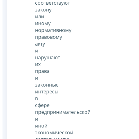
соответствуют
закону
или
иному
нормативному
правовому
акту
и
нарушают
их
права
и
законные
интересы
в
сфере
предпринимательской
и
иной
экономической