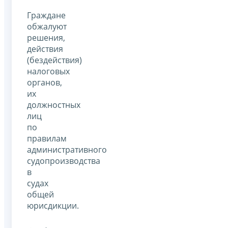
Граждане
обжалуют
решения,
действия
(бездействия)
налоговых
органов,
их
должностных
лиц
по
правилам
административного
судопроизводства
в
судах
общей
юрисдикции.