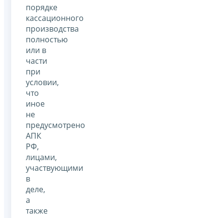
порядке
кассационного
производства
полностью
или в
части
при
условии,
что
иное
не
предусмотрено
АПК
РФ,
лицами,
участвующими
в
деле,
а
также