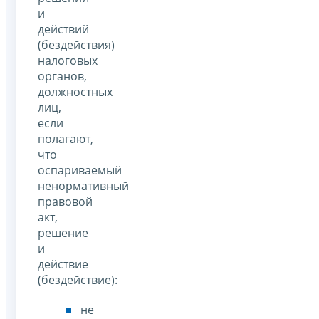
и
действий
(бездействия)
налоговых
органов,
должностных
лиц,
если
полагают,
что
оспариваемый
ненормативный
правовой
акт,
решение
и
действие
(бездействие):
не