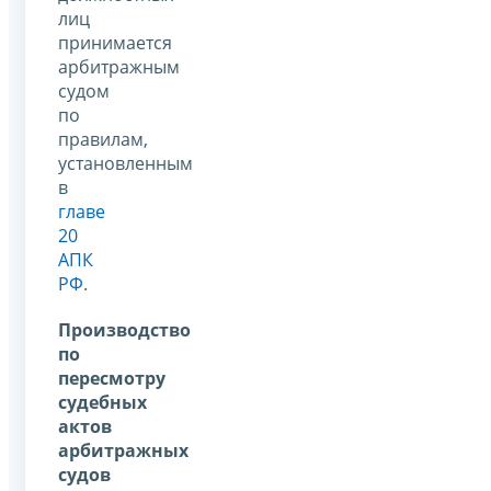
лиц
принимается
арбитражным
судом
по
правилам,
установленным
в
главе
20
АПК
РФ
.
Производство
по
пересмотру
судебных
актов
арбитражных
судов