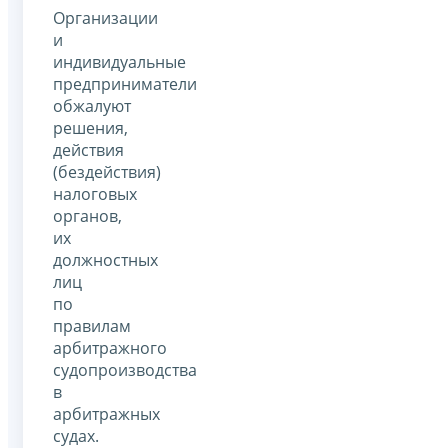
Организации
и
индивидуальные
предприниматели
обжалуют
решения,
действия
(бездействия)
налоговых
органов,
их
должностных
лиц
по
правилам
арбитражного
судопроизводства
в
арбитражных
судах.