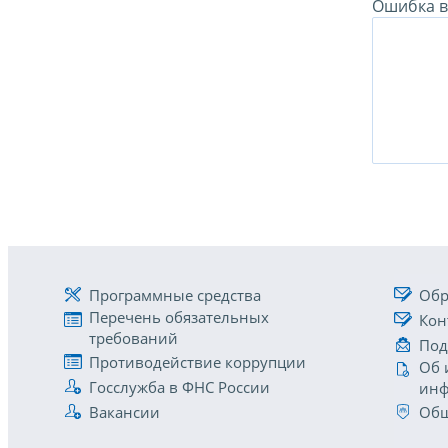
Ошибка в 
Программные средства
Обр
Перечень обязательных
Кон
требований
Под
Противодействие коррупции
Об 
Госслужба в ФНС России
инф
Вакансии
Общ