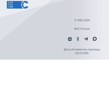
© 2005-2026
ФНС России
Дата обновления страницы
05.03.2026