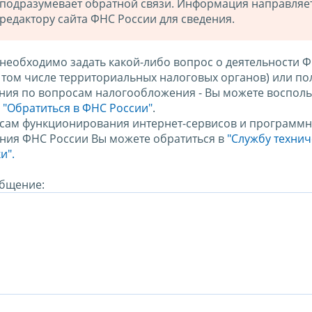
подразумевает обратной связи. Информация направляе
редактору сайта ФНС России для сведения.
 необходимо задать какой-либо вопрос о деятельности 
в том числе территориальных налоговых органов) или по
ния по вопросам налогообложения - Вы можете восполь
м
"Обратиться в ФНС России"
.
сам функционирования интернет-сервисов и программн
ния ФНС России Вы можете обратиться в
"Службу техни
и".
бщение: