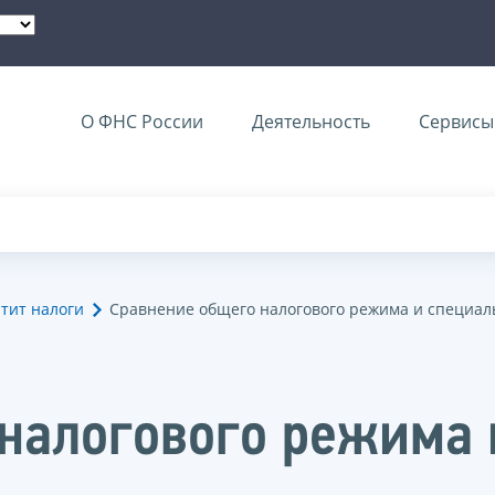
О ФНС России
Деятельность
Сервисы 
тит налоги
Сравнение общего налогового режима и специа
налогового режима 