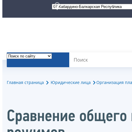
Главная страница
Юридические лица
Организация пла
Сравнение общего 