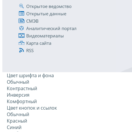
Открытое ведомство
Открытые данные
СМЭВ
Аналитический портал
Видеоматериалы
Карта сайта
RSS
Цвет шрифта и фона
Обычный
Контрастный
Инверсия
Комфортный
Цвет кнопок и ссылок
Обычный
Красный
Синий