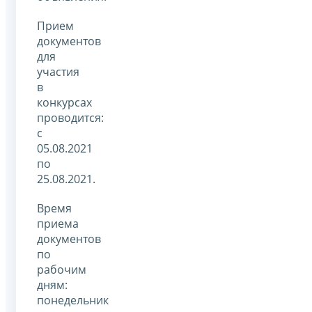
Прием
документов
для
участия
в
конкурсах
проводится:
с
05.08.2021
по
25.08.2021.
Время
приема
документов
по
рабочим
дням:
понедельник