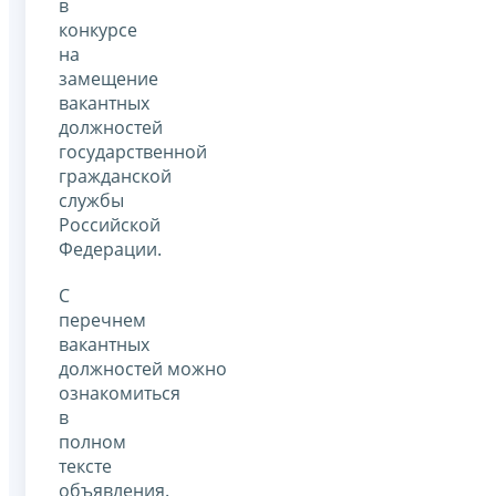
в
конкурсе
на
замещение
вакантных
должностей
государственной
гражданской
службы
Российской
Федерации.
С
перечнем
вакантных
должностей можно
ознакомиться
в
полном
тексте
объявления.