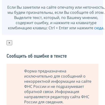
Если Вы заметили на сайте опечатку или неточность,
мы будем признательны, если Вы сообщите об этом.
Выделите текст, который, по Вашему мнению,
содержит ошибку, и нажмите на клавиатуре
комбинацию клавиш: Ctrl + Enter или нажмите
сюда
.
×
Сообщить об ошибке в тексте
Форма предназначена
исключительно для сообщений о
некорректной информации на сайте
ФНС России и не подразумевает
обратной связи. Информация
направляется редактору сайта ФНС
России для сведения.