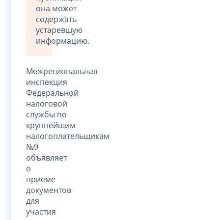
она может
содержать
устаревшую
информацию.
Межрегиональная
инспекция
Федеральной
налоговой
службы по
крупнейшим
налогоплательщикам
№9
объявляет
о
приеме
документов
для
участия