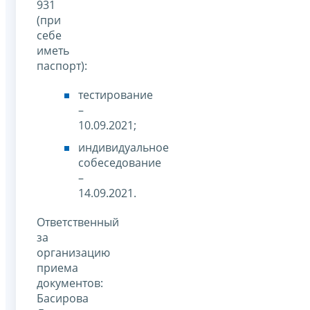
931
(при
себе
иметь
паспорт):
тестирование
–
10.09.2021;
индивидуальное
собеседование
–
14.09.2021.
Ответственный
за
организацию
приема
документов:
Басирова