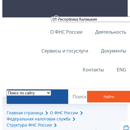
О ФНС России
Деятельность
Сервисы и госуслуги
Документы
Контакты
ENG
Найти
Главная страница
О ФНС России
Федеральная налоговая служба
Структура ФНС России