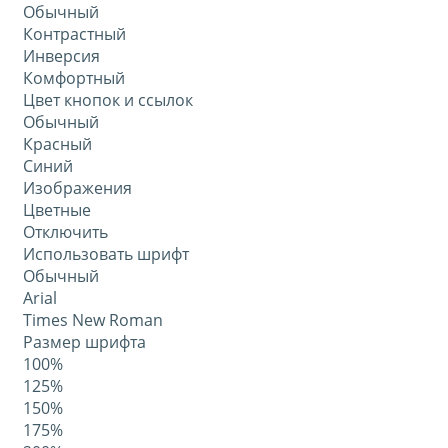
Обычный
Контрастный
Инверсия
Комфортный
Цвет кнопок и ссылок
Обычный
Красный
Синий
Изображения
Цветные
Отключить
Использовать шрифт
Обычный
Arial
Times New Roman
Размер шрифта
100%
125%
150%
175%