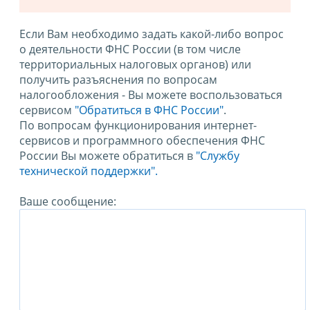
Если Вам необходимо задать какой-либо вопрос
о деятельности ФНС России (в том числе
территориальных налоговых органов) или
получить разъяснения по вопросам
налогообложения - Вы можете воспользоваться
сервисом
"Обратиться в ФНС России"
.
По вопросам функционирования интернет-
сервисов и программного обеспечения ФНС
России Вы можете обратиться в
"Службу
технической поддержки".
Ваше сообщение: