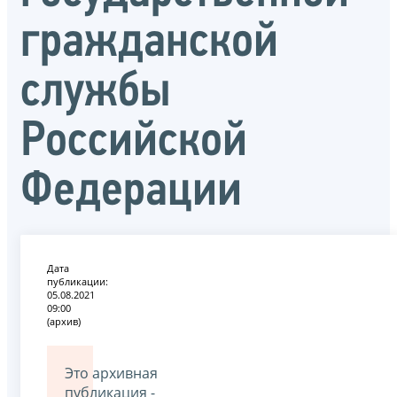
гражданской
службы
Российской
Федерации
Дата
публикации:
05.08.2021
09:00
(архив)
Это архивная
публикация -