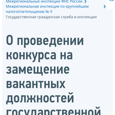
Межрегиональные инспекции ФНС России
Межрегиональная инспекция по крупнейшим
налогоплательщикам № 9
Государственная гражданская служба в инспекции
О проведении
конкурса на
замещение
вакантных
должностей
государственной