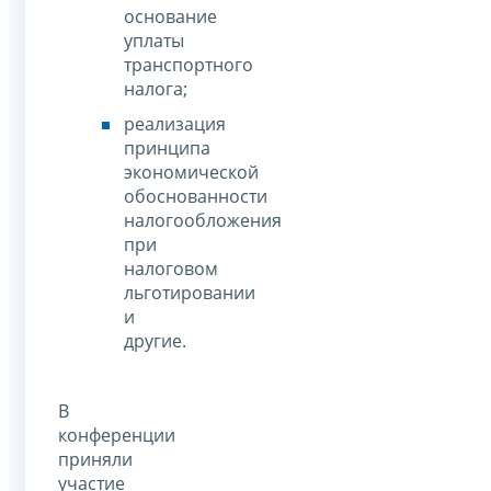
основание
уплаты
транспортного
налога;
реализация
принципа
экономической
обоснованности
налогообложения
при
налоговом
льготировании
и
другие.
В
конференции
приняли
участие