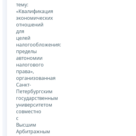
тему:
«Квалификация
экономических
отношений
для
целей
налогообложения:
пределы
автономии
налогового
права»,
организованная
Санкт-
Петербургским
государственным
университетом
совместно
с
Высшим
Арбитражным