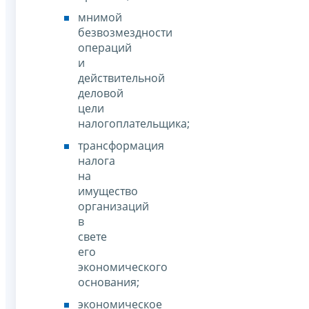
мнимой
безвозмездности
операций
и
действительной
деловой
цели
налогоплательщика;
трансформация
налога
на
имущество
организаций
в
свете
его
экономического
основания;
экономическое