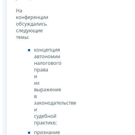
На
конференции
обсуждались
следующие
темы:
концепция
автономии
налогового
права
и
их
выражение
в
законодательстве
и
судебной
практике;
признание