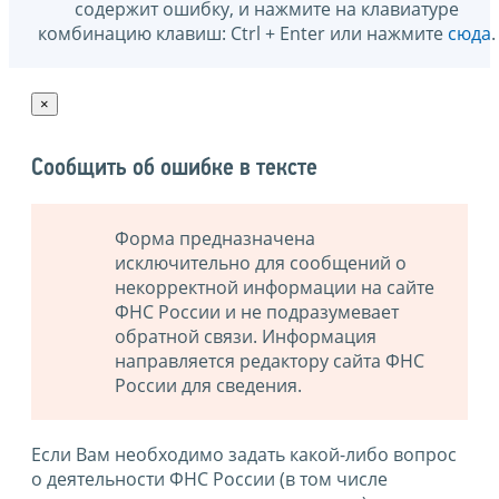
содержит ошибку, и нажмите на клавиатуре
комбинацию клавиш: Ctrl + Enter или нажмите
сюда
.
×
Сообщить об ошибке в тексте
Форма предназначена
исключительно для сообщений о
некорректной информации на сайте
ФНС России и не подразумевает
обратной связи. Информация
направляется редактору сайта ФНС
России для сведения.
Если Вам необходимо задать какой-либо вопрос
о деятельности ФНС России (в том числе