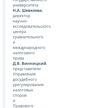
университета
Н.А. Шевелева
,
директор
научно-
исследовательского
центра
сравнительного
и
международного
налогового
права
Д.В. Винницкий
,
представители
Управления
досудебного
урегулирования
налоговых
споров
и
Правового