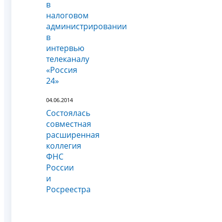
в
налоговом
администрировании
в
интервью
телеканалу
«Россия
24»
04.06.2014
Состоялась
совместная
расширенная
коллегия
ФНС
России
и
Росреестра