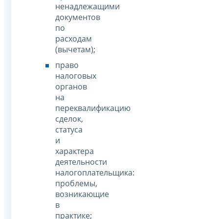
ненадлежащими
документов
по
расходам
(вычетам);
право
налоговых
органов
на
переквалификацию
сделок,
статуса
и
характера
деятельности
налогоплательщика:
проблемы,
возникающие
в
практике;