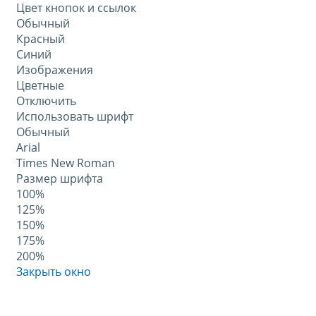
Цвет кнопок и ссылок
Обычный
Красный
Синий
Изображения
Цветные
Отключить
Использовать шрифт
Обычный
Arial
Times New Roman
Размер шрифта
100%
125%
150%
175%
200%
Закрыть окно