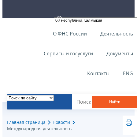
О ФНС России
Деятельность
Сервисы и госуслуги
Документы
Контакты
ENG
Найти
Главная страница
Новости
Международная деятельность