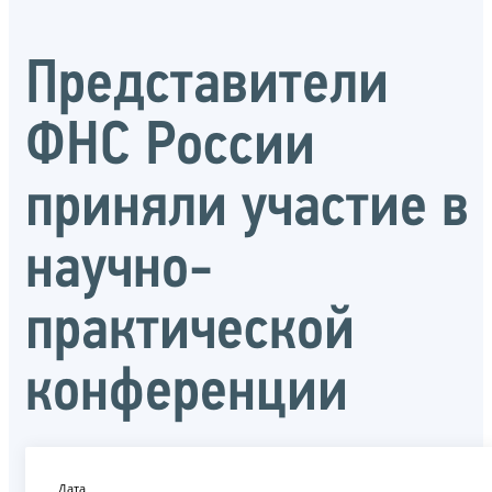
Представители
ФНС России
приняли участие в
научно-
практической
конференции
Дата