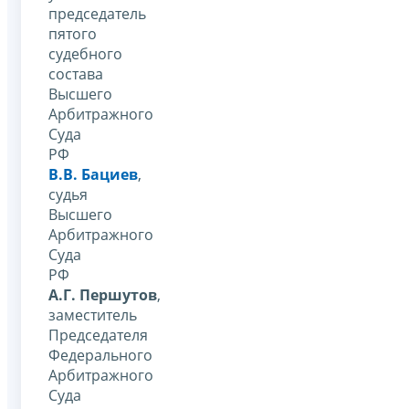
председатель
пятого
судебного
состава
Высшего
Арбитражного
Суда
РФ
В.В. Бациев
,
судья
Высшего
Арбитражного
Суда
РФ
А.Г. Першутов
,
заместитель
Председателя
Федерального
Арбитражного
Суда