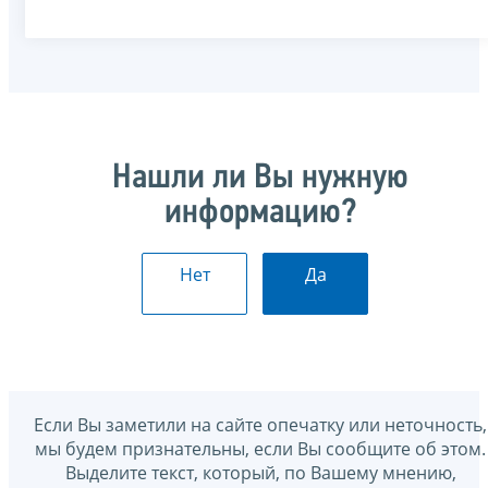
Нашли ли Вы нужную
информацию?
Нет
Да
Если Вы заметили на сайте опечатку или неточность,
мы будем признательны, если Вы сообщите об этом.
Выделите текст, который, по Вашему мнению,