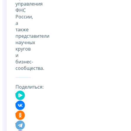
управления
ФНС
России,
а
также
представители
научных
кругов
и
бизнес-
сообщества.
Поделиться: