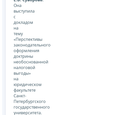
Она
выступила
с
докладом
на
тему
«Перспективы
законодательного
оформления
доктрины
необоснованной
налоговой
выгоды»
на
юридическом
факультете
Санкт-
Петербургского
государственного
университета.