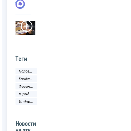
Теги
Налоги и сборы
Конференция
Физическое лицо
Юридическое лицо
Индивидуальный предприниматель
Новости
на эту