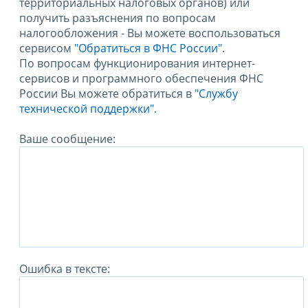
территориальных налоговых органов) или
получить разъяснения по вопросам
налогообложения - Вы можете воспользоваться
сервисом
"Обратиться в ФНС России"
.
По вопросам функционирования интернет-
сервисов и программного обеспечения ФНС
России Вы можете обратиться в
"Службу
технической поддержки".
Ваше сообщение:
Ошибка в тексте: