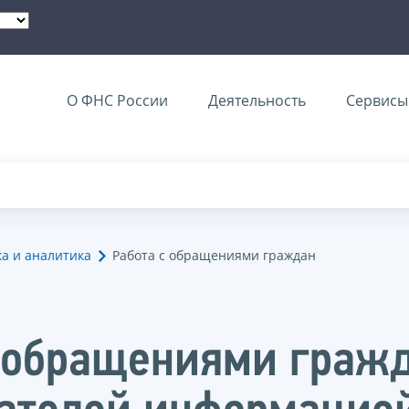
О ФНС России
Деятельность
Сервисы 
ка и аналитика
Работа с обращениями граждан
с обращениями гражд