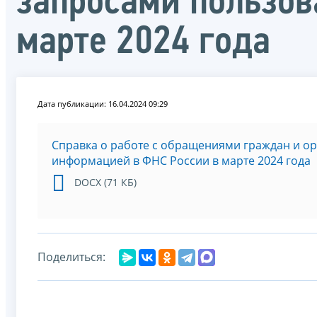
запросами пользов
марте 2024 года
Дата публикации: 16.04.2024 09:29
Справка о работе с обращениями граждан и о
информацией в ФНС России в марте 2024 года
DOCX (71 КБ)
Поделиться: