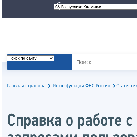
Главная страница
Иные функции ФНС России
Статисти
Справка о работе 