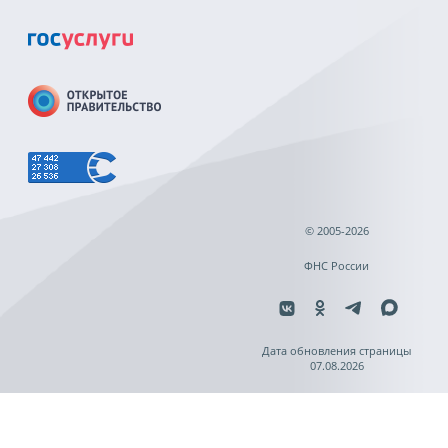
© 2005-2026
ФНС России
Дата обновления страницы
07.08.2026