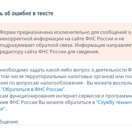
ь об ошибке в тексте
Форма предназначена исключительно для сообщений о
некорректной информации на сайте ФНС России и не
подразумевает обратной связи. Информация направляе
редактору сайта ФНС России для сведения.
 необходимо задать какой-либо вопрос о деятельности 
в том числе территориальных налоговых органов) или по
ния по вопросам налогообложения - Вы можете восполь
м
"Обратиться в ФНС России"
.
сам функционирования интернет-сервисов и программн
ния ФНС России Вы можете обратиться в
"Службу техни
и".
бщение: