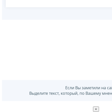
Если Вы заметили на са
Выделите текст, который, по Вашему мне
×