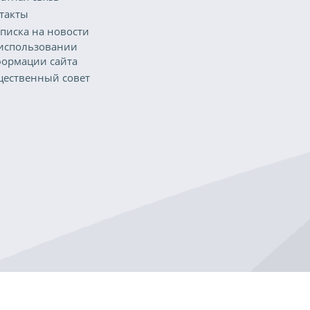
такты
писка на новости
использовании
ормации сайта
ественный совет