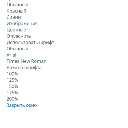
Обычный
Красный
Синий
Изображения
Цветные
Отключить
Использовать шрифт
Обычный
Arial
Times New Roman
Размер шрифта
100%
125%
150%
175%
200%
Закрыть окно