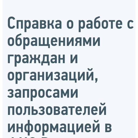
Справка о работе с
обращениями
граждан и
организаций,
запросами
пользователей
информацией в