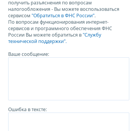
получить разъяснения по вопросам
налогообложения - Вы можете воспользоваться
сервисом
"Обратиться в ФНС России"
.
По вопросам функционирования интернет-
сервисов и программного обеспечения ФНС
России Вы можете обратиться в
"Службу
технической поддержки".
Ваше сообщение:
Ошибка в тексте: