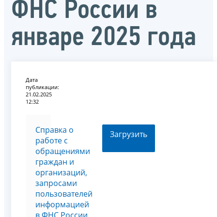
ФНС России в
январе 2025 года
Дата
публикации:
21.02.2025
12:32
Справка о
Загрузить
работе с
обращениями
граждан и
организаций,
запросами
пользователей
информацией
в ФНС России