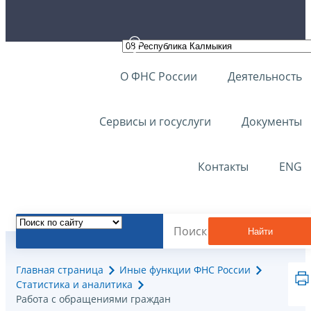
О ФНС России
Деятельность
Сервисы и госуслуги
Документы
Контакты
ENG
Найти
Главная страница
Иные функции ФНС России
Статистика и аналитика
Работа с обращениями граждан