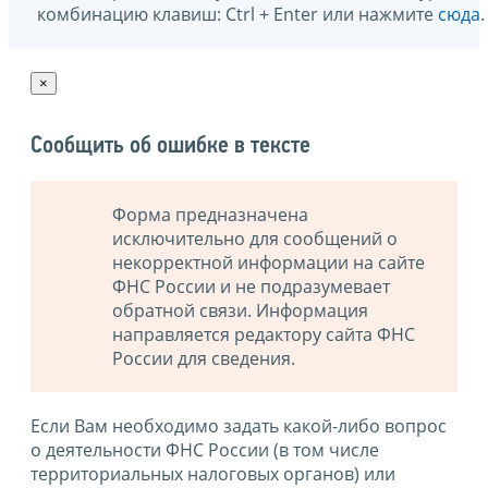
комбинацию клавиш: Ctrl + Enter или нажмите
сюда
.
×
Сообщить об ошибке в тексте
Форма предназначена
исключительно для сообщений о
некорректной информации на сайте
ФНС России и не подразумевает
обратной связи. Информация
направляется редактору сайта ФНС
России для сведения.
Если Вам необходимо задать какой-либо вопрос
о деятельности ФНС России (в том числе
территориальных налоговых органов) или