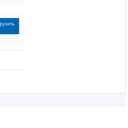
рузить