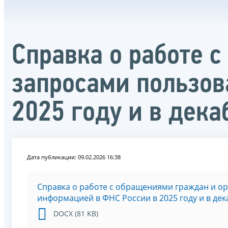
Справка о работе 
запросами пользов
2025 году и в дека
Дата публикации: 09.02.2026 16:38
Справка о работе с обращениями граждан и о
информацией в ФНС России в 2025 году и в дек
DOCX (81 KB)