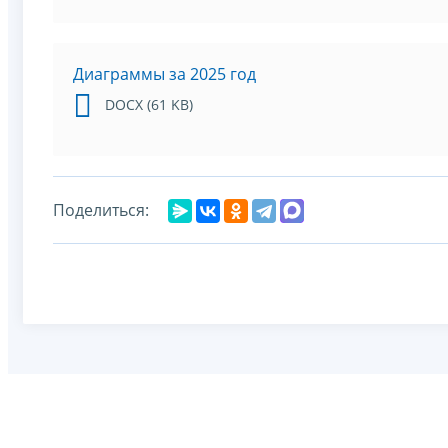
Диаграммы за 2025 год
DOCX (61 KB)
Поделиться: