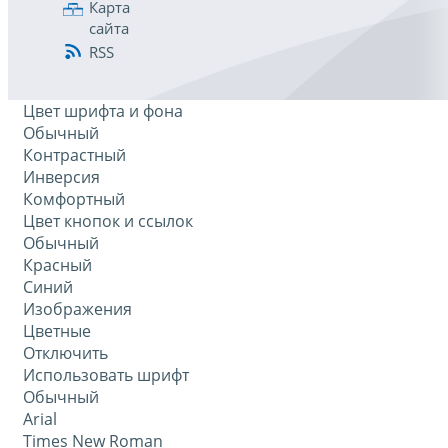
Карта
сайта
RSS
Цвет шрифта и фона
Обычный
Контрастный
Инверсия
Комфортный
Цвет кнопок и ссылок
Обычный
Красный
Синий
Изображения
Цветные
Отключить
Использовать шрифт
Обычный
Arial
Times New Roman