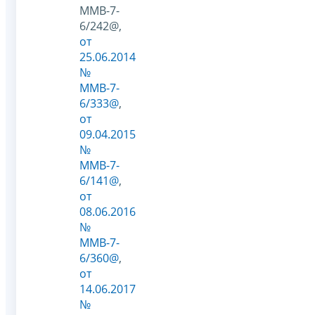
ММВ-7-
6/242@,
от
25.06.2014
№
ММВ-7-
6/333@
,
от
09.04.2015
№
ММВ-7-
6/141@
,
от
08.06.2016
№
ММВ-7-
6/360@
,
от
14.06.2017
№