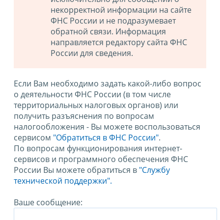
некорректной информации на сайте
ФНС России и не подразумевает
обратной связи. Информация
направляется редактору сайта ФНС
России для сведения.
Если Вам необходимо задать какой-либо вопрос
о деятельности ФНС России (в том числе
территориальных налоговых органов) или
получить разъяснения по вопросам
налогообложения - Вы можете воспользоваться
сервисом
"Обратиться в ФНС России"
.
По вопросам функционирования интернет-
сервисов и программного обеспечения ФНС
России Вы можете обратиться в
"Службу
технической поддержки".
Ваше сообщение: