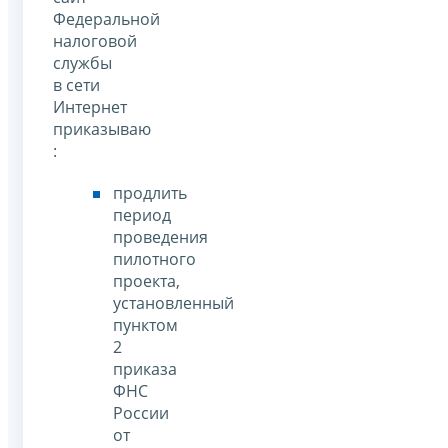
Федеральной
налоговой
службы
в сети
Интернет
приказываю
:
продлить
период
проведения
пилотного
проекта,
установленный
пунктом
2
приказа
ФНС
России
от