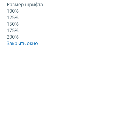
Размер шрифта
100%
125%
150%
175%
200%
Закрыть окно