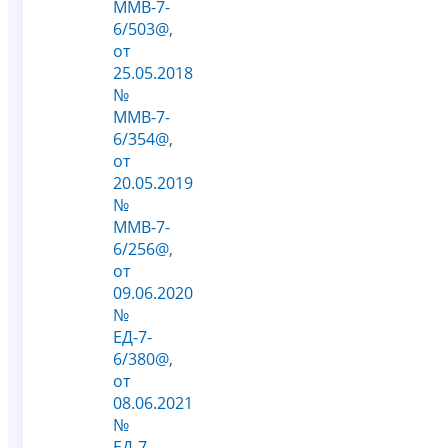
ММВ-7-
6/503@
,
от
25.05.2018
№
ММВ-7-
6/354@
,
от
20.05.2019
№
ММВ-7-
6/256@
,
от
09.06.2020
№
ЕД-7-
6/380@
,
от
08.06.2021
№
ЕД-7-