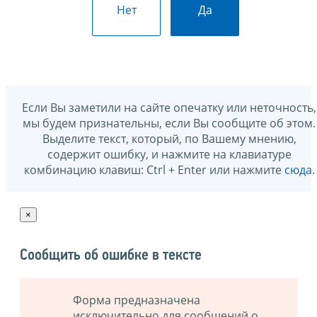
Нет
Да
Если Вы заметили на сайте опечатку или неточность,
мы будем признательны, если Вы сообщите об этом.
Выделите текст, который, по Вашему мнению,
содержит ошибку, и нажмите на клавиатуре
комбинацию клавиш: Ctrl + Enter или нажмите
сюда
.
×
Сообщить об ошибке в тексте
Форма предназначена
исключительно для сообщений о