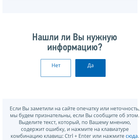
Нашли ли Вы нужную
информацию?
Нет
Да
Если Вы заметили на сайте опечатку или неточность,
мы будем признательны, если Вы сообщите об этом.
Выделите текст, который, по Вашему мнению,
содержит ошибку, и нажмите на клавиатуре
комбинацию клавиш: Ctrl + Enter или нажмите
сюда
.