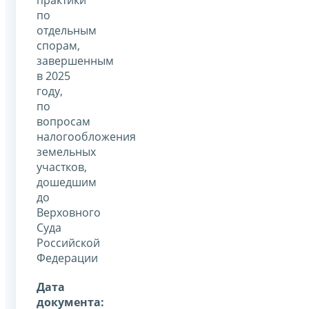
по
отдельным
спорам,
завершенным
в 2025
году,
по
вопросам
налогообложения
земельных
участков,
дошедшим
до
Верховного
Суда
Российской
Федерации
Дата
документа: