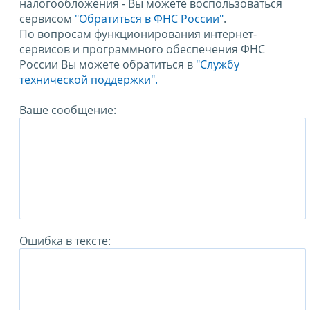
налогообложения - Вы можете воспользоваться
сервисом
"Обратиться в ФНС России"
.
По вопросам функционирования интернет-
сервисов и программного обеспечения ФНС
России Вы можете обратиться в
"Службу
технической поддержки".
Ваше сообщение:
Ошибка в тексте: