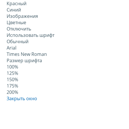
Красный
Синий
Изображения
Цветные
Отключить
Использовать шрифт
Обычный
Arial
Times New Roman
Размер шрифта
100%
125%
150%
175%
200%
Закрыть окно