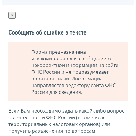
×
Сообщить об ошибке в тексте
Форма предназначена
исключительно для сообщений о
некорректной информации на сайте
ФНС России и не подразумевает
обратной связи. Информация
направляется редактору сайта ФНС
России для сведения.
Если Вам необходимо задать какой-либо вопрос
о деятельности ФНС России (в том числе
территориальных налоговых органов) или
получить разъяснения по вопросам