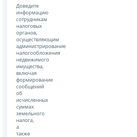
Доведите
информацию
сотрудникам
налоговых
органов,
осуществляющим
администрирование
налогообложения
недвижимого
имущества,
включая
формирование
сообщений
об
исчисленных
суммах
земельного
налога,
а
также