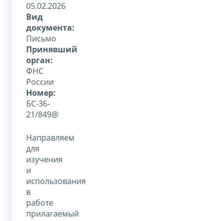
05.02.2026
Вид
документа:
Письмо
Принявший
орган:
ФНС
России
Номер:
БС-36-
21/849@
Направляем
для
изучения
и
использования
в
работе
прилагаемый