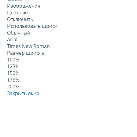
Изображения
Цветные
Отключить
Использовать шрифт
Обычный
Arial
Times New Roman
Размер шрифта
100%
125%
150%
175%
200%
Закрыть окно