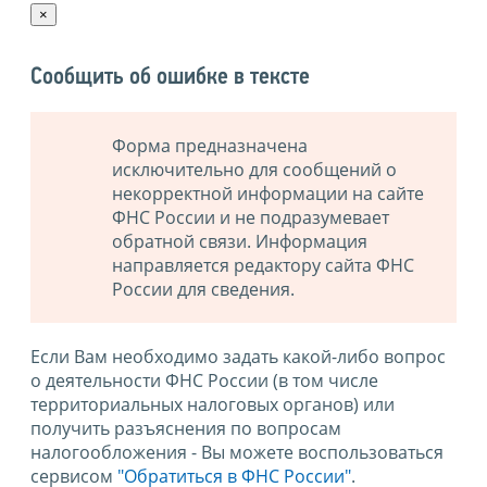
×
Сообщить об ошибке в тексте
Форма предназначена
исключительно для сообщений о
некорректной информации на сайте
ФНС России и не подразумевает
обратной связи. Информация
направляется редактору сайта ФНС
России для сведения.
Если Вам необходимо задать какой-либо вопрос
о деятельности ФНС России (в том числе
территориальных налоговых органов) или
получить разъяснения по вопросам
налогообложения - Вы можете воспользоваться
сервисом
"Обратиться в ФНС России"
.