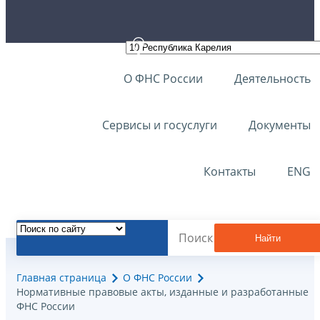
О ФНС России
Деятельность
Сервисы и госуслуги
Документы
Контакты
ENG
Найти
Главная страница
О ФНС России
Нормативные правовые акты, изданные и разработанные
ФНС России