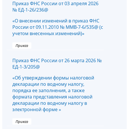
Приказ ФНС России от 03 апреля 2026
№ ЕД-1-26/236@
«О внесении изменений в приказ ФНС
России от 09.11.2010 № ММВ-7-6/535@ (с
учетом внесенных изменений)»
Приказ
Приказ ФНС России от 26 марта 2026 №
ЕД-1-3/205@
«Об утверждении формы налоговой
декларации по водному налогу,
порядка ее заполнения, а также
формата представления налоговой
декларации по водному налогу в
электронной форме »
Приказ