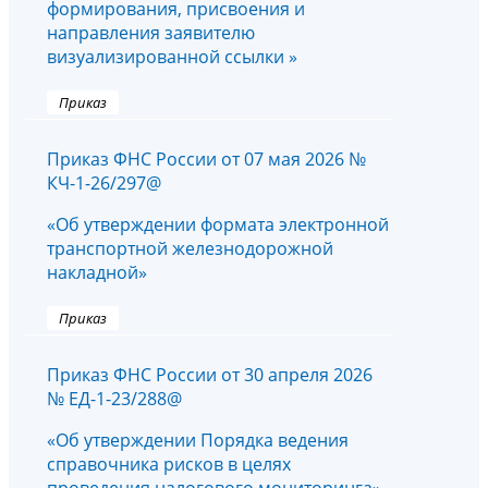
формирования, присвоения и
направления заявителю
визуализированной ссылки »
Приказ
Приказ ФНС России от 07 мая 2026 №
КЧ-1-26/297@
«Об утверждении формата электронной
транспортной железнодорожной
накладной»
Приказ
Приказ ФНС России от 30 апреля 2026
№ ЕД-1-23/288@
«Об утверждении Порядка ведения
справочника рисков в целях