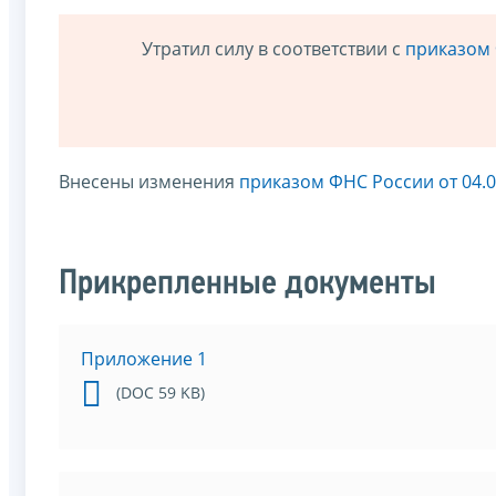
Утратил силу в соответствии с
приказом 
Внесены изменения
приказом ФНС России от 04.
Прикрепленные документы
Приложение 1
(DOC 59 KB)