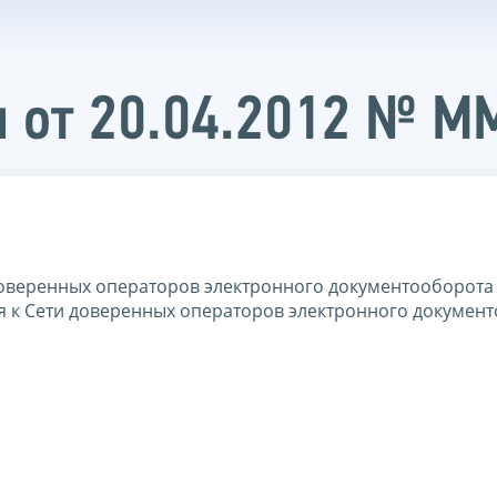
и от 20.04.2012 № 
оверенных операторов электронного документооборота
 к Сети доверенных операторов электронного докумен