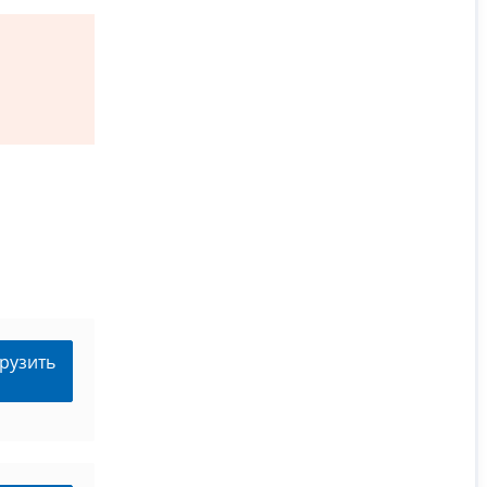
рузить