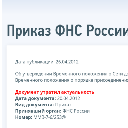
Приказ ФНС Росси
Дата публикации: 26.04.2012
Об утверждении Временного положения о Сети д
Временного положения о порядке присоединения
Документ утратил актуальность
Дата документа:
20.04.2012
Вид документа:
Приказ
Принявший орган:
ФНС России
Номер:
ММВ-7-6/253@