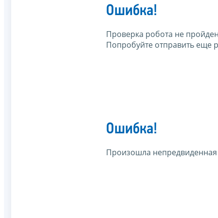
Ошибка!
Проверка робота не пройден
Попробуйте отправить еще р
Ошибка!
Произошла непредвиденная