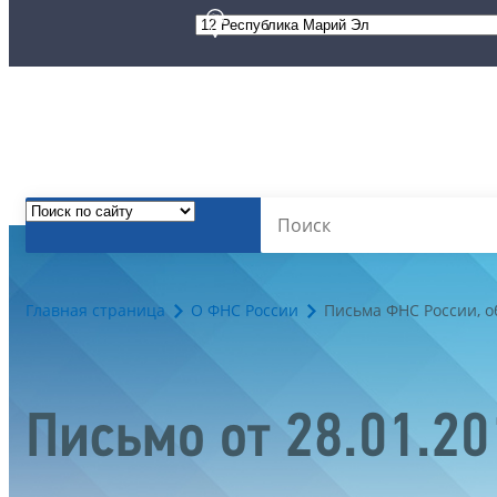
Главная страница
О ФНС России
Письма ФНС России, 
Письмо от 28.01.2