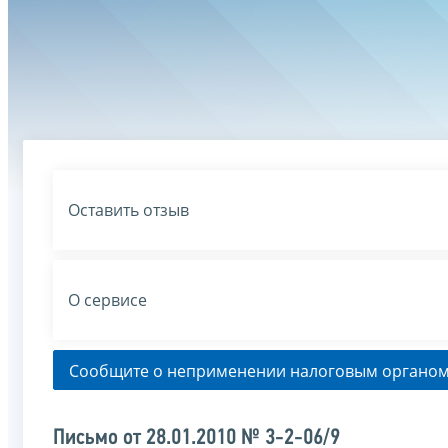
Оставить отзыв
О сервисе
Сообщите о неприменении налоговым органом
Письмо от 28.01.2010 № 3-2-06/9