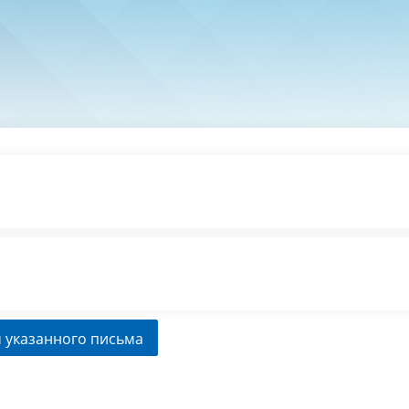
 указанного письма