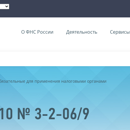
О ФНС России
Деятельность
Сервисы 
обязательные для применения налоговыми органами
010 № 3-2-06/9