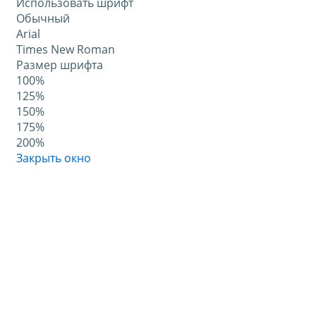
Использовать шрифт
Обычный
Arial
Times New Roman
Размер шрифта
100%
125%
150%
175%
200%
Закрыть окно