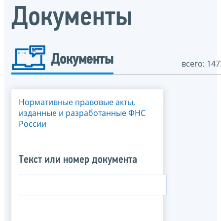
Документы
Документы
всего: 147
Нормативные правовые акты,
изданные и разработанные ФНС
России
Текст или номер документа