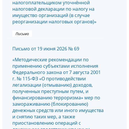
налогоплательщиком уточнённой
налоговой декларации по налогу на
имущество организаций (в случае
реорганизации налоговых органов)»
Письмо
Письмо от 19 июня 2026 № 69
«Методические рекомендации по
применению субъектами исполнения
Федерального закона от 7 августа 2001
г. № 115-ФЗ «О противодействии
легализации (отмыванию) доходов,
полученных преступным путем, и
финансированию терроризма» мер по
замораживанию (блокированию)
денежных средств или иного имущества
и снятию таких мер, а также
приостановлению операций с