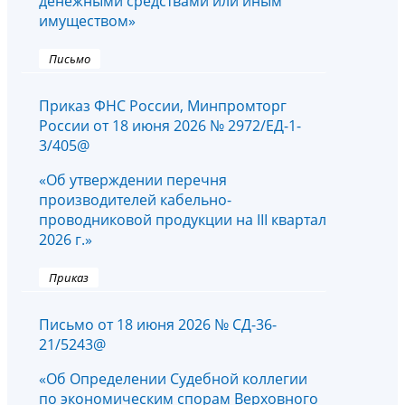
денежными средствами или иным
имуществом»
Письмо
Приказ ФНС России, Минпромторг
России от 18 июня 2026 № 2972/ЕД-1-
3/405@
«Об утверждении перечня
производителей кабельно-
проводниковой продукции на III квартал
2026 г.»
Приказ
Письмо от 18 июня 2026 № СД-36-
21/5243@
«Об Определении Судебной коллегии
по экономическим спорам Верховного