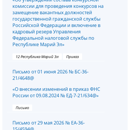
комиссии для проведения конкурсов на
замещение вакантных должностей
государственной гражданской службы
Российской Федерации и включение в
кадровый резерв Управления
Федеральной налоговой службы по
Республике Марий Эл»
12 Республика Марий Эл
Приказ
Письмо от 01 июня 2026 № БС-36-
21/4648@
«О внесении изменений в приказ ФНС
России от 09.08.2024 № ЕД-7-21/634@»
Письмо
Письмо от 29 мая 2026 № ЕА-36-
15/4594@