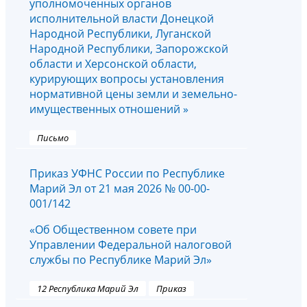
уполномоченных органов
исполнительной власти Донецкой
Народной Республики, Луганской
Народной Республики, Запорожской
области и Херсонской области,
курирующих вопросы установления
нормативной цены земли и земельно-
имущественных отношений »
Письмо
Приказ УФНС России по Республике
Марий Эл от 21 мая 2026 № 00-00-
001/142
«Об Общественном совете при
Управлении Федеральной налоговой
службы по Республике Марий Эл»
12 Республика Марий Эл
Приказ