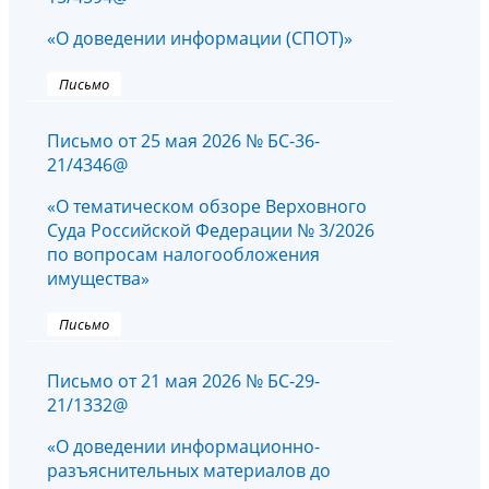
«О доведении информации (СПОТ)»
Письмо
Письмо от 25 мая 2026 № БС-36-
21/4346@
«О тематическом обзоре Верховного
Суда Российской Федерации № 3/2026
по вопросам налогообложения
имущества»
Письмо
Письмо от 21 мая 2026 № БС-29-
21/1332@
«О доведении информационно-
разъяснительных материалов до