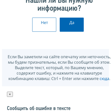
Нашли ли Вы нужную
информацию?
Нет
Да
Если Вы заметили на сайте опечатку или неточность,
мы будем признательны, если Вы сообщите об этом.
Выделите текст, который, по Вашему мнению,
содержит ошибку, и нажмите на клавиатуре
комбинацию клавиш: Ctrl + Enter или нажмите
сюда
.
×
Сообщить об ошибке в тексте