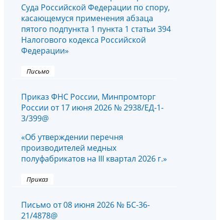
Суда Российской Федерации по спору,
касающемуся применения абзаца
пятого подпункта 1 пункта 1 статьи 394
Налогового кодекса Российской
Федерации»
Письмо
Приказ ФНС России, Минпромторг
России от 17 июня 2026 № 2938/ЕД-1-
3/399@
«Об утверждении перечня
производителей медных
полуфабрикатов на III квартал 2026 г.»
Приказ
Письмо от 08 июня 2026 № БС-36-
21/4878@