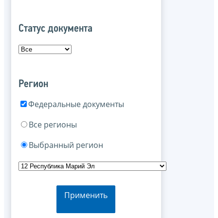
Статус документа
Регион
Федеральные документы
Все регионы
Выбранный регион
Применить