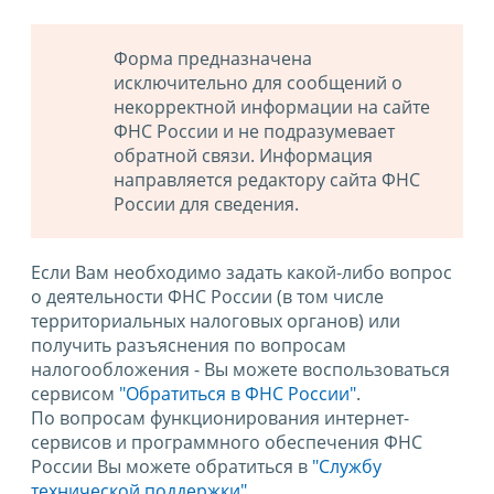
Форма предназначена
исключительно для сообщений о
некорректной информации на сайте
ФНС России и не подразумевает
обратной связи. Информация
направляется редактору сайта ФНС
России для сведения.
Если Вам необходимо задать какой-либо вопрос
о деятельности ФНС России (в том числе
территориальных налоговых органов) или
получить разъяснения по вопросам
налогообложения - Вы можете воспользоваться
сервисом
"Обратиться в ФНС России"
.
По вопросам функционирования интернет-
сервисов и программного обеспечения ФНС
России Вы можете обратиться в
"Службу
технической поддержки".