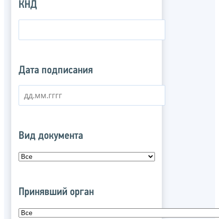
КНД
Дата подписания
Вид документа
Принявший орган