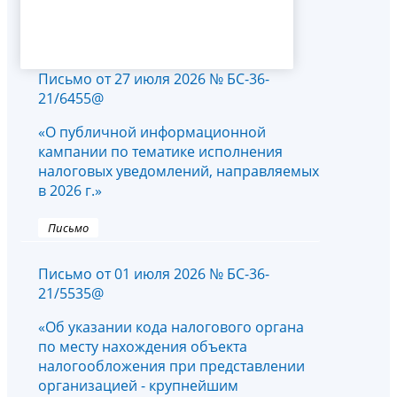
Письмо от 27 июля 2026 № БС-36-
21/6455@
«О публичной информационной
кампании по тематике исполнения
налоговых уведомлений, направляемых
в 2026 г.»
Письмо
Письмо от 01 июля 2026 № БС-36-
21/5535@
«Об указании кода налогового органа
по месту нахождения объекта
налогообложения при представлении
организацией - крупнейшим