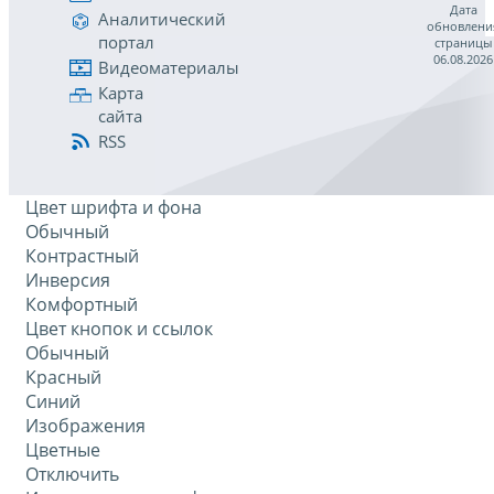
Дата
Аналитический
обновлени
портал
страницы
06.08.2026
Видеоматериалы
Карта
сайта
RSS
Цвет шрифта и фона
Обычный
Контрастный
Инверсия
Комфортный
Цвет кнопок и ссылок
Обычный
Красный
Синий
Изображения
Цветные
Отключить