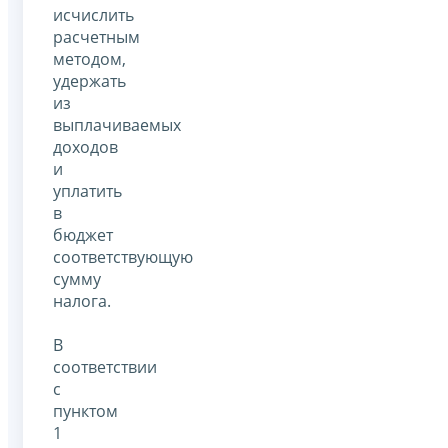
исчислить
расчетным
методом,
удержать
из
выплачиваемых
доходов
и
уплатить
в
бюджет
соответствующую
сумму
налога.
В
соответствии
с
пунктом
1