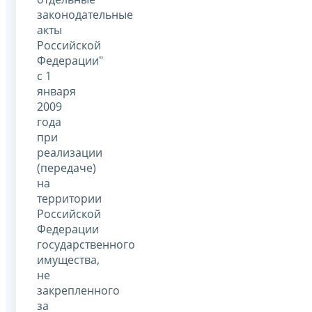
законодательные
акты
Российской
Федерации"
с 1
января
2009
года
при
реализации
(передаче)
на
территории
Российской
Федерации
государственного
имущества,
не
закрепленного
за