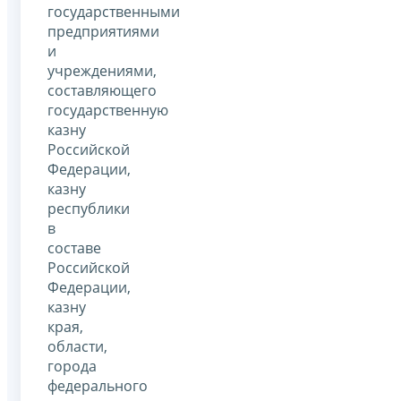
государственными
предприятиями
и
учреждениями,
составляющего
государственную
казну
Российской
Федерации,
казну
республики
в
составе
Российской
Федерации,
казну
края,
области,
города
федерального