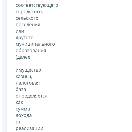
соответствующего
городского,
сельского
поселения
или
другого
муниципального
образования
(далее
-
имущество
казны),
налоговая
база
определяется
как
сумма
дохода
от
реализации