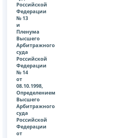
Российской
Федерации
№ 13
и
Пленума
Высшего
Арбитражного
суда
Российской
Федерации
№ 14
от
08.10.1998,
Определением
Высшего
Арбитражного
суда
Российской
Федерации
от