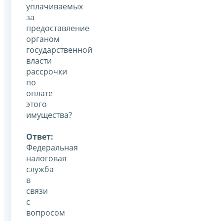
уплачиваемых
за
предоставление
органом
государственной
власти
рассрочки
по
оплате
этого
имущества?
Ответ:
Федеральная
налоговая
служба
в
связи
с
вопросом