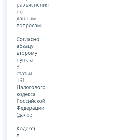
разъяснения
по
данным
вопросам.
Согласно
абзацу
второму
пункта
3
статьи
161
Налогового
кодекса
Российской
Федерации
(далее
-
Кодекс)
в