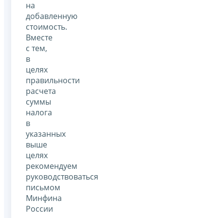
на
добавленную
стоимость.
Вместе
с тем,
в
целях
правильности
расчета
суммы
налога
в
указанных
выше
целях
рекомендуем
руководствоваться
письмом
Минфина
России