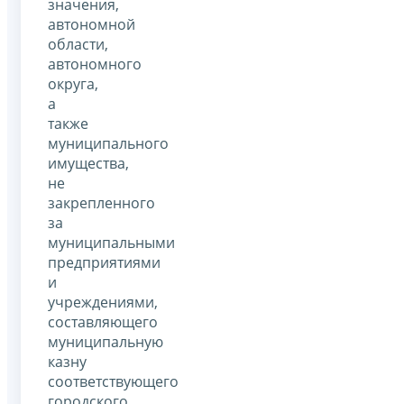
значения,
автономной
области,
автономного
округа,
а
также
муниципального
имущества,
не
закрепленного
за
муниципальными
предприятиями
и
учреждениями,
составляющего
муниципальную
казну
соответствующего
городского,