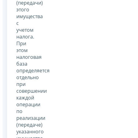
(передачи)
этого
имущества
с
учетом
налога.
При
этом
налоговая
база
определяется
отдельно
при
совершении
каждой
операции
по
реализации
(передаче)
указанного