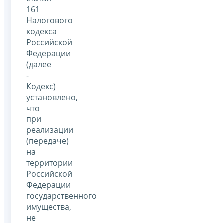
161
Налогового
кодекса
Российской
Федерации
(далее
-
Кодекс)
установлено,
что
при
реализации
(передаче)
на
территории
Российской
Федерации
государственного
имущества,
не