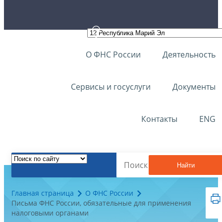
О ФНС России
Деятельность
Сервисы и госуслуги
Документы
Контакты
ENG
Найти
Главная страница
О ФНС России
Письма ФНС России, обязательные для применения
налоговыми органами