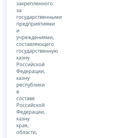
закрепленного
за
государственными
предприятиями
и
учреждениями,
составляющего
государственную
казну
Российской
Федерации,
казну
республики
в
составе
Российской
Федерации,
казну
края,
области,