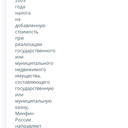
2009
года
налога
на
добавленную
стоимость
при
реализации
государственного
или
муниципального
недвижимого
имущества,
составляющего
государственную
или
муниципальную
казну,
Минфин
России
направляет