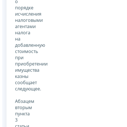
о
порядке
исчисления
налоговыми
агентами
налога
на
добавленную
стоимость
при
приобретении
имущества
казны
сообщает
следующее.
Абзацем
вторым
пункта
3
статьи