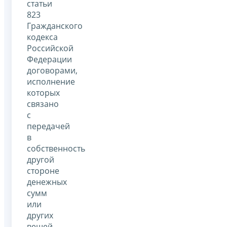
статьи
823
Гражданского
кодекса
Российской
Федерации
договорами,
исполнение
которых
связано
с
передачей
в
собственность
другой
стороне
денежных
сумм
или
других
вещей,