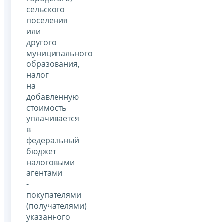
сельского
поселения
или
другого
муниципального
образования,
налог
на
добавленную
стоимость
уплачивается
в
федеральный
бюджет
налоговыми
агентами
-
покупателями
(получателями)
указанного