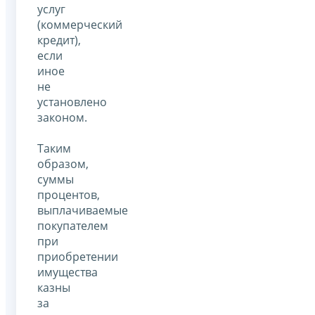
услуг
(коммерческий
кредит),
если
иное
не
установлено
законом.
Таким
образом,
суммы
процентов,
выплачиваемые
покупателем
при
приобретении
имущества
казны
за