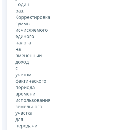
- один
раз.
Корректировка
суммы
исчисляемого
единого
налога
на
вмененный
доход
с
учетом
фактического
периода
времени
использования
земельного
участка
для
передачи