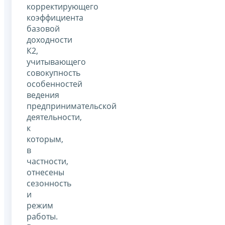
корректирующего
коэффициента
базовой
доходности
К2,
учитывающего
совокупность
особенностей
ведения
предпринимательской
деятельности,
к
которым,
в
частности,
отнесены
сезонность
и
режим
работы.