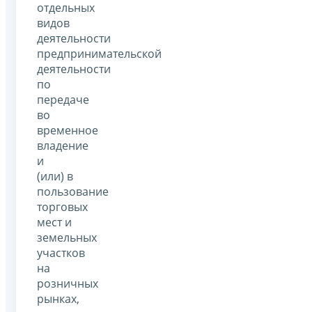
отдельных
видов
деятельности
предпринимательской
деятельности
по
передаче
во
временное
владение
и
(или) в
пользование
торговых
мест и
земельных
участков
на
розничных
рынках,