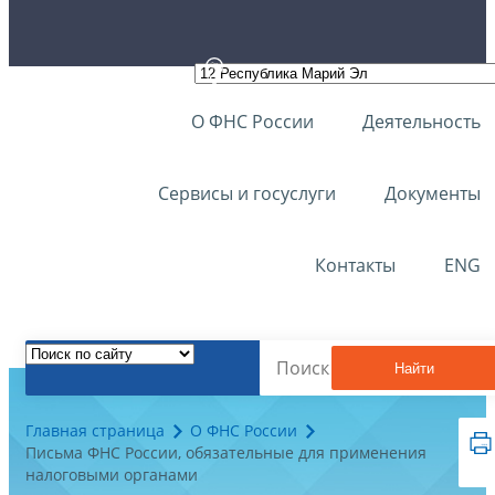
О ФНС России
Деятельность
Сервисы и госуслуги
Документы
Контакты
ENG
Найти
Главная страница
О ФНС России
Письма ФНС России, обязательные для применения
налоговыми органами