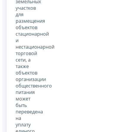
земельных
участков
для
размещения
объектов
стационарной
и
нестационарной
торговой
сети, а
также
объектов
организации
общественного
питания
может
быть
переведена
на
уплату
единого