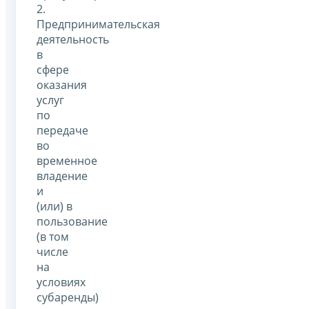
2.
Предпринимательская
деятельность
в
сфере
оказания
услуг
по
передаче
во
временное
владение
и
(или) в
пользование
(в том
числе
на
условиях
субаренды)