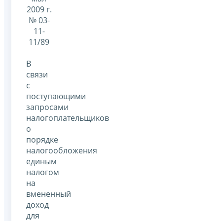
2009 г.
№ 03-
11-
11/89
В
связи
с
поступающими
запросами
налогоплательщиков
о
порядке
налогообложения
единым
налогом
на
вмененный
доход
для