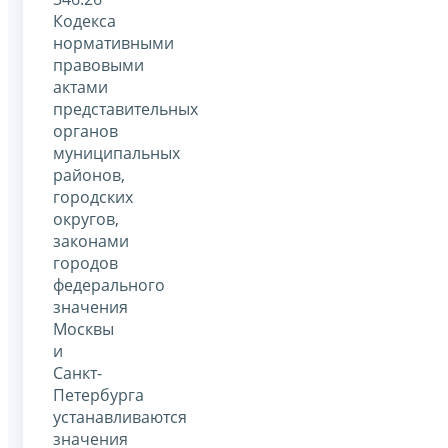
Кодекса
нормативными
правовыми
актами
представительных
органов
муниципальных
районов,
городских
округов,
законами
городов
федерального
значения
Москвы
и
Санкт-
Петербурга
устанавливаются
значения