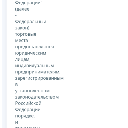
Федерации"
(далее
-
Федеральный
закон)
торговые
места
предоставляются
юридическим
лицам,
индивидуальным
предпринимателям,
зарегистрированным
в
установленном
законодательством
Российской
Федерации
порядке,
и