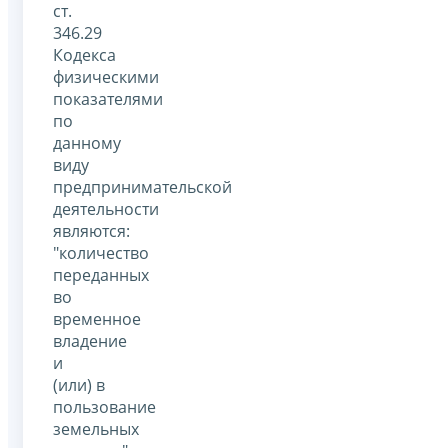
ст.
346.29
Кодекса
физическими
показателями
по
данному
виду
предпринимательской
деятельности
являются:
"количество
переданных
во
временное
владение
и
(или) в
пользование
земельных