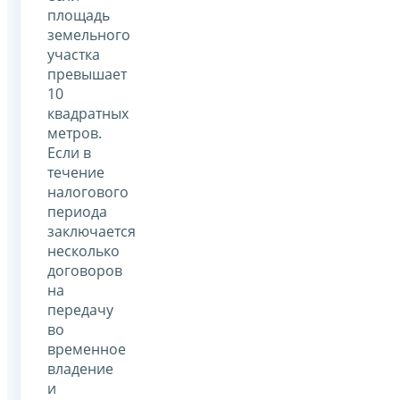
площадь
земельного
участка
превышает
10
квадратных
метров.
Если в
течение
налогового
периода
заключается
несколько
договоров
на
передачу
во
временное
владение
и