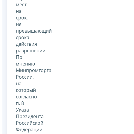
мест
на
срок,
не
превышающий
срока
действия
разрешений.
По
мнению
Минпромторга
России,
на
который
согласно
п. 8
Указа
Президента
Российской
Федерации