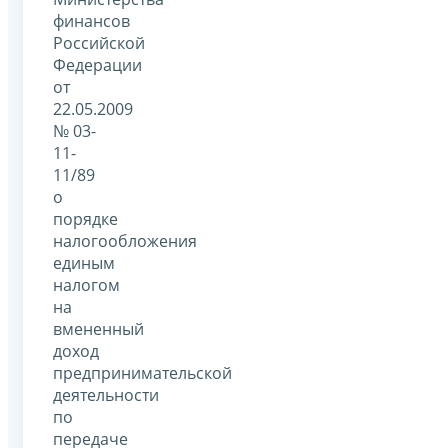
финансов
Российской
Федерации
от
22.05.2009
№ 03-
11-
11/89
о
порядке
налогообложения
единым
налогом
на
вмененный
доход
предпринимательской
деятельности
по
передаче