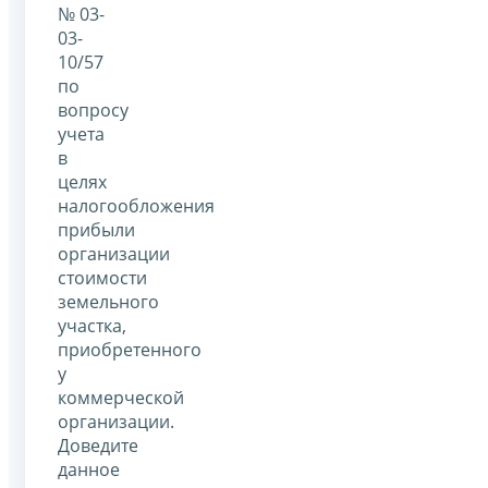
№ 03-
03-
10/57
по
вопросу
учета
в
целях
налогообложения
прибыли
организации
стоимости
земельного
участка,
приобретенного
у
коммерческой
организации.
Доведите
данное