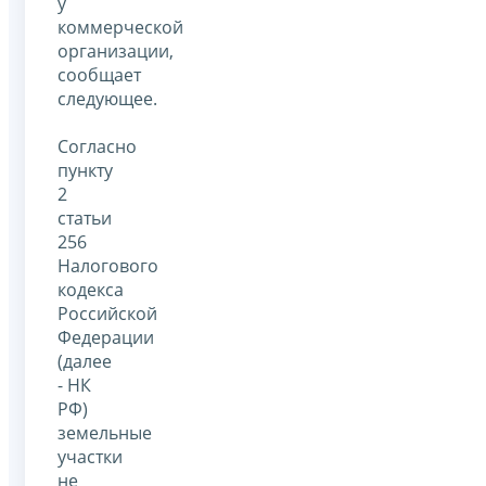
у
коммерческой
организации,
сообщает
следующее.
Согласно
пункту
2
статьи
256
Налогового
кодекса
Российской
Федерации
(далее
- НК
РФ)
земельные
участки
не