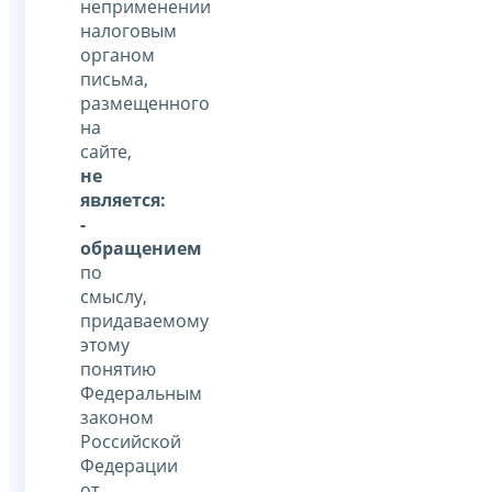
неприменении
налоговым
органом
письма,
размещенного
на
сайте,
не
является:
-
обращением
по
смыслу,
придаваемому
этому
понятию
Федеральным
законом
Российской
Федерации
от