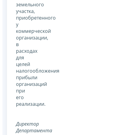
земельного
участка,
приобретенного
у
коммерческой
организации,
в
расходах
для
целей
налогообложения
прибыли
организаций
при
его
реализации.
Директор
Департамента