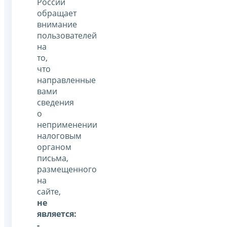
России
обращает
внимание
пользователей
на
то,
что
направленные
вами
сведения
о
неприменении
налоговым
органом
письма,
размещенного
на
сайте,
не
является:
-