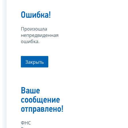
Ошибка!
Произошла
непредвиденная
ошибка.
Закрыть
Ваше
сообщение
отправлено!
ФНС