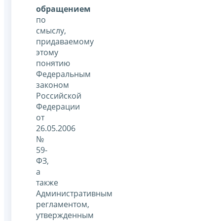
обращением
по
смыслу,
придаваемому
этому
понятию
Федеральным
законом
Российской
Федерации
от
26.05.2006
№
59-
ФЗ,
а
также
Административным
регламентом,
утвержденным