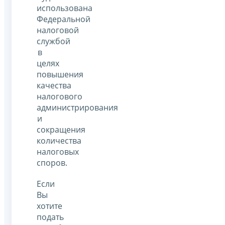
использована
Федеральной
налоговой
службой
в
целях
повышения
качества
налогового
администрирования
и
сокращения
количества
налоговых
споров.
Если
Вы
хотите
подать