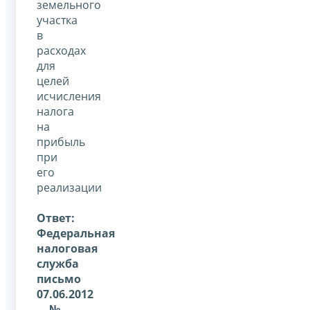
земельного
участка
в
расходах
для
целей
исчисления
налога
на
прибыль
при
его
реализации
Ответ:
Федеральная
налоговая
служба
письмо
07.06.2012
№