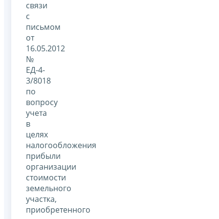
связи
с
письмом
от
16.05.2012
№
ЕД-4-
3/8018
по
вопросу
учета
в
целях
налогообложения
прибыли
организации
стоимости
земельного
участка,
приобретенного