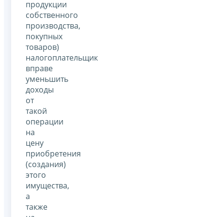
продукции
собственного
производства,
покупных
товаров)
налогоплательщик
вправе
уменьшить
доходы
от
такой
операции
на
цену
приобретения
(создания)
этого
имущества,
а
также