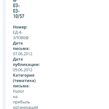
№
03-
03-
10/57
Номер:
ЕД-4-
3/9380@
Дата
письма:
07.06.2012
Дата
публикации:
09.06.2012
Категория
(тематика)
письма:
Налог
на
прибыль
организаций