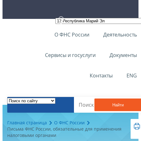
О ФНС России
Деятельность
Сервисы и госуслуги
Документы
Контакты
ENG
Найти
Главная страница
О ФНС России
Письма ФНС России, обязательные для применения
налоговыми органами