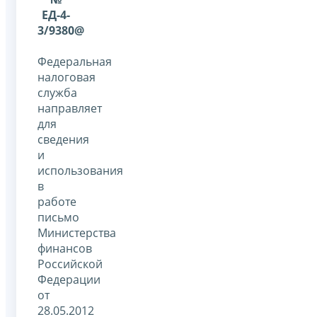
ЕД-4-
3/9380@
Федеральная
налоговая
служба
направляет
для
сведения
и
использования
в
работе
письмо
Министерства
финансов
Российской
Федерации
от
28.05.2012