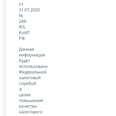
от
31.07.2020
№
248-
ФЗ,
КоАП
РФ.
Данная
информация
будет
использована
Федеральной
налоговой
службой
в
целях
повышения
качества
налогового