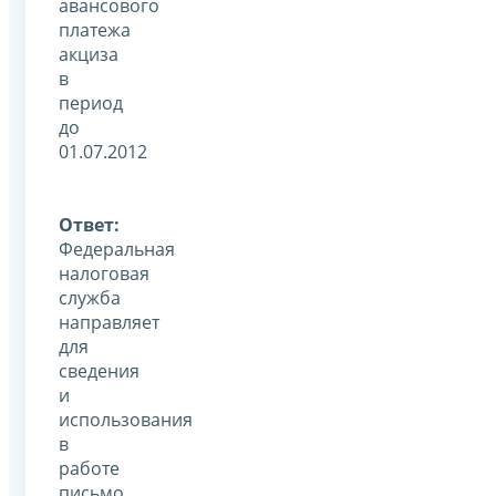
авансового
платежа
акциза
в
период
до
01.07.2012
Ответ:
Федеральная
налоговая
служба
направляет
для
сведения
и
использования
в
работе
письмо