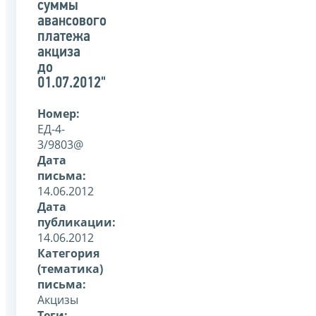
суммы
авансового
платежа
акциза
до
01.07.2012"
Номер:
ЕД-4-
3/9803@
Дата
письма:
14.06.2012
Дата
публикации:
14.06.2012
Категория
(тематика)
письма:
Акцизы
Теги: