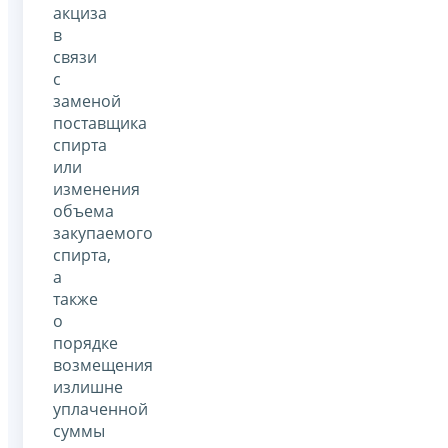
акциза
в
связи
с
заменой
поставщика
спирта
или
изменения
объема
закупаемого
спирта,
а
также
о
порядке
возмещения
излишне
уплаченной
суммы