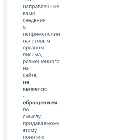
направленные
вами
сведения
о
неприменении
налоговым
органом
письма,
размещенного
на
сайте,
не
является:
-
обращением
по
смыслу,
придаваемому
этому
понятию