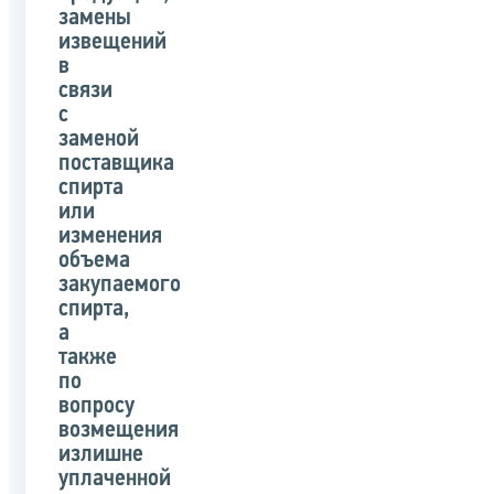
замены
извещений
в
связи
с
заменой
поставщика
спирта
или
изменения
объема
закупаемого
спирта,
а
также
по
вопросу
возмещения
излишне
уплаченной