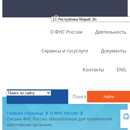
О ФНС России
Деятельность
Сервисы и госуслуги
Документы
Контакты
ENG
Найти
Главная страница
О ФНС России
Письма ФНС России, обязательные для применения
налоговыми органами