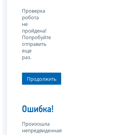
Проверка
робота
не
пройдена!
Попробуйте
отправить
еще
раз.
Продолжить
Ошибка!
Произошла
непредвиденная