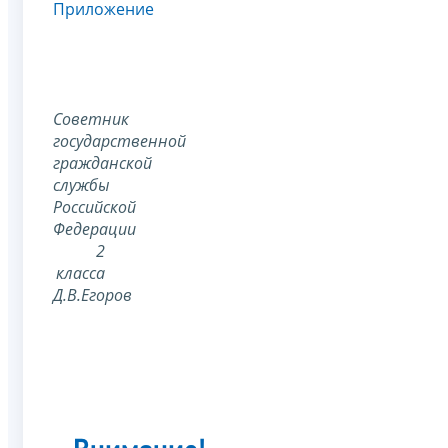
Приложение
Советник
государственной
гражданской
службы
Российской
Федерации
2
класса
Д.В.Егоров