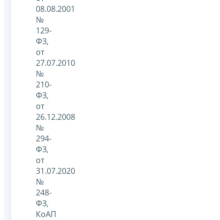
08.08.2001
№
129-
ФЗ,
от
27.07.2010
№
210-
ФЗ,
от
26.12.2008
№
294-
ФЗ,
от
31.07.2020
№
248-
ФЗ,
КоАП