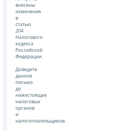
внесены
изменения
в
статью
204
Налогового
кодекса
Российской
Федерации.
Доведите
данное
письмо
до
нижестоящих
налоговых
органов
и
налогоплательщиков.