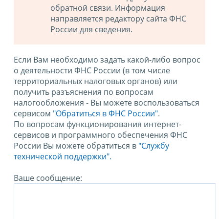
обратной связи. Информация
направляется редактору сайта ФНС
России для сведения.
Если Вам необходимо задать какой-либо вопрос
о деятельности ФНС России (в том числе
территориальных налоговых органов) или
получить разъяснения по вопросам
налогообложения - Вы можете воспользоваться
сервисом
"Обратиться в ФНС России"
.
По вопросам функционирования интернет-
сервисов и программного обеспечения ФНС
России Вы можете обратиться в
"Службу
технической поддержки".
Ваше сообщение: