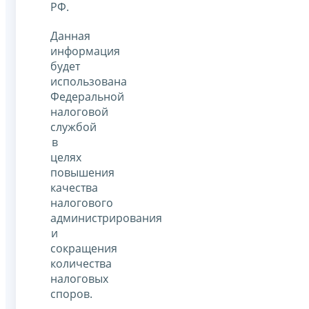
РФ.
Данная
информация
будет
использована
Федеральной
налоговой
службой
в
целях
повышения
качества
налогового
администрирования
и
сокращения
количества
налоговых
споров.