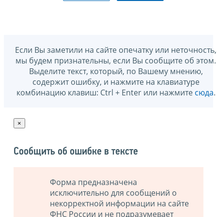
Если Вы заметили на сайте опечатку или неточность,
мы будем признательны, если Вы сообщите об этом.
Выделите текст, который, по Вашему мнению,
содержит ошибку, и нажмите на клавиатуре
комбинацию клавиш: Ctrl + Enter или нажмите
сюда
.
×
Сообщить об ошибке в тексте
Форма предназначена
исключительно для сообщений о
некорректной информации на сайте
ФНС России и не подразумевает