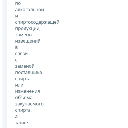
по
алкогольной
и
спиртосодержащей
продукции,
замены
извещений
в
связи
с
заменой
поставщика
спирта
или
изменения
объема
закупаемого
спирта,
а
также