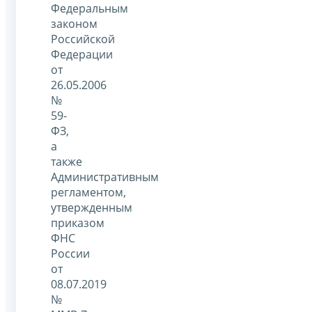
Федеральным
законом
Российской
Федерации
от
26.05.2006
№
59-
ФЗ,
а
также
Административным
регламентом,
утвержденным
приказом
ФНС
России
от
08.07.2019
№