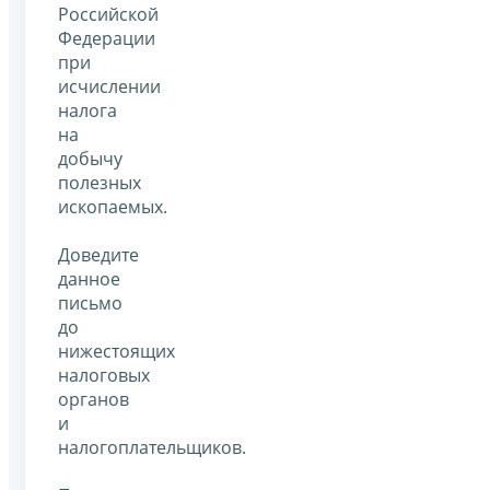
Российской
Федерации
при
исчислении
налога
на
добычу
полезных
ископаемых.
Доведите
данное
письмо
до
нижестоящих
налоговых
органов
и
налогоплательщиков.