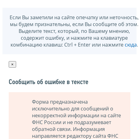
Если Вы заметили на сайте опечатку или неточность,
мы будем признательны, если Вы сообщите об этом.
Выделите текст, который, по Вашему мнению,
содержит ошибку, и нажмите на клавиатуре
комбинацию клавиш: Ctrl + Enter или нажмите
сюда
.
×
Сообщить об ошибке в тексте
Форма предназначена
исключительно для сообщений о
некорректной информации на сайте
ФНС России и не подразумевает
обратной связи. Информация
направляется редактору сайта ФНС