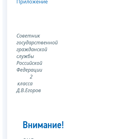
Приложение
Советник
государственной
гражданской
службы
Российской
Федерации
2
класса
Д.В.Егоров
Внимание!