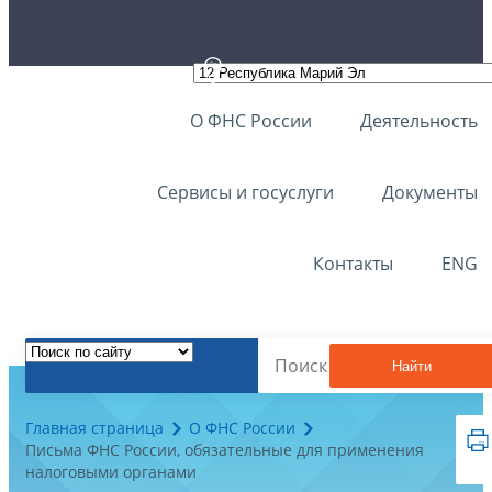
О ФНС России
Деятельность
Сервисы и госуслуги
Документы
Контакты
ENG
Найти
Главная страница
О ФНС России
Письма ФНС России, обязательные для применения
налоговыми органами