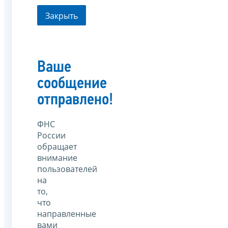
Закрыть
Ваше
сообщение
отправлено!
ФНС
России
обращает
внимание
пользователей
на
то,
что
направленные
вами