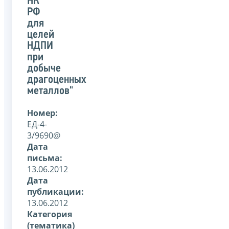
НК
РФ
для
целей
НДПИ
при
добыче
драгоценных
металлов"
Номер:
ЕД-4-
3/9690@
Дата
письма:
13.06.2012
Дата
публикации:
13.06.2012
Категория
(тематика)