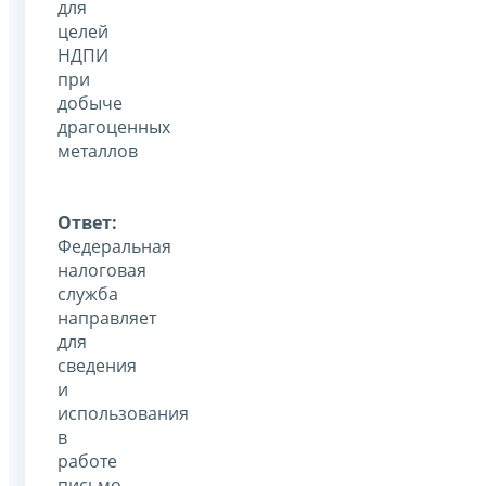
для
целей
НДПИ
при
добыче
драгоценных
металлов
Ответ:
Федеральная
налоговая
служба
направляет
для
сведения
и
использования
в
работе
письмо