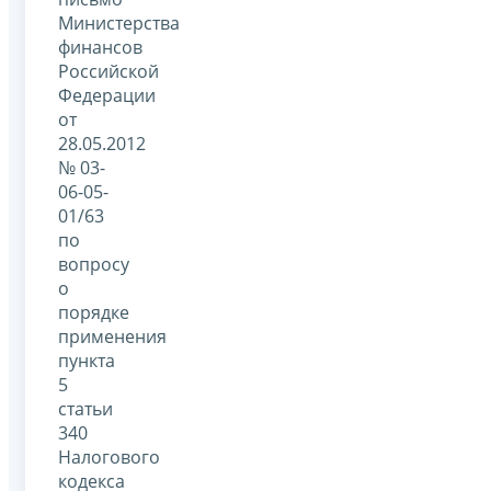
Министерства
финансов
Российской
Федерации
от
28.05.2012
№ 03-
06-05-
01/63
по
вопросу
о
порядке
применения
пункта
5
статьи
340
Налогового
кодекса