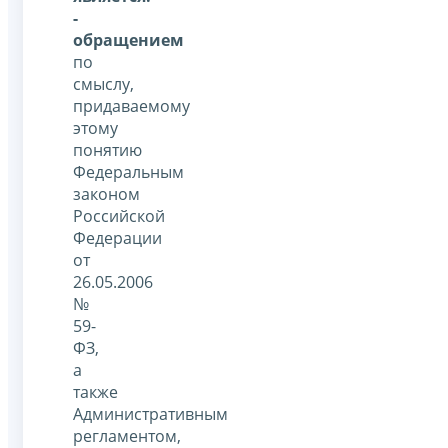
-
обращением
по
смыслу,
придаваемому
этому
понятию
Федеральным
законом
Российской
Федерации
от
26.05.2006
№
59-
ФЗ,
а
также
Административным
регламентом,