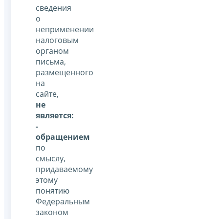
сведения
о
неприменении
налоговым
органом
письма,
размещенного
на
сайте,
не
является:
-
обращением
по
смыслу,
придаваемому
этому
понятию
Федеральным
законом