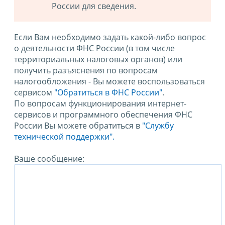
России для сведения.
Если Вам необходимо задать какой-либо вопрос
о деятельности ФНС России (в том числе
территориальных налоговых органов) или
получить разъяснения по вопросам
налогообложения - Вы можете воспользоваться
сервисом
"Обратиться в ФНС России"
.
По вопросам функционирования интернет-
сервисов и программного обеспечения ФНС
России Вы можете обратиться в
"Службу
технической поддержки".
Ваше сообщение: