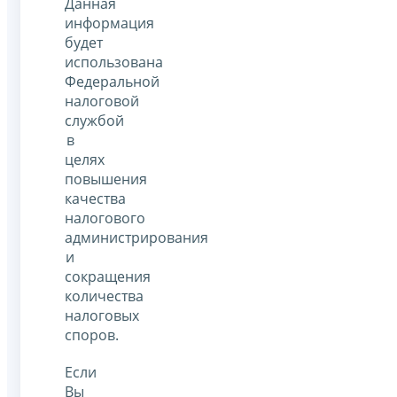
Данная
информация
будет
использована
Федеральной
налоговой
службой
в
целях
повышения
качества
налогового
администрирования
и
сокращения
количества
налоговых
споров.
Если
Вы