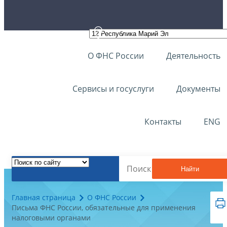
О ФНС России
Деятельность
Сервисы и госуслуги
Документы
Контакты
ENG
Найти
Главная страница
О ФНС России
Письма ФНС России, обязательные для применения
налоговыми органами