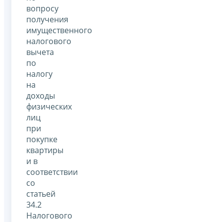
вопросу
получения
имущественного
налогового
вычета
по
налогу
на
доходы
физических
лиц
при
покупке
квартиры
и в
соответствии
со
статьей
34.2
Налогового