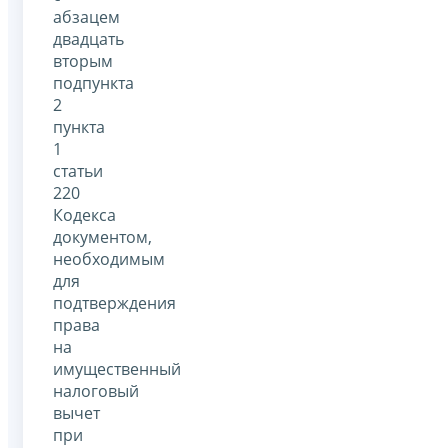
абзацем
двадцать
вторым
подпункта
2
пункта
1
статьи
220
Кодекса
документом,
необходимым
для
подтверждения
права
на
имущественный
налоговый
вычет
при