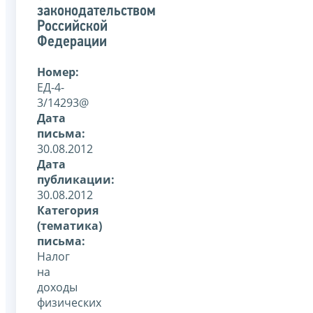
законодательством
Российской
Федерации
Номер:
ЕД-4-
3/14293@
Дата
письма:
30.08.2012
Дата
публикации:
30.08.2012
Категория
(тематика)
письма:
Налог
на
доходы
физических