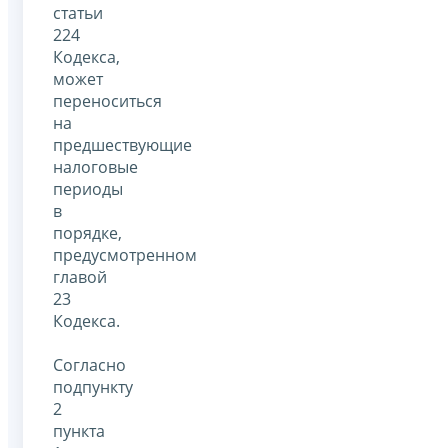
статьи
224
Кодекса,
может
переноситься
на
предшествующие
налоговые
периоды
в
порядке,
предусмотренном
главой
23
Кодекса.
Согласно
подпункту
2
пункта