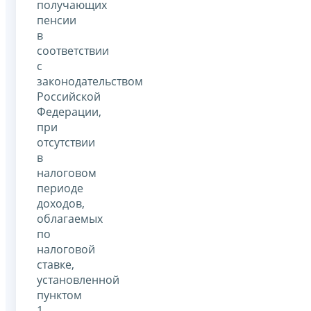
получающих
пенсии
в
соответствии
с
законодательством
Российской
Федерации,
при
отсутствии
в
налоговом
периоде
доходов,
облагаемых
по
налоговой
ставке,
установленной
пунктом
1