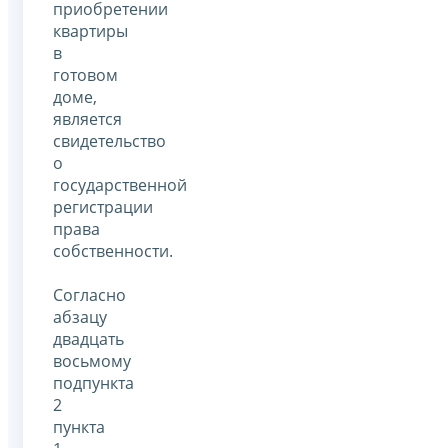
приобретении
квартиры
в
готовом
доме,
является
свидетельство
о
государственной
регистрации
права
собственности.
Согласно
абзацу
двадцать
восьмому
подпункта
2
пункта