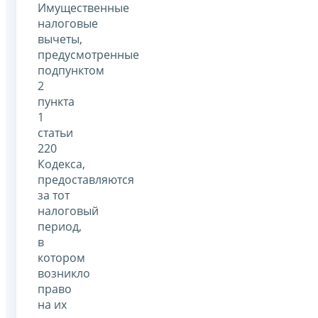
Имущественные
налоговые
вычеты,
предусмотренные
подпунктом
2
пункта
1
статьи
220
Кодекса,
предоставляются
за тот
налоговый
период,
в
котором
возникло
право
на их