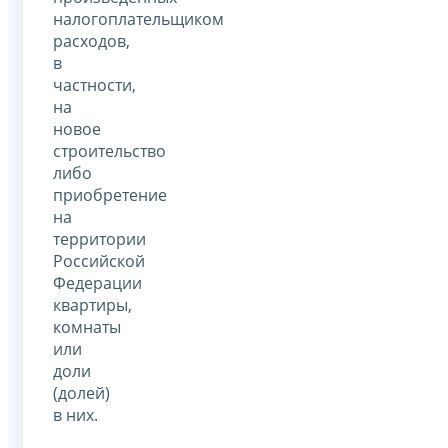
налогоплательщиком
расходов,
в
частности,
на
новое
строительство
либо
приобретение
на
территории
Российской
Федерации
квартиры,
комнаты
или
доли
(долей)
в них.