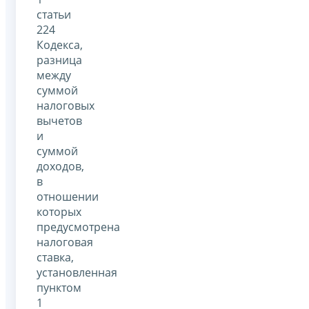
статьи
224
Кодекса,
разница
между
суммой
налоговых
вычетов
и
суммой
доходов,
в
отношении
которых
предусмотрена
налоговая
ставка,
установленная
пунктом
1