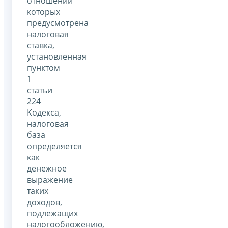
отношении
которых
предусмотрена
налоговая
ставка,
установленная
пунктом
1
статьи
224
Кодекса,
налоговая
база
определяется
как
денежное
выражение
таких
доходов,
подлежащих
налогообложению,