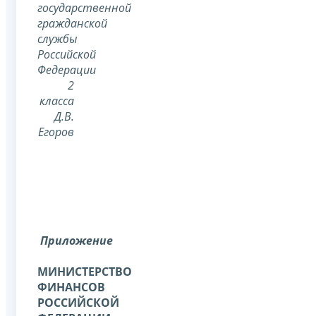
государственной
гражданской
службы
Российской
Федерации
2
класса
Д.В.
Егоров
Приложение
МИНИСТЕРСТВО
ФИНАНСОВ
РОССИЙСКОЙ