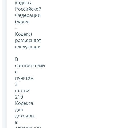
кодекса
Российской
Федерации
(далее
–
Кодекс)
разъясняет
следующее.
В
соответствии
с
пунктом
3
статьи
210
Кодекса
для
доходов,
в