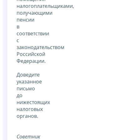
налогоплательщиками,
получающими
пенсии
в
соответствии
с
законодательством
Российской
Федерации.
Доведите
указанное
письмо
до
нижестоящих
налоговых
органов.
Советник