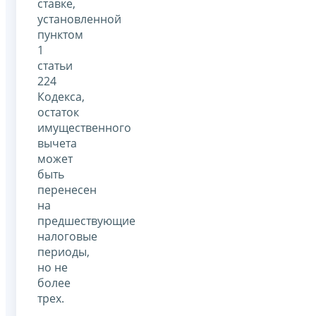
ставке,
установленной
пунктом
1
статьи
224
Кодекса,
остаток
имущественного
вычета
может
быть
перенесен
на
предшествующие
налоговые
периоды,
но не
более
трех.