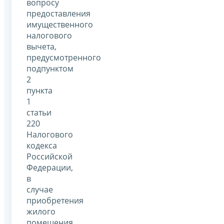
вопросу
предоставления
имущественного
налогового
вычета,
предусмотренного
подпунктом
2
пункта
1
статьи
220
Налогового
кодекса
Российской
Федерации,
в
случае
приобретения
жилого
помещения