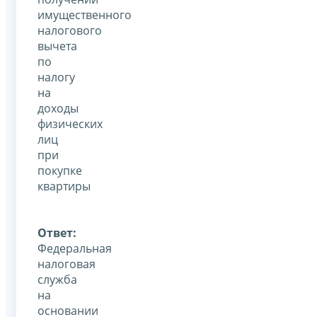
имущественного
налогового
вычета
по
налогу
на
доходы
физических
лиц
при
покупке
квартиры
Ответ:
Федеральная
налоговая
служба
на
основании