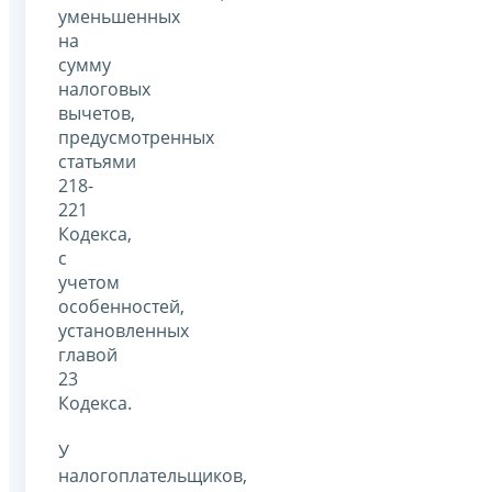
уменьшенных
на
сумму
налоговых
вычетов,
предусмотренных
статьями
218-
221
Кодекса,
с
учетом
особенностей,
установленных
главой
23
Кодекса.
У
налогоплательщиков,