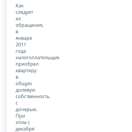
Как
следует
из
обращения,
в
январе
2011
года
налогоплательщик
приобрел
квартиру
в
общую
долевую
собственность
с
дочерью.
При
этом с
декабря