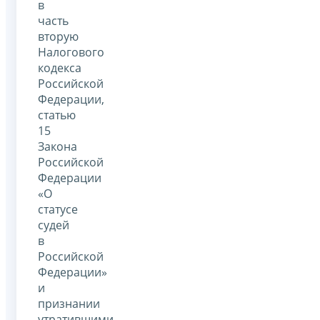
в
часть
вторую
Налогового
кодекса
Российской
Федерации,
статью
15
Закона
Российской
Федерации
«О
статусе
судей
в
Российской
Федерации»
и
признании
утратившими