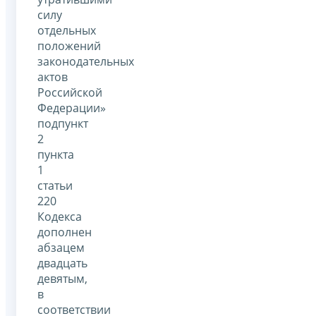
силу
отдельных
положений
законодательных
актов
Российской
Федерации»
подпункт
2
пункта
1
статьи
220
Кодекса
дополнен
абзацем
двадцать
девятым,
в
соответствии