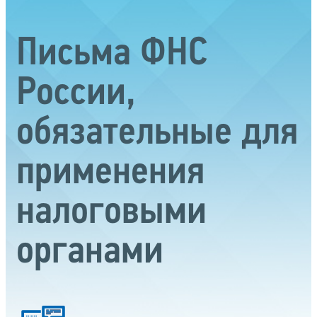
Письма ФНС
России,
обязательные для
применения
налоговыми
органами