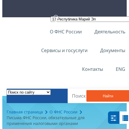
О ФНС России
Деятельность
Сервисы и госуслуги
Документы
Контакты
ENG
Найти
Главная страница
О ФНС России
Письма ФНС России, обязательные для
применения налоговыми органами