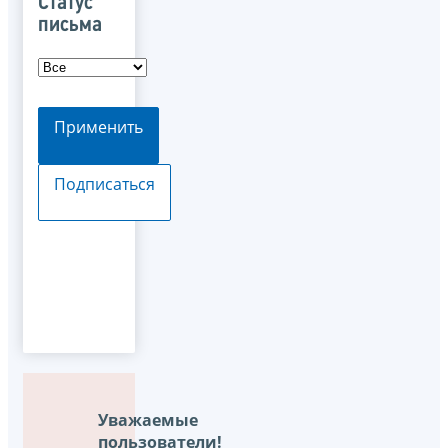
Статус
письма
Применить
Подписаться
Уважаемые
пользователи!