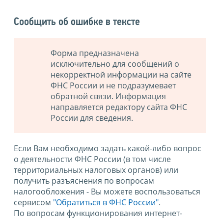
Сообщить об ошибке в тексте
Форма предназначена
исключительно для сообщений о
некорректной информации на сайте
ФНС России и не подразумевает
обратной связи. Информация
направляется редактору сайта ФНС
России для сведения.
Если Вам необходимо задать какой-либо вопрос
о деятельности ФНС России (в том числе
территориальных налоговых органов) или
получить разъяснения по вопросам
налогообложения - Вы можете воспользоваться
сервисом
"Обратиться в ФНС России"
.
По вопросам функционирования интернет-