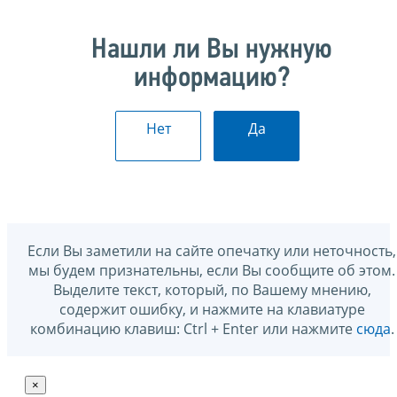
Нашли ли Вы нужную
информацию?
Нет
Да
Если Вы заметили на сайте опечатку или неточность,
мы будем признательны, если Вы сообщите об этом.
Выделите текст, который, по Вашему мнению,
содержит ошибку, и нажмите на клавиатуре
комбинацию клавиш: Ctrl + Enter или нажмите
сюда
.
×