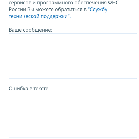
сервисов и программного обеспечения ФНС
России Вы можете обратиться в
"Службу
технической поддержки".
Ваше сообщение:
Ошибка в тексте: