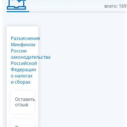
всего: 169
Разъяснения
Минфином
России
законодательства
Российской
Федерации
о налогах
и сборах
Оставить
отзыв