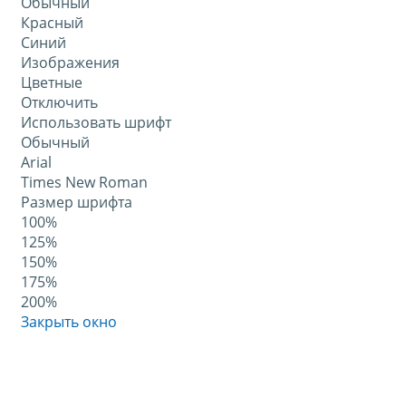
Обычный
Красный
Синий
Изображения
Цветные
Отключить
Использовать шрифт
Обычный
Arial
Times New Roman
Размер шрифта
100%
125%
150%
175%
200%
Закрыть окно