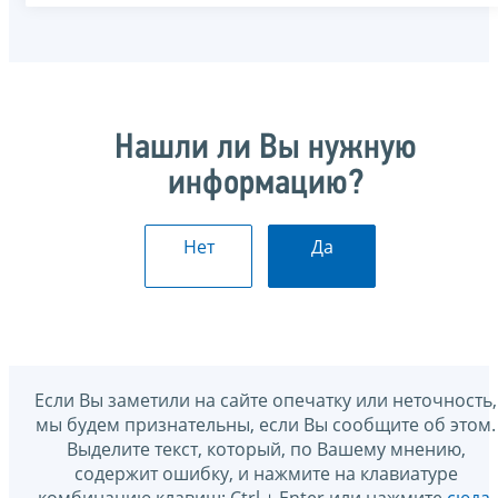
Нашли ли Вы нужную
информацию?
Нет
Да
Если Вы заметили на сайте опечатку или неточность,
мы будем признательны, если Вы сообщите об этом.
Выделите текст, который, по Вашему мнению,
содержит ошибку, и нажмите на клавиатуре