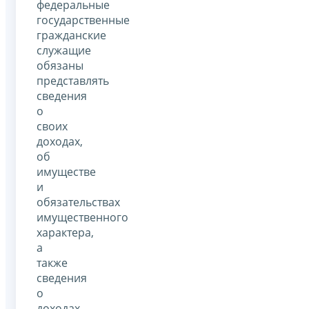
федеральные
государственные
гражданские
служащие
обязаны
представлять
сведения
о
своих
доходах,
об
имуществе
и
обязательствах
имущественного
характера,
а
также
сведения
о
доходах,