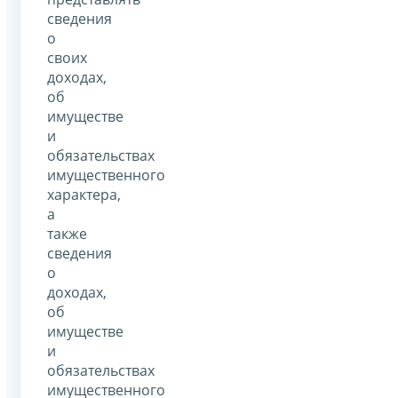
сведения
о
своих
доходах,
об
имуществе
и
обязательствах
имущественного
характера,
а
также
сведения
о
доходах,
об
имуществе
и
обязательствах
имущественного