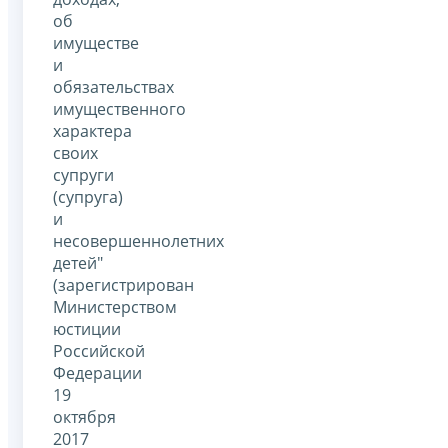
об
имуществе
и
обязательствах
имущественного
характера
своих
супруги
(супруга)
и
несовершеннолетних
детей"
(зарегистрирован
Министерством
юстиции
Российской
Федерации
19
октября
2017