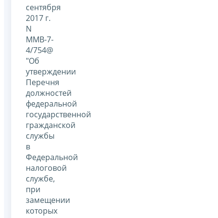
сентября
2017 г.
N
ММВ-7-
4/754@
"Об
утверждении
Перечня
должностей
федеральной
государственной
гражданской
службы
в
Федеральной
налоговой
службе,
при
замещении
которых