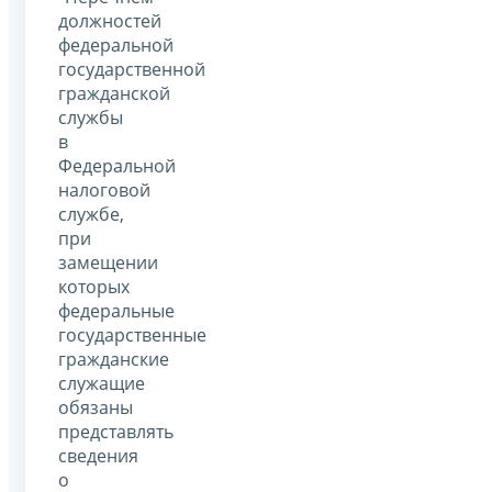
должностей
федеральной
государственной
гражданской
службы
в
Федеральной
налоговой
службе,
при
замещении
которых
федеральные
государственные
гражданские
служащие
обязаны
представлять
сведения
о