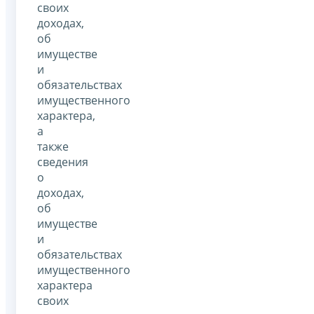
своих
доходах,
об
имуществе
и
обязательствах
имущественного
характера,
а
также
сведения
о
доходах,
об
имуществе
и
обязательствах
имущественного
характера
своих