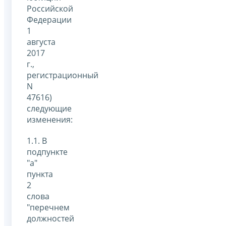
Российской
Федерации
1
августа
2017
г.,
регистрационный
N
47616)
следующие
изменения:
1.1. В
подпункте
"а"
пункта
2
слова
"перечнем
должностей