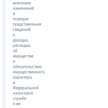
внесении
изменений
в
порядок
представления
сведений
о
доходах,
расходах,
об
имуществе
и
обязательствах
имущественного
характера
в
Федеральной
налоговой
службе
и ее