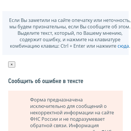
Если Вы заметили на сайте опечатку или неточность,
мы будем признательны, если Вы сообщите об этом.
Выделите текст, который, по Вашему мнению,
содержит ошибку, и нажмите на клавиатуре
комбинацию клавиш: Ctrl + Enter или нажмите
сюда
.
×
Сообщить об ошибке в тексте
Форма предназначена
исключительно для сообщений о
некорректной информации на сайте
ФНС России и не подразумевает
обратной связи. Информация