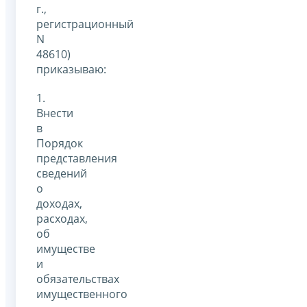
г.,
регистрационный
N
48610)
приказываю:
1.
Внести
в
Порядок
представления
сведений
о
доходах,
расходах,
об
имуществе
и
обязательствах
имущественного