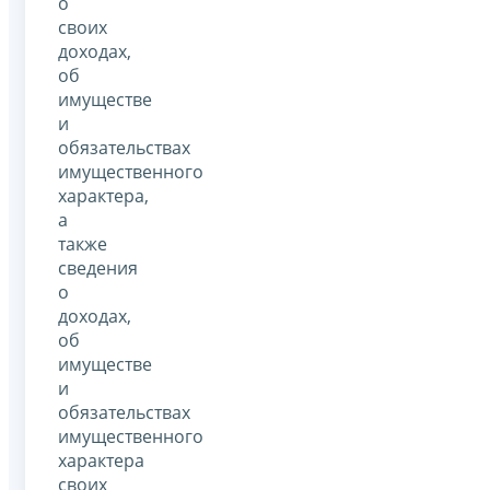
о
своих
доходах,
об
имуществе
и
обязательствах
имущественного
характера,
а
также
сведения
о
доходах,
об
имуществе
и
обязательствах
имущественного
характера
своих