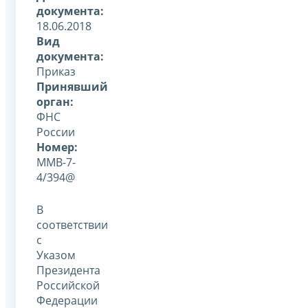
документа:
18.06.2018
Вид
документа:
Приказ
Принявший
орган:
ФНС
России
Номер:
ММВ-7-
4/394@
В
соответствии
с
Указом
Президента
Российской
Федерации