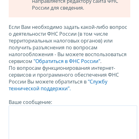
направляется редактору сайта ФНС
России для сведения.
Если Вам необходимо задать какой-либо вопрос
о деятельности ФНС России (в том числе
территориальных налоговых органов) или
получить разъяснения по вопросам
налогообложения - Вы можете воспользоваться
сервисом
"Обратиться в ФНС России"
.
По вопросам функционирования интернет-
сервисов и программного обеспечения ФНС
России Вы можете обратиться в
"Службу
технической поддержки".
Ваше сообщение: